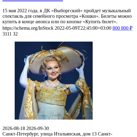
15 мая 2022 года, в ДК «Выборгский» пройдет музыкальный
спектакль для семейного просмотра «Кошки». Билеты можно
купить в конце анонса или по кнопке «Купить билет».
https://schema.org/InStock
2022-05-09T22:45:00+03:00
800
800
₽
3111
32
2026-08-18
2026-09-30
Санкт-Петербург, улица Итальянская, дом 13
Санкт-