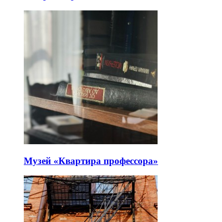
Музей «Квартира профессора»