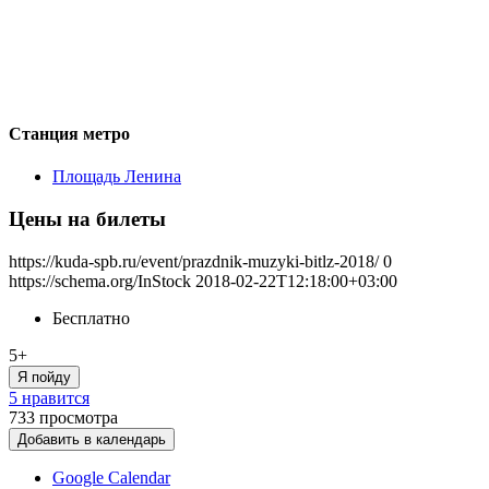
Станция метро
Площадь Ленина
Цены на билеты
https://kuda-spb.ru/event/prazdnik-muzyki-bitlz-2018/
0
https://schema.org/InStock
2018-02-22T12:18:00+03:00
Бесплатно
5+
Я пойду
5 нравится
733
просмотра
Добавить в календарь
Google Calendar