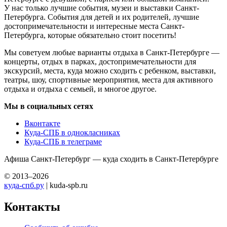
У нас только лучшие события, музеи и выставки Санкт-
Петербурга. События для детей и их родителей, лучшие
достопримечательности и интересные места Санкт-
Петербурга, которые обязательно стоит посетить!
Мы советуем любые варианты отдыха в Санкт-Петербурге —
концерты, отдых в парках, достопримечательности для
экскурсий, места, куда можно сходить с ребенком, выставки,
театры, шоу, спортивные мероприятия, места для активного
отдыха и отдыха с семьей, и многое другое.
Мы в социальных сетях
Вконтакте
Куда-СПБ в однокласниках
Куда-СПБ в телеграме
Афиша Санкт-Петербург — куда сходить в Санкт-Петербурге
© 2013–2026
куда-спб.ру
| kuda-spb.ru
Контакты