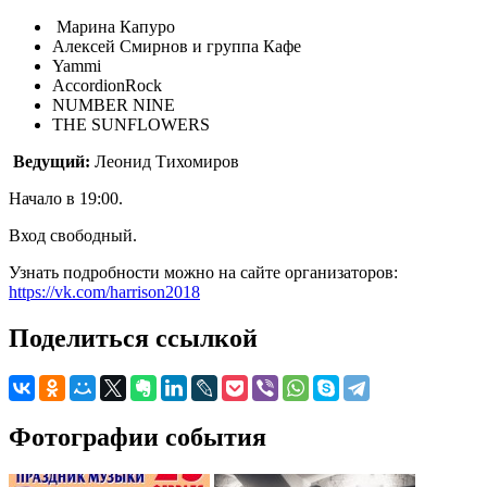
Марина Капуро
Алексей Смирнов и группа Кафе
Yammi
AccordionRock
NUMBER NINE
THE SUNFLOWERS
Ведущий:
Леонид Тихомиров
Начало в 19:00.
Вход свободный.
Узнать подробности можно на сайте организаторов:
https://vk.com/harrison2018
Поделиться ссылкой
Фотографии события