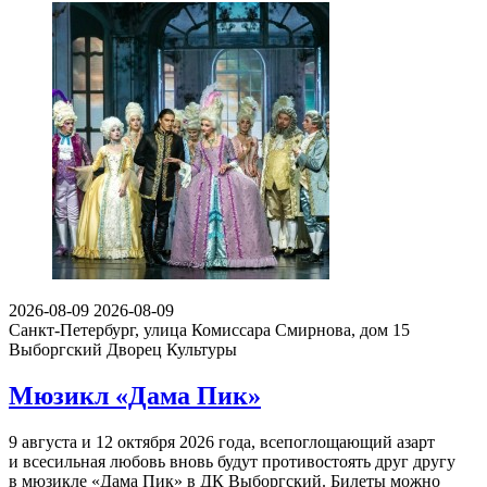
2026-08-09
2026-08-09
Санкт-Петербург, улица Комиссара Смирнова, дом 15
Выборгский Дворец Культуры
Мюзикл «Дама Пик»
9 августа и 12 октября 2026 года, всепоглощающий азарт
и всесильная любовь вновь будут противостоять друг другу
в мюзикле «Дама Пик» в ДК Выборгский. Билеты можно