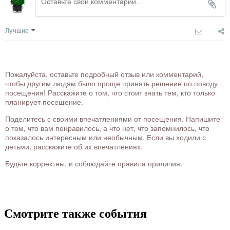
Лучшие
Пожалуйста, оставьте подробный отзыв или комментарий,
чтобы другим людям было проще принять решение по поводу
посещения! Расскажите о том, что стоит знать тем, кто только
планирует посещение.
Поделитесь с своими впечатлениями от посещения. Напишите
о том, что вам понравилось, а что нет, что запомнилось, что
показалось интересным или необычным. Если вы ходили с
детьми, расскажите об их впечатлениях.
Будьте корректны, и соблюдайте правила приличия.
Смотрите также события