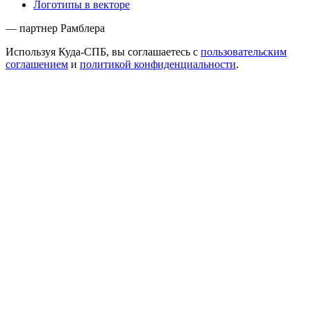
Логотипы в векторе
— партнер Рамблера
Используя Куда-СПБ, вы соглашаетесь с
пользовательским
соглашением
и
политикой конфиденциальности
.