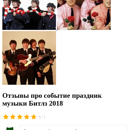
Отзывы про событие праздник
музыки Битлз 2018
/
5
1