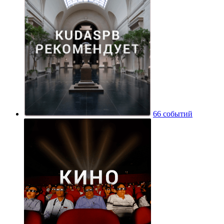
66 событий