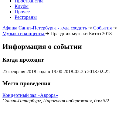
Пространства
Клубы
Прочее
Рестораны
Афиша Санкт-Петербурга - куда сходить
➔
События
➔
Музыка и концерты
➔
Праздник музыки Битлз 2018
Информация о событии
Когда проходит
25 февраля 2018 года в 19:00
2018-02-25
2018-02-25
Место проведения
Концертный зал «Аврора»
Санкт-Петербург, Пироговая набережная, дом 5/2