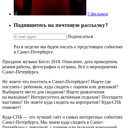
5 фильмов
Подпишетесь на почтовую рассылку?
Подписаться
Раз в неделю мы будем писать о предстоящих событиях
в Санкт-Петербурге.
Праздник музыки Битлз 2018. Описание, дата проведения,
режим работы, фотографии и отзывы. Всё о мероприятиях
Санкт-Петербурга.
Не знаете что посетить в Санкт-Петербурге? Ищете где
погулять с ребенком, куда сходить с парнем или девушкой?
Выбираете место для свидания? Ищете развлечения
на выходные? Интересуетесь активным отдыхом? Посещаете
выставки? Не знаете куда сходить на корпоратив? Куда-СПБ
поможет!
Куда-СПБ — это лучший сайт о самых интересных событиях
Санкт-Петербурга. Мы знаем куда сходить в Санкт-
Петербурге с девушкой, с парнем или большой компанией.