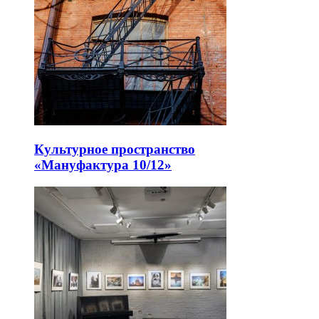
Культурное пространство
«Мануфактура 10/12»