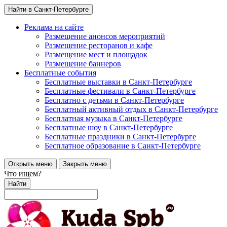
Найти в Санкт-Петербурге
Реклама на сайте
Размещение анонсов мероприятий
Размещение ресторанов и кафе
Размещение мест и площадок
Размещение баннеров
Бесплатные события
Бесплатные выставки в Санкт-Петербурге
Бесплатные фестивали в Санкт-Петербурге
Бесплатно с детьми в Санкт-Петербурге
Бесплатный активный отдых в Санкт-Петербурге
Бесплатная музыка в Санкт-Петербурге
Бесплатные шоу в Санкт-Петербурге
Бесплатные праздники в Санкт-Петербурге
Бесплатное образование в Санкт-Петербурге
Открыть меню
Закрыть меню
Что ищем?
Найти