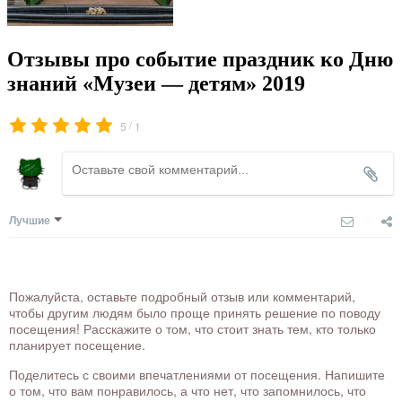
Отзывы про событие праздник ко Дню
знаний «Музеи — детям» 2019
/
5
1
Лучшие
Пожалуйста, оставьте подробный отзыв или комментарий,
чтобы другим людям было проще принять решение по поводу
посещения! Расскажите о том, что стоит знать тем, кто только
планирует посещение.
Поделитесь с своими впечатлениями от посещения. Напишите
о том, что вам понравилось, а что нет, что запомнилось, что