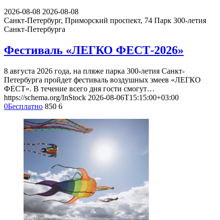
2026-08-08
2026-08-08
Санкт-Петербург, Приморский проспект, 74
Парк 300-летия
Санкт-Петербурга
Фестиваль «ЛЕГКО ФЕСТ-2026»
8 августа 2026 года, на пляже парка 300-летия Санкт-
Петербурга пройдет фестиваль воздушных змеев «ЛЕГКО
ФЕСТ». В течение всего дня гости смогут…
https://schema.org/InStock
2026-08-06T15:15:00+03:00
0
Бесплатно
850
6