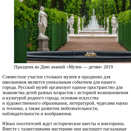
Праздник ко Дню знаний «Музеи — детям» 2019
Совместное участие стольких музеев в празднике для
школьников является уникальным событием для нашего
города. Русский музей организует единое пространство для
знакомства детей разных возрастов с историей возникновения
и культурой родного города, основам искусства
и художественного образования, литературой, чудесами науки
и техники, а также развития любознательности,
наблюдательности и воображения.
Юных посетителей ждут исторические квесты и викторины.
Вместе с талантливыми мастерами они распишут пасхальные