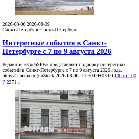
2026-08-06
2026-08-09
Санкт-Петербург
Санкт-Петербург
Интересные события в Санкт-
Петербурге с 7 по 9 августа 2026
Редакция «KudaSPB» представляет подборку интересных
событий в Санкт-Петербурге с 7 по 9 августа 2026 года.
https://schema.org/InStock
2026-08-06T13:50:00+03:00
100
от 100
₽
2371
1