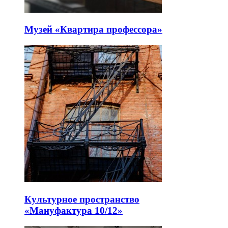
Музей «Квартира профессора»
Культурное пространство
«Мануфактура 10/12»