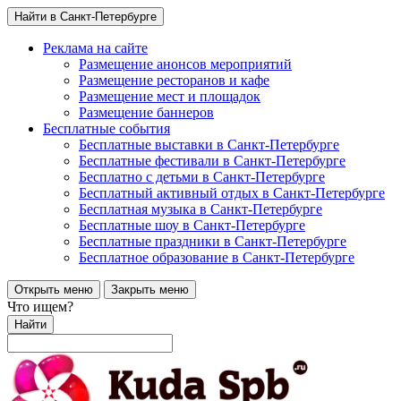
Найти в Санкт-Петербурге
Реклама на сайте
Размещение анонсов мероприятий
Размещение ресторанов и кафе
Размещение мест и площадок
Размещение баннеров
Бесплатные события
Бесплатные выставки в Санкт-Петербурге
Бесплатные фестивали в Санкт-Петербурге
Бесплатно с детьми в Санкт-Петербурге
Бесплатный активный отдых в Санкт-Петербурге
Бесплатная музыка в Санкт-Петербурге
Бесплатные шоу в Санкт-Петербурге
Бесплатные праздники в Санкт-Петербурге
Бесплатное образование в Санкт-Петербурге
Открыть меню
Закрыть меню
Что ищем?
Найти