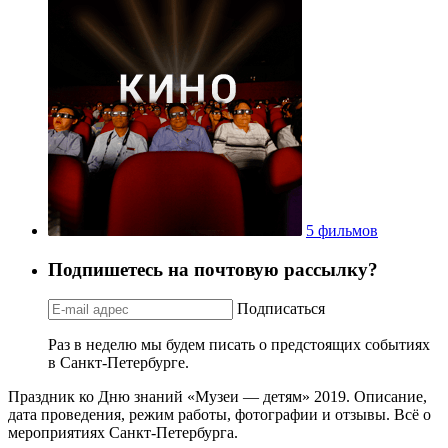
5 фильмов
Подпишетесь на почтовую рассылку?
Подписаться
Раз в неделю мы будем писать о предстоящих событиях
в Санкт-Петербурге.
Праздник ко Дню знаний «Музеи — детям» 2019. Описание,
дата проведения, режим работы, фотографии и отзывы. Всё о
мероприятиях Санкт-Петербурга.