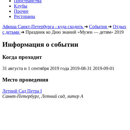
Пространства
Клубы
Прочее
Рестораны
Афиша Санкт-Петербурга - куда сходить
➔
События
➔
Отдых
с детьми
➔
Праздник ко Дню знаний «Музеи — детям» 2019
Информация о событии
Когда проходит
31 августа и 1 сентября 2019 года
2019-08-31
2019-09-01
Место проведения
Летний Сад Петра I
Санкт-Петербург, Летний сад, литер А