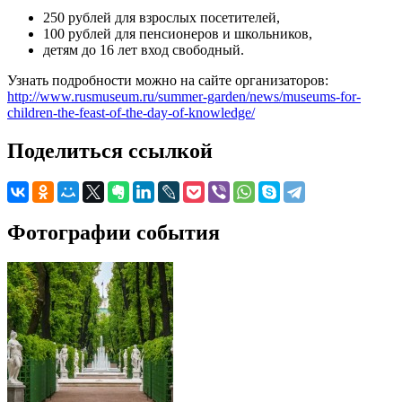
250 рублей для взрослых посетителей,
100 рублей для пенсионеров и школьников,
детям до 16 лет вход свободный.
Узнать подробности можно на сайте организаторов:
http://www.rusmuseum.ru/summer-garden/news/museums-for-
children-the-feast-of-the-day-of-knowledge/
Поделиться ссылкой
Фотографии события