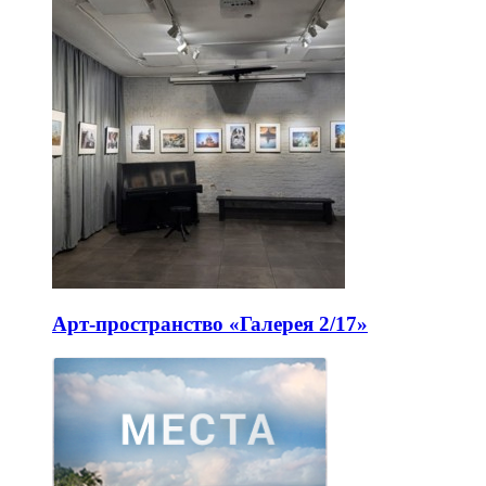
Арт-пространство «Галерея 2/17»