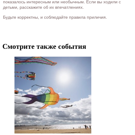
показалось интересным или необычным. Если вы ходили с
детьми, расскажите об их впечатлениях.
Будьте корректны, и соблюдайте правила приличия.
Смотрите также события