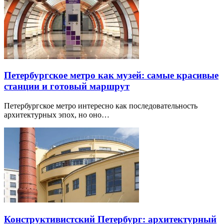
Петербургское метро как музей: самые красивые
станции и готовый маршрут
Петербургское метро интересно как последовательность
архитектурных эпох, но оно…
Конструктивистский Петербург: архитектурный