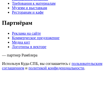
Требования к материалам
Музеям и выставкам
Ресторанам и кафе
Партнёрам
Реклама на сайте
Коммерческое предложение
Медиа кит
Логотипы в векторе
— партнер Рамблера
Используя Куда-СПБ, вы соглашаетесь с
пользовательским
соглашением
и
политикой конфиденциальности
.