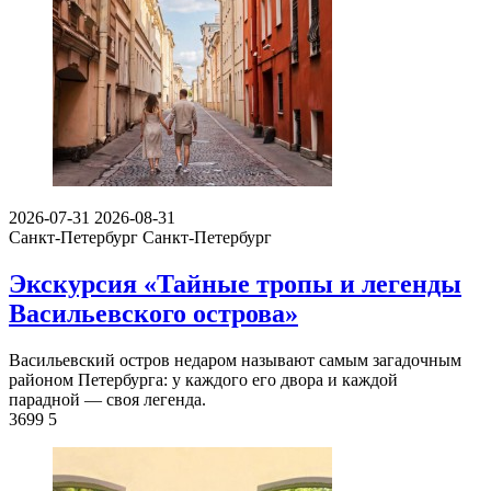
2026-07-31
2026-08-31
Санкт-Петербург
Санкт-Петербург
Экскурсия «Тайные тропы и легенды
Васильевского острова»
Васильевский остров недаром называют самым загадочным
районом Петербурга: у каждого его двора и каждой
парадной — своя легенда.
3699
5