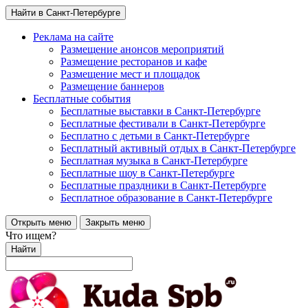
Найти в Санкт-Петербурге
Реклама на сайте
Размещение анонсов мероприятий
Размещение ресторанов и кафе
Размещение мест и площадок
Размещение баннеров
Бесплатные события
Бесплатные выставки в Санкт-Петербурге
Бесплатные фестивали в Санкт-Петербурге
Бесплатно с детьми в Санкт-Петербурге
Бесплатный активный отдых в Санкт-Петербурге
Бесплатная музыка в Санкт-Петербурге
Бесплатные шоу в Санкт-Петербурге
Бесплатные праздники в Санкт-Петербурге
Бесплатное образование в Санкт-Петербурге
Открыть меню
Закрыть меню
Что ищем?
Найти