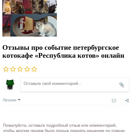
Отзывы про событие петербургское
котокафе «Республика котов» онлайн
Лучшие
Пожалуйста, оставьте подробный отзыв или комментарий,
чтобы другим людям было проще принять решение по поводу