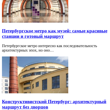
Петербургское метро как музей: самые красивые
станции и готовый маршрут
Петербургское метро интересно как последовательность
архитектурных эпох, но оно…
Конструктивистский Петербург: архитектурный
маршрут без дворцов