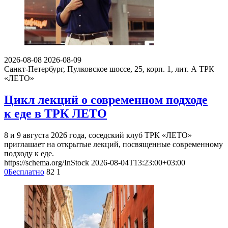
2026-08-08
2026-08-09
Санкт-Петербург, Пулковское шоссе, 25, корп. 1, лит. А
ТРК
«ЛЕТО»
Цикл лекций о современном подходе
к еде в ТРК ЛЕТО
8 и 9 августа 2026 года, соседский клуб ТРК «ЛЕТО»
приглашает на открытые лекций, посвященные современному
подходу к еде.
https://schema.org/InStock
2026-08-04T13:23:00+03:00
0
Бесплатно
82
1