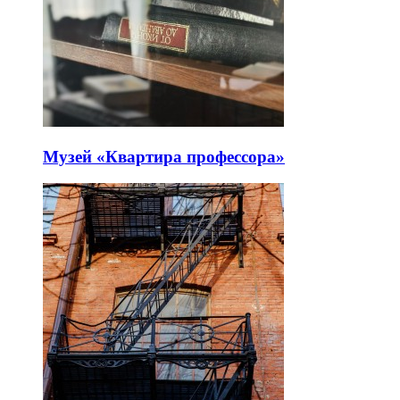
Музей «Квартира профессора»