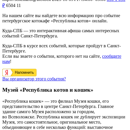
₽
6504
11
На нашем сайте вы найдете всю информацию про событие
петербургское котокафе «Республика котов» онлайн.
Куда-СПБ — это интерактивная афиша самых интересных
событий Санкт-Петербурга.
Куда-СПБ в курсе всех событий, которые пройдут в Санкт-
Петербурге.
Если вы знаете о событии, которого нет на сайте,
сообщите
нам
!
Напомнить
Вы организатор этого события?
Музей «Республика котов и кошек»
«Республика кошек» — это филиал Музея кошки, его
представительство в центре Санкт-Петербурга. Главное
здание самого Музея расположено за городом,
во Всеволожске. Республика кошек не дублирует экспозиции
Музея, это самостоятельное, оригинальное место,
объединяющее в себе несколько функций: выставочное