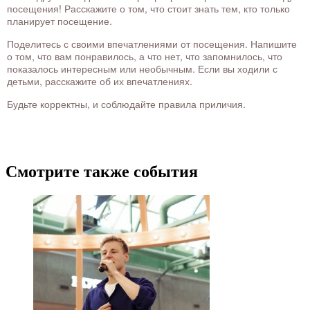
посещения! Расскажите о том, что стоит знать тем, кто только
планирует посещение.
Поделитесь с своими впечатлениями от посещения. Напишите
о том, что вам понравилось, а что нет, что запомнилось, что
показалось интересным или необычным. Если вы ходили с
детьми, расскажите об их впечатлениях.
Будьте корректны, и соблюдайте правила приличия.
Смотрите также события