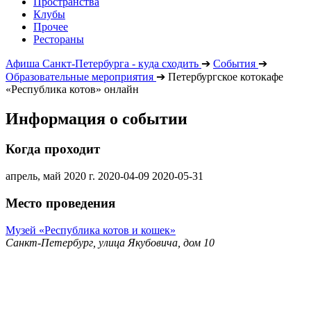
Пространства
Клубы
Прочее
Рестораны
Афиша Санкт-Петербурга - куда сходить
➔
События
➔
Образовательные мероприятия
➔
Петербургское котокафе
«Республика котов» онлайн
Информация о событии
Когда проходит
апрель, май 2020 г.
2020-04-09
2020-05-31
Место проведения
Музей «Республика котов и кошек»
Санкт-Петербург, улица Якубовича, дом 10