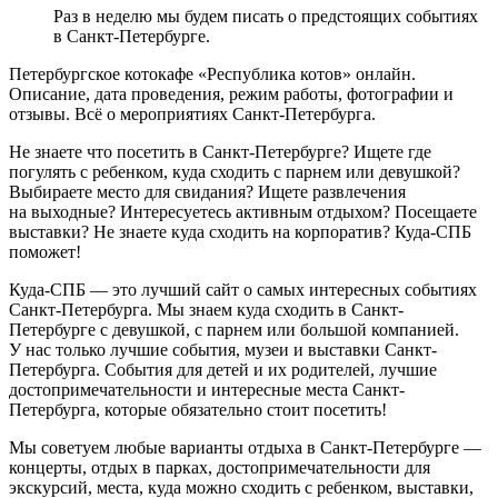
Раз в неделю мы будем писать о предстоящих событиях
в Санкт-Петербурге.
Петербургское котокафе «Республика котов» онлайн.
Описание, дата проведения, режим работы, фотографии и
отзывы. Всё о мероприятиях Санкт-Петербурга.
Не знаете что посетить в Санкт-Петербурге? Ищете где
погулять с ребенком, куда сходить с парнем или девушкой?
Выбираете место для свидания? Ищете развлечения
на выходные? Интересуетесь активным отдыхом? Посещаете
выставки? Не знаете куда сходить на корпоратив? Куда-СПБ
поможет!
Куда-СПБ — это лучший сайт о самых интересных событиях
Санкт-Петербурга. Мы знаем куда сходить в Санкт-
Петербурге с девушкой, с парнем или большой компанией.
У нас только лучшие события, музеи и выставки Санкт-
Петербурга. События для детей и их родителей, лучшие
достопримечательности и интересные места Санкт-
Петербурга, которые обязательно стоит посетить!
Мы советуем любые варианты отдыха в Санкт-Петербурге —
концерты, отдых в парках, достопримечательности для
экскурсий, места, куда можно сходить с ребенком, выставки,