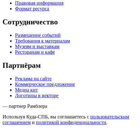
Правовая информация
Формат ресурса
Сотрудничество
Размещение событий
Требования к материалам
Музеям и выставкам
Ресторанам и кафе
Партнёрам
Реклама на сайте
Коммерческое предложение
Медиа кит
Логотипы в векторе
— партнер Рамблера
Используя Куда-СПБ, вы соглашаетесь с
пользовательским
соглашением
и
политикой конфиденциальности
.