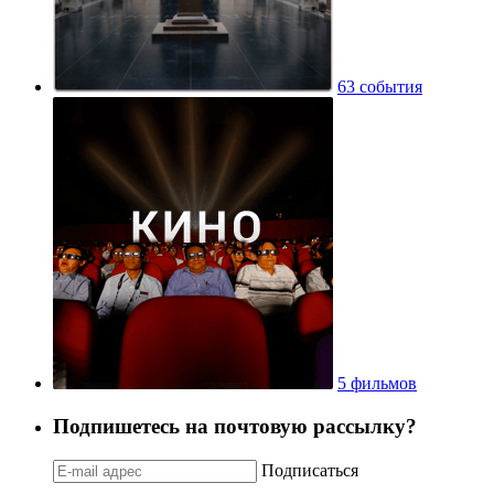
63 события
5 фильмов
Подпишетесь на почтовую рассылку?
Подписаться