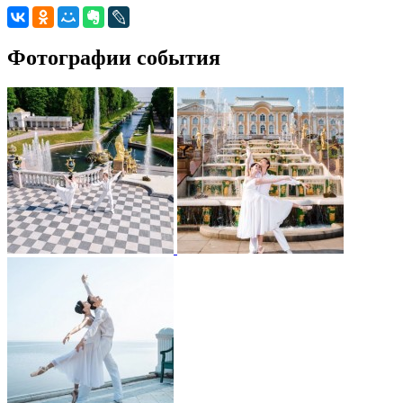
Фотографии события