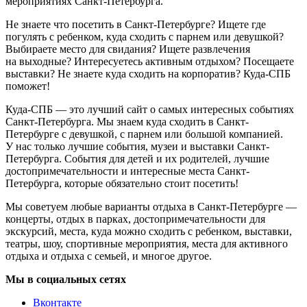
мероприятиях Санкт-Петербурга.
Не знаете что посетить в Санкт-Петербурге? Ищете где
погулять с ребенком, куда сходить с парнем или девушкой?
Выбираете место для свидания? Ищете развлечения
на выходные? Интересуетесь активным отдыхом? Посещаете
выставки? Не знаете куда сходить на корпоратив? Куда-СПБ
поможет!
Куда-СПБ — это лучший сайт о самых интересных событиях
Санкт-Петербурга. Мы знаем куда сходить в Санкт-
Петербурге с девушкой, с парнем или большой компанией.
У нас только лучшие события, музеи и выставки Санкт-
Петербурга. События для детей и их родителей, лучшие
достопримечательности и интересные места Санкт-
Петербурга, которые обязательно стоит посетить!
Мы советуем любые варианты отдыха в Санкт-Петербурге —
концерты, отдых в парках, достопримечательности для
экскурсий, места, куда можно сходить с ребенком, выставки,
театры, шоу, спортивные мероприятия, места для активного
отдыха и отдыха с семьей, и многое другое.
Мы в социальных сетях
Вконтакте