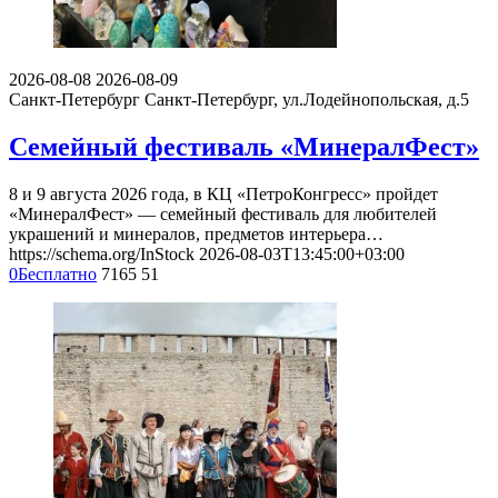
2026-08-08
2026-08-09
Санкт-Петербург
Санкт-Петербург, ул.Лодейнопольская, д.5
Семейный фестиваль «MинералФест»
8 и 9 августа 2026 года, в КЦ «ПетроКонгресс» пройдет
«MинералФест» — семейный фестиваль для любителей
украшений и минералов, предметов интерьера…
https://schema.org/InStock
2026-08-03T13:45:00+03:00
0
Бесплатно
7165
51