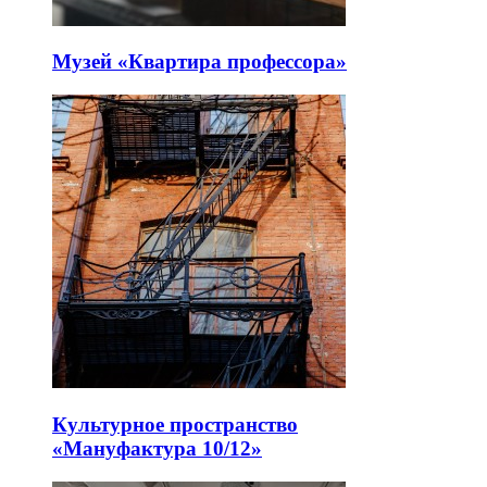
Музей «Квартира профессора»
Культурное пространство
«Мануфактура 10/12»