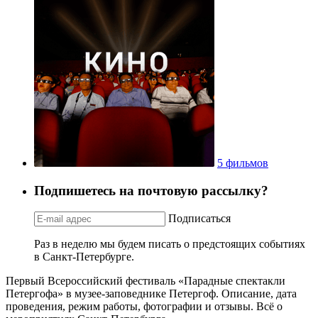
5 фильмов
Подпишетесь на почтовую рассылку?
Подписаться
Раз в неделю мы будем писать о предстоящих событиях
в Санкт-Петербурге.
Первый Всероссийский фестиваль «Парадные спектакли
Петергофа» в музее-заповеднике Петергоф. Описание, дата
проведения, режим работы, фотографии и отзывы. Всё о