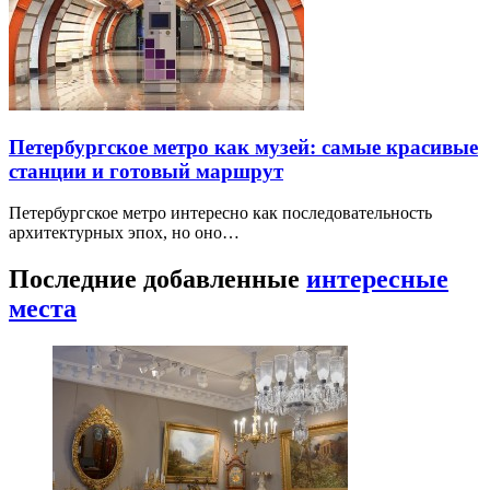
Петербургское метро как музей: самые красивые
станции и готовый маршрут
Петербургское метро интересно как последовательность
архитектурных эпох, но оно…
Последние добавленные
интересные
места