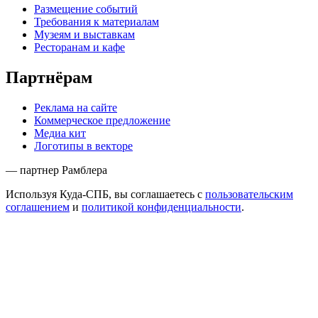
Размещение событий
Требования к материалам
Музеям и выставкам
Ресторанам и кафе
Партнёрам
Реклама на сайте
Коммерческое предложение
Медиа кит
Логотипы в векторе
— партнер Рамблера
Используя Куда-СПБ, вы соглашаетесь с
пользовательским
соглашением
и
политикой конфиденциальности
.