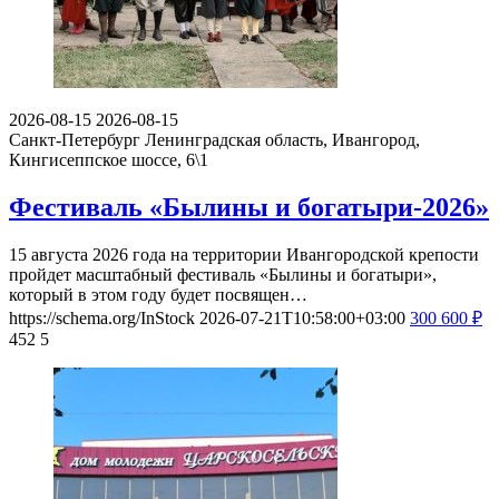
2026-08-15
2026-08-15
Санкт-Петербург
Ленинградская область, Ивангород,
Кингисеппское шоссе, 6\1
Фестиваль «Былины и богатыри-2026»
15 августа 2026 года на территории Ивангородской крепости
пройдет масштабный фестиваль «Былины и богатыри»,
который в этом году будет посвящен…
https://schema.org/InStock
2026-07-21T10:58:00+03:00
300
600
₽
452
5