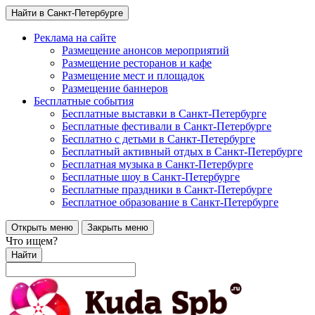
Найти в Санкт-Петербурге
Реклама на сайте
Размещение анонсов мероприятий
Размещение ресторанов и кафе
Размещение мест и площадок
Размещение баннеров
Бесплатные события
Бесплатные выставки в Санкт-Петербурге
Бесплатные фестивали в Санкт-Петербурге
Бесплатно с детьми в Санкт-Петербурге
Бесплатный активный отдых в Санкт-Петербурге
Бесплатная музыка в Санкт-Петербурге
Бесплатные шоу в Санкт-Петербурге
Бесплатные праздники в Санкт-Петербурге
Бесплатное образование в Санкт-Петербурге
Открыть меню
Закрыть меню
Что ищем?
Найти