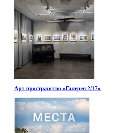
Арт-пространство «Галерея 2/17»