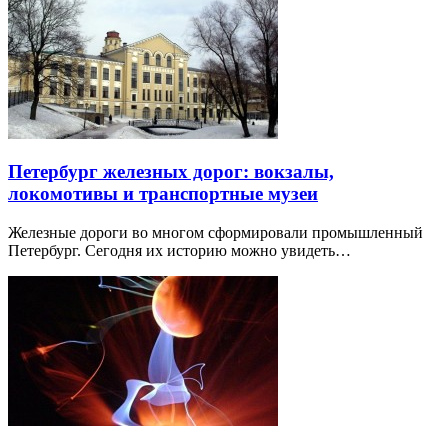
Петербург железных дорог: вокзалы,
локомотивы и транспортные музеи
Железные дороги во многом сформировали промышленный
Петербург. Сегодня их историю можно увидеть…