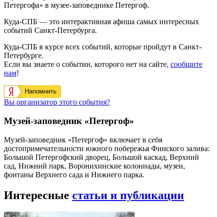
Петергофа» в музее-заповеднике Петергоф.
Куда-СПБ — это интерактивная афиша самых интересных
событий Санкт-Петербурга.
Куда-СПБ в курсе всех событий, которые пройдут в Санкт-
Петербурге.
Если вы знаете о событии, которого нет на сайте,
сообщите
нам
!
Напомнить
Вы организатор этого события?
Музей-заповедник «Петергоф»
Музей-заповедник «Петергоф» включает в себя
достопримечательности южного побережья Финского залива:
Большой Петергофский дворец, Большой каскад, Верхний
сад, Нижний парк, Воронихинские колоннады, музеи,
фонтаны Верхнего сада и Нижнего парка.
Интересные
статьи и публикации