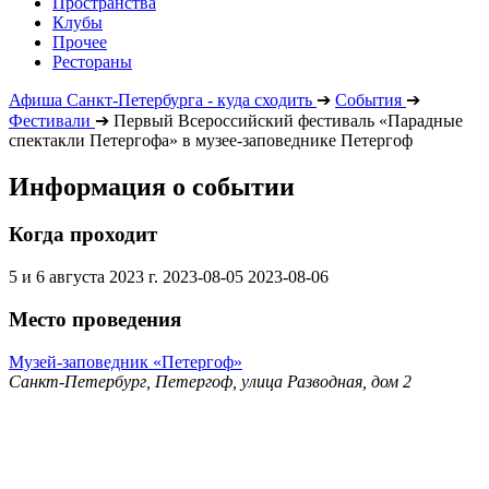
Пространства
Клубы
Прочее
Рестораны
Афиша Санкт-Петербурга - куда сходить
➔
События
➔
Фестивали
➔
Первый Всероссийский фестиваль «Парадные
спектакли Петергофа» в музее-заповеднике Петергоф
Информация о событии
Когда проходит
5 и 6 августа 2023 г.
2023-08-05
2023-08-06
Место проведения
Музей-заповедник «Петергоф»
Санкт-Петербург, Петергоф, улица Разводная, дом 2