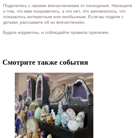
Поделитесь с своими впечатлениями от посещения. Напишите
о том, что вам понравилось, а что нет, что запомнилось, что
показалось интересным или необычным. Если вы ходили с
детьми, расскажите об их впечатлениях.
Будьте корректны, и соблюдайте правила приличия.
Смотрите также события