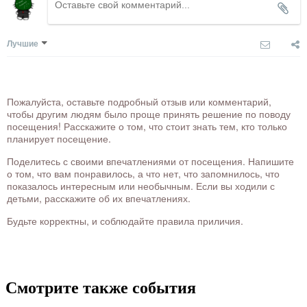
Лучшие
Пожалуйста, оставьте подробный отзыв или комментарий,
чтобы другим людям было проще принять решение по поводу
посещения! Расскажите о том, что стоит знать тем, кто только
планирует посещение.
Поделитесь с своими впечатлениями от посещения. Напишите
о том, что вам понравилось, а что нет, что запомнилось, что
показалось интересным или необычным. Если вы ходили с
детьми, расскажите об их впечатлениях.
Будьте корректны, и соблюдайте правила приличия.
Смотрите также события