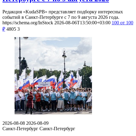
Редакция «KudaSPB» представляет подборку интересных
событий в Санкт-Петербурге с 7 по 9 августа 2026 года.
https://schema.org/InStock
2026-08-06T13:50:00+03:00
100
от 100
₽
4805
3
2026-08-08
2026-08-09
Санкт-Петербург
Санкт-Петербург