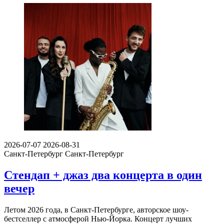
2026-07-07
2026-08-31
Санкт-Петербург
Санкт-Петербург
Стендап + джаз два концерта в один
вечер
Летом 2026 года, в Санкт-Петербурге, авторское шоу-
бестселлер с атмосферой Нью-Йорка. Концерт лучших