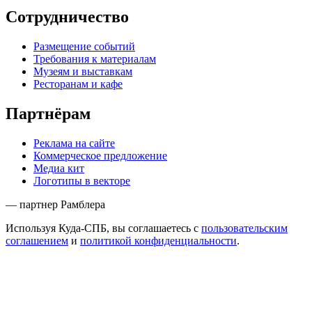
Сотрудничество
Размещение событий
Требования к материалам
Музеям и выставкам
Ресторанам и кафе
Партнёрам
Реклама на сайте
Коммерческое предложение
Медиа кит
Логотипы в векторе
— партнер Рамблера
Используя Куда-СПБ, вы соглашаетесь с
пользовательским
соглашением
и
политикой конфиденциальности
.