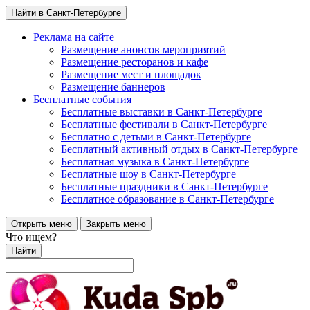
Найти в Санкт-Петербурге
Реклама на сайте
Размещение анонсов мероприятий
Размещение ресторанов и кафе
Размещение мест и площадок
Размещение баннеров
Бесплатные события
Бесплатные выставки в Санкт-Петербурге
Бесплатные фестивали в Санкт-Петербурге
Бесплатно с детьми в Санкт-Петербурге
Бесплатный активный отдых в Санкт-Петербурге
Бесплатная музыка в Санкт-Петербурге
Бесплатные шоу в Санкт-Петербурге
Бесплатные праздники в Санкт-Петербурге
Бесплатное образование в Санкт-Петербурге
Открыть меню
Закрыть меню
Что ищем?
Найти