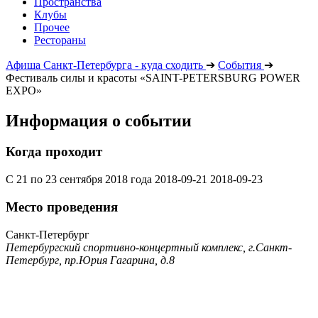
Пространства
Клубы
Прочее
Рестораны
Афиша Санкт-Петербурга - куда сходить
➔
События
➔
Фестиваль силы и красоты «SAINT-PETERSBURG POWER
EXPO»
Информация о событии
Когда проходит
С 21 по 23 сентября 2018 года
2018-09-21
2018-09-23
Место проведения
Санкт-Петербург
Петербургский спортивно-концертный комплекс, г.Санкт-
Петербург, пр.Юрия Гагарина, д.8