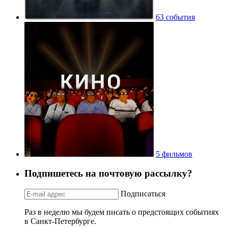
63 события
5 фильмов
Подпишетесь на почтовую рассылку?
Подписаться
Раз в неделю мы будем писать о предстоящих событиях
в Санкт-Петербурге.