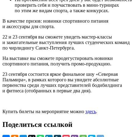
проверить себя и поучаствовать в мини-турнирах
по этим же видам спорта, а также конкурсах.
В качестве призов: новинки спортивного питания
и аксессуары для спорта.
22 и 23 сентября вы сможете увидеть мастер-классы
и зажигательные выступления лучших студенческих команд
по чирлидингу Санкт-Петербурга.
На выставке вы сможете продегустировать новинки
спортивного питания, получить промо-продукцию.
23 сентября состоится яркое финальное шоу «Северная
Пальмира», в рамках которого вы увидите абсолютные
первенства среди лучших представителей бодибилдинга
и фитнеса (отобранных в первые два дня).
Купить билеты на мероприятие можно
здесь
.
Поделиться ссылкой