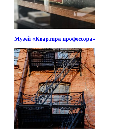
Музей «Квартира профессора»