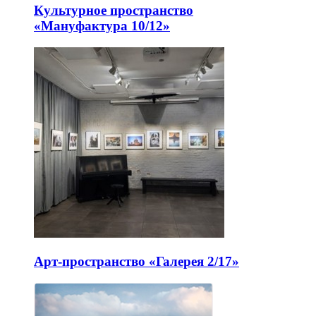
Культурное пространство
«Мануфактура 10/12»
Арт-пространство «Галерея 2/17»