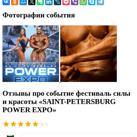
Фотографии события
Отзывы про событие фестиваль силы
и красоты «SAINT-PETERSBURG
POWER EXPO»
/
5
1