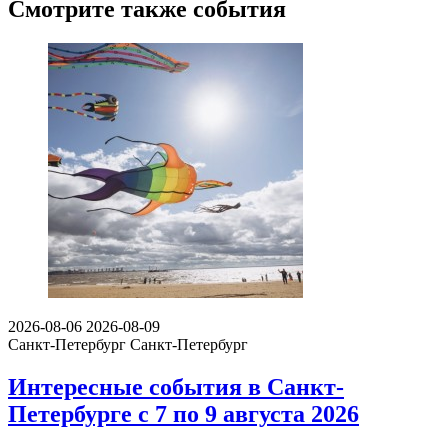
Смотрите также события
2026-08-06
2026-08-09
Санкт-Петербург
Санкт-Петербург
Интересные события в Санкт-
Петербурге с 7 по 9 августа 2026