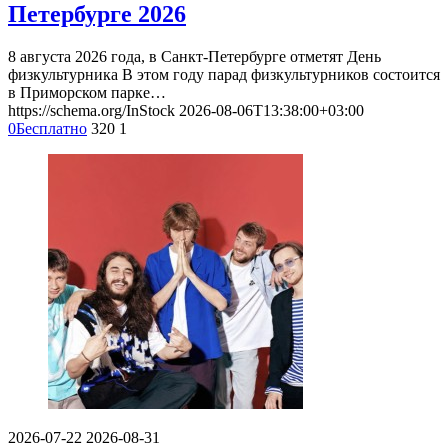
Петербурге 2026
8 августа 2026 года, в Санкт-Петербурге отметят День
физкультурника В этом году парад физкультурников состоится
в Приморском парке…
https://schema.org/InStock
2026-08-06T13:38:00+03:00
0
Бесплатно
320
1
2026-07-22
2026-08-31