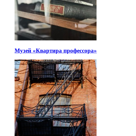
Музей «Квартира профессора»