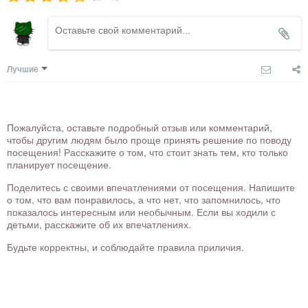
Лучшие
Пожалуйста, оставьте подробный отзыв или комментарий,
чтобы другим людям было проще принять решение по поводу
посещения! Расскажите о том, что стоит знать тем, кто только
планирует посещение.
Поделитесь с своими впечатлениями от посещения. Напишите
о том, что вам понравилось, а что нет, что запомнилось, что
показалось интересным или необычным. Если вы ходили с
детьми, расскажите об их впечатлениях.
Будьте корректны, и соблюдайте правила приличия.