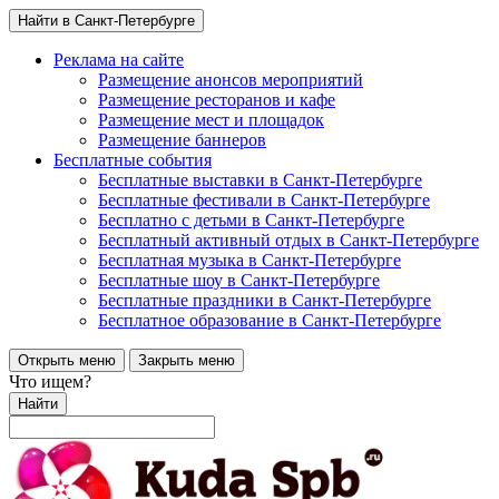
Найти в Санкт-Петербурге
Реклама на сайте
Размещение анонсов мероприятий
Размещение ресторанов и кафе
Размещение мест и площадок
Размещение баннеров
Бесплатные события
Бесплатные выставки в Санкт-Петербурге
Бесплатные фестивали в Санкт-Петербурге
Бесплатно с детьми в Санкт-Петербурге
Бесплатный активный отдых в Санкт-Петербурге
Бесплатная музыка в Санкт-Петербурге
Бесплатные шоу в Санкт-Петербурге
Бесплатные праздники в Санкт-Петербурге
Бесплатное образование в Санкт-Петербурге
Открыть меню
Закрыть меню
Что ищем?
Найти