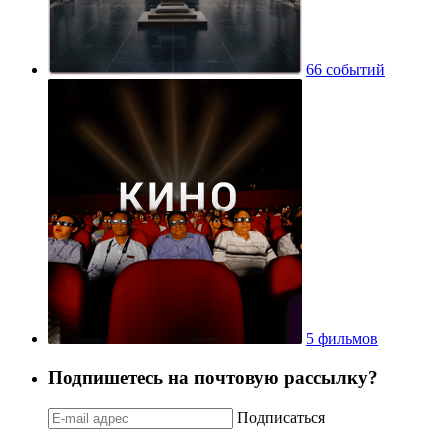
66 событий
5 фильмов
Подпишетесь на почтовую рассылку?
Подписаться