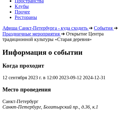
Пространства
Клубы
Прочее
Рестораны
Афиша Санкт-Петербурга - куда сходить
➔
События
➔
Праздничные мероприятия
➔
Открытие Центра
традиционной культуры «Старая деревня»
Информация о событии
Когда проходит
12 сентября 2023 г. в 12:00
2023-09-12
2024-12-31
Место проведения
Санкт-Петербург
Санкт-Петербург, Богатырский пр., д.36, к.1