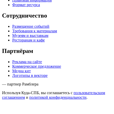
Правовая информация
Формат ресурса
Сотрудничество
Размещение событий
Требования к материалам
Музеям и выставкам
Ресторанам и кафе
Партнёрам
Реклама на сайте
Коммерческое предложение
Медиа кит
Логотипы в векторе
— партнер Рамблера
Используя Куда-СПБ, вы соглашаетесь с
пользовательским
соглашением
и
политикой конфиденциальности
.