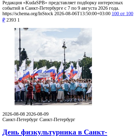
Редакция «KudaSPB» представляет подборку интересных
событий в Санкт-Петербурге с 7 по 9 августа 2026 года.
https://schema.org/InStock
2026-08-06T13:50:00+03:00
100
от 100
₽
2393
1
2026-08-08
2026-08-09
Санкт-Петербург
Санкт-Петербург
День физкультурника в Санкт-