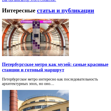
Интересные
статьи и публикации
Петербургское метро как музей: самые красивые
станции и готовый маршрут
Петербургское метро интересно как последовательность
архитектурных эпох, но оно…