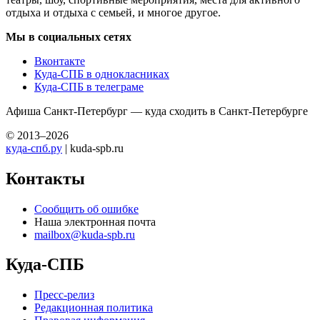
отдыха и отдыха с семьей, и многое другое.
Мы в социальных сетях
Вконтакте
Куда-СПБ в однокласниках
Куда-СПБ в телеграме
Афиша Санкт-Петербург — куда сходить в Санкт-Петербурге
© 2013–2026
куда-спб.ру
| kuda-spb.ru
Контакты
Сообщить об ошибке
Наша электронная почта
mailbox@kuda-spb.ru
Куда-СПБ
Пресс-релиз
Редакционная политика