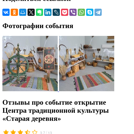
Фотографии события
Отзывы про событие открытие
Центра традиционной культуры
«Старая деревня»
/
3.7
13