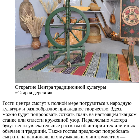
Открытие Центра традиционной культуры
«Старая деревня»
Гости центра смогут в полной мере погрузиться в народную
культуру и разнообразное прикладное творчество. Здесь
можно будет попробовать соткать ткань на настоящем ткацком
станке или сплести кружевной узор. Параллельно мастера
будут вести увлекательные рассказы об истории тех или иных
обычаев и традиций. Также гостям предложат попробовать
сыграть на национальных музыкальных инструментах —