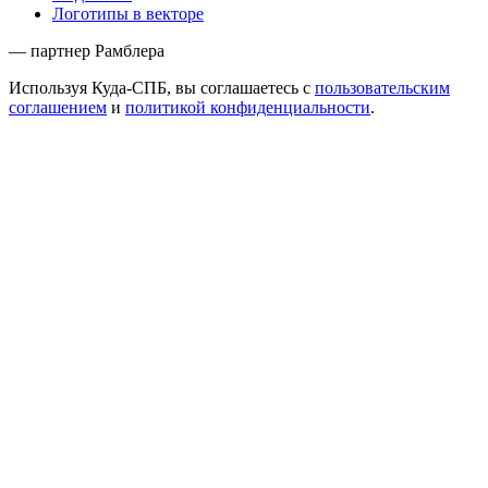
Логотипы в векторе
— партнер Рамблера
Используя Куда-СПБ, вы соглашаетесь с
пользовательским
соглашением
и
политикой конфиденциальности
.