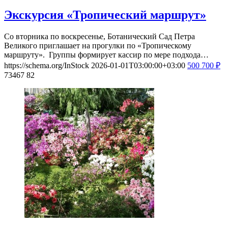
Экскурсия «Тропический маршрут»
Со вторника по воскресенье, Ботанический Сад Петра
Великого приглашает на прогулки по «Тропическому
маршруту». Группы формирует кассир по мере подхода…
https://schema.org/InStock
2026-01-01T03:00:00+03:00
500
700
₽
73467
82