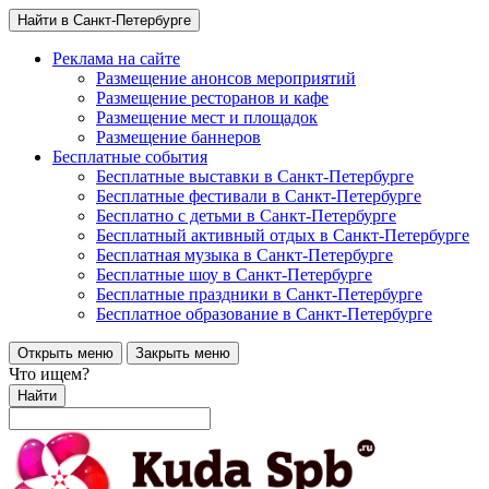
Найти в Санкт-Петербурге
Реклама на сайте
Размещение анонсов мероприятий
Размещение ресторанов и кафе
Размещение мест и площадок
Размещение баннеров
Бесплатные события
Бесплатные выставки в Санкт-Петербурге
Бесплатные фестивали в Санкт-Петербурге
Бесплатно с детьми в Санкт-Петербурге
Бесплатный активный отдых в Санкт-Петербурге
Бесплатная музыка в Санкт-Петербурге
Бесплатные шоу в Санкт-Петербурге
Бесплатные праздники в Санкт-Петербурге
Бесплатное образование в Санкт-Петербурге
Открыть меню
Закрыть меню
Что ищем?
Найти