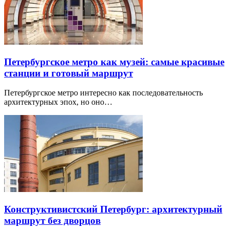
Петербургское метро как музей: самые красивые
станции и готовый маршрут
Петербургское метро интересно как последовательность
архитектурных эпох, но оно…
Конструктивистский Петербург: архитектурный
маршрут без дворцов