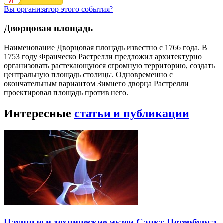
Вы организатор этого события?
Дворцовая площадь
Наименование Дворцовая площадь известно с 1766 года. В
1753 году Франческо Растрелли предложил архитектурно
организовать растекающуюся огромную территорию, создать
центральную площадь столицы. Одновременно с
окончательным вариантом Зимнего дворца Растрелли
проектировал площадь против него.
Интересные
статьи и публикации
Научные и технические музеи Санкт-Петербурга