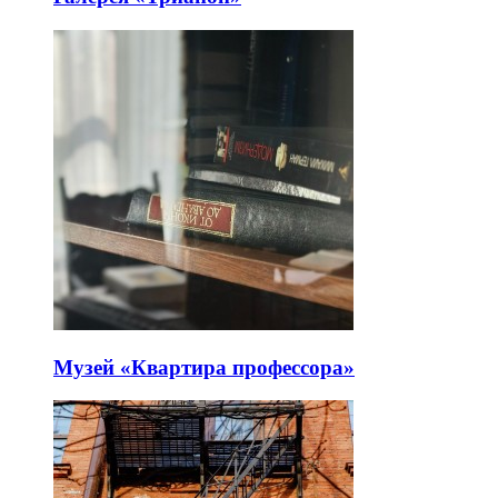
Музей «Квартира профессора»