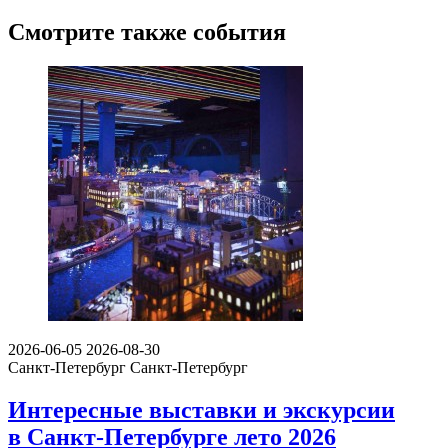
Смотрите также события
2026-06-05
2026-08-30
Санкт-Петербург
Санкт-Петербург
Интересные выставки и экскурсии
в Санкт-Петербурге лето 2026