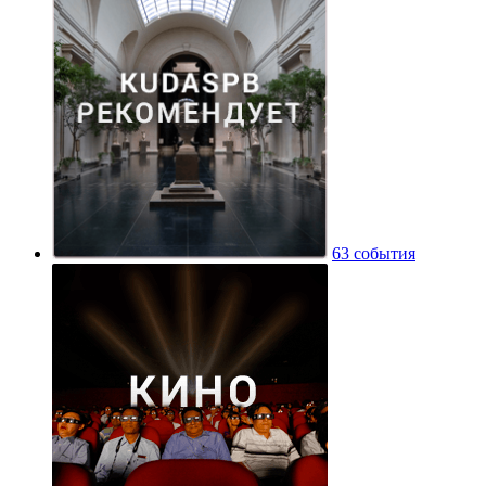
63 события