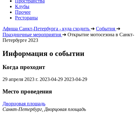
Пространства
Клубы
Прочее
Рестораны
Афиша Санкт-Петербурга - куда сходить
➔
События
➔
Праздничные мероприятия
➔
Открытие мотосезона в Санкт-
Петербурге 2023
Информация о событии
Когда проходит
29 апреля 2023 г.
2023-04-29
2023-04-29
Место проведения
Дворцовая площадь
Санкт-Петербург, Дворцовая площадь