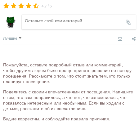
/
4.7
6
Лучшие
Пожалуйста, оставьте подробный отзыв или комментарий,
чтобы другим людям было проще принять решение по поводу
посещения! Расскажите о том, что стоит знать тем, кто только
планирует посещение.
Поделитесь с своими впечатлениями от посещения. Напишите
о том, что вам понравилось, а что нет, что запомнилось, что
показалось интересным или необычным. Если вы ходили с
детьми, расскажите об их впечатлениях.
Будьте корректны, и соблюдайте правила приличия.