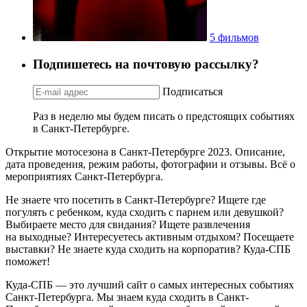
5 фильмов
Подпишетесь на почтовую рассылку?
Подписаться
Раз в неделю мы будем писать о предстоящих событиях
в Санкт-Петербурге.
Открытие мотосезона в Санкт-Петербурге 2023. Описание,
дата проведения, режим работы, фотографии и отзывы. Всё о
мероприятиях Санкт-Петербурга.
Не знаете что посетить в Санкт-Петербурге? Ищете где
погулять с ребенком, куда сходить с парнем или девушкой?
Выбираете место для свидания? Ищете развлечения
на выходные? Интересуетесь активным отдыхом? Посещаете
выставки? Не знаете куда сходить на корпоратив? Куда-СПБ
поможет!
Куда-СПБ — это лучший сайт о самых интересных событиях
Санкт-Петербурга. Мы знаем куда сходить в Санкт-