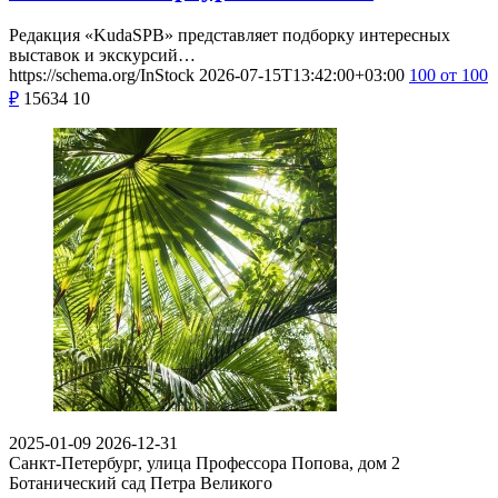
Редакция «KudaSPB» представляет подборку интересных
выставок и экскурсий…
https://schema.org/InStock
2026-07-15T13:42:00+03:00
100
от 100
₽
15634
10
2025-01-09
2026-12-31
Санкт-Петербург, улица Профессора Попова, дом 2
Ботанический сад Петра Великого