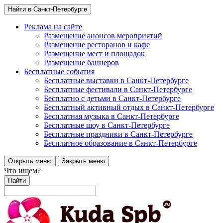
Найти в Санкт-Петербурге
Реклама на сайте
Размещение анонсов мероприятий
Размещение ресторанов и кафе
Размещение мест и площадок
Размещение баннеров
Бесплатные события
Бесплатные выставки в Санкт-Петербурге
Бесплатные фестивали в Санкт-Петербурге
Бесплатно с детьми в Санкт-Петербурге
Бесплатный активный отдых в Санкт-Петербурге
Бесплатная музыка в Санкт-Петербурге
Бесплатные шоу в Санкт-Петербурге
Бесплатные праздники в Санкт-Петербурге
Бесплатное образование в Санкт-Петербурге
Открыть меню
Закрыть меню
Что ищем?
Найти