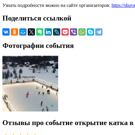
Узнать подробности можно на сайте организаторов:
https://shuv
Поделиться ссылкой
Фотографии события
Отзывы про событие открытие катка в 