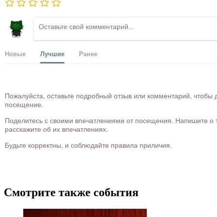
Новые
Лучшие
Ранее
Пожалуйста, оставьте подробный отзыв или комментарий, чтобы д
посещение.
Поделитесь с своими впечатлениями от посещения. Напишите о то
расскажите об их впечатлениях.
Будьте корректны, и соблюдайте правила приличия.
Смотрите также события