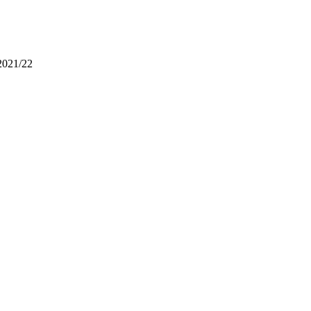
2021/22