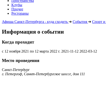
Пространства
Клубы
Прочее
Рестораны
Афиша Санкт-Петербурга - куда сходить
➔
События
➔
Спорт и
Информация о событии
Когда проходит
с 12 ноября 2021 по 12 марта 2022 г.
2021-11-12
2022-03-12
Место проведения
Санкт-Петербург
г. Петергоф, Санкт-Петербургское шоссе, дом 111