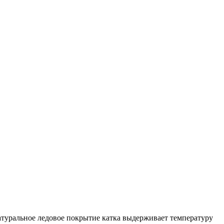
Натуральное ледовое покрытие катка выдерживает температуру