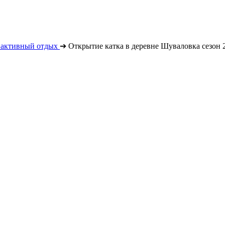
 активный отдых
➔
Открытие катка в деревне Шуваловка сезон 