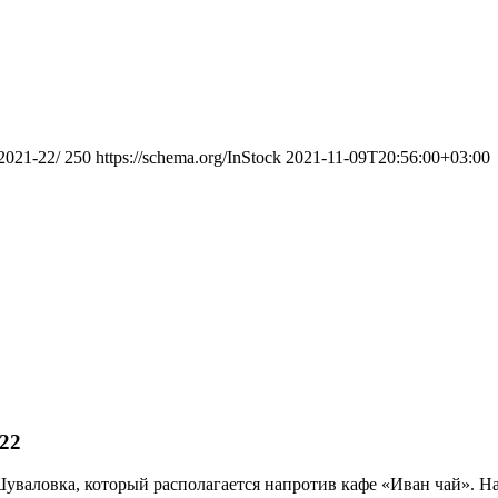
-2021-22/
250
https://schema.org/InStock
2021-11-09T20:56:00+03:00
22
 Шуваловка, который располагается напротив кафе «Иван чай». 