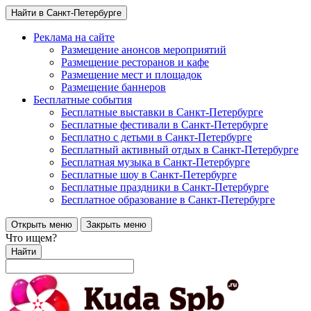
Найти в Санкт-Петербурге
Реклама на сайте
Размещение анонсов мероприятий
Размещение ресторанов и кафе
Размещение мест и площадок
Размещение баннеров
Бесплатные события
Бесплатные выставки в Санкт-Петербурге
Бесплатные фестивали в Санкт-Петербурге
Бесплатно с детьми в Санкт-Петербурге
Бесплатный активный отдых в Санкт-Петербурге
Бесплатная музыка в Санкт-Петербурге
Бесплатные шоу в Санкт-Петербурге
Бесплатные праздники в Санкт-Петербурге
Бесплатное образование в Санкт-Петербурге
Открыть меню
Закрыть меню
Что ищем?
Найти