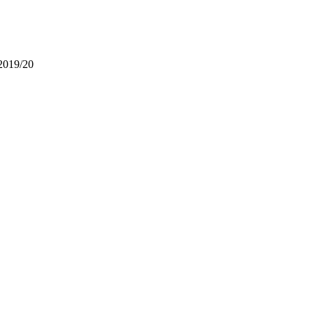
2019/20