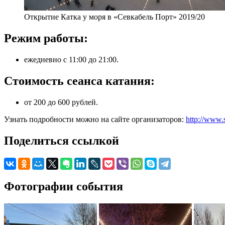
Открытие Катка у моря в «Севкабель Порт» 2019/20
Режим работы:
ежедневно с 11:00 до 21:00.
Стоимость сеанса катания:
от 200 до 600 рублей.
Узнать подробности можно на сайте организаторов:
http://www.
Поделиться ссылкой
Фотографии события