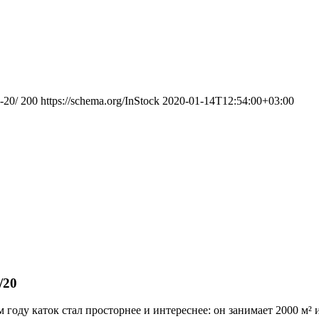
-20/
200
https://schema.org/InStock
2020-01-14T12:54:00+03:00
/20
 году каток стал просторнее и интереснее: он занимает 2000 м² 