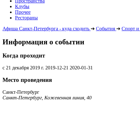
Пространства
Клубы
Прочее
Рестораны
Афиша Санкт-Петербурга - куда сходить
➔
События
➔
Спорт и
Информация о событии
Когда проходит
с 21 декабря 2019 г.
2019-12-21
2020-01-31
Место проведения
Санкт-Петербург
Санкт-Петербург, Кожевенная линия, 40