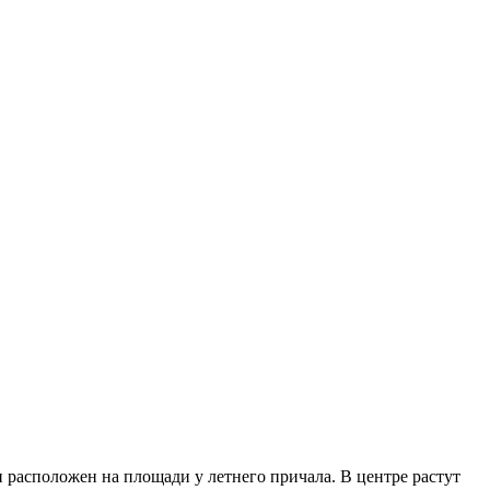
и расположен на площади у летнего причала. В центре растут