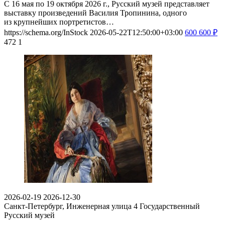
С 16 мая по 19 октября 2026 г., Русский музей представляет
выставку произведений Василия Тропинина, одного
из крупнейших портретистов…
https://schema.org/InStock
2026-05-22T12:50:00+03:00
600
600
₽
472
1
2026-02-19
2026-12-30
Санкт-Петербург, Инженерная улица 4
Государственный
Русский музей