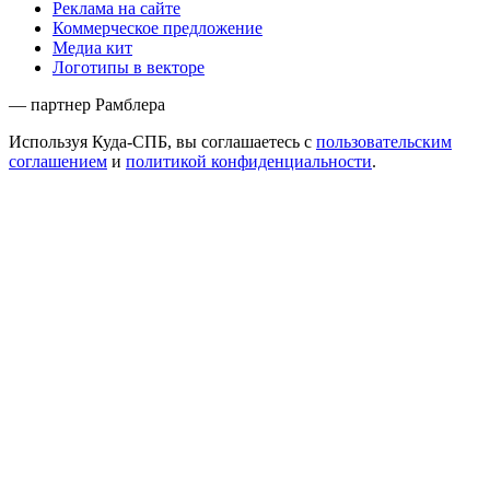
Реклама на сайте
Коммерческое предложение
Медиа кит
Логотипы в векторе
— партнер Рамблера
Используя Куда-СПБ, вы соглашаетесь с
пользовательским
соглашением
и
политикой конфиденциальности
.