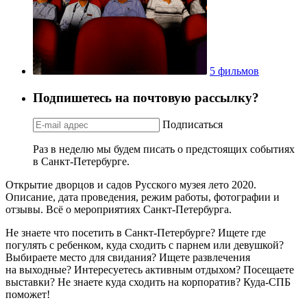
5 фильмов
Подпишетесь на почтовую рассылку?
Подписаться
Раз в неделю мы будем писать о предстоящих событиях
в Санкт-Петербурге.
Открытие дворцов и садов Русского музея лето 2020.
Описание, дата проведения, режим работы, фотографии и
отзывы. Всё о мероприятиях Санкт-Петербурга.
Не знаете что посетить в Санкт-Петербурге? Ищете где
погулять с ребенком, куда сходить с парнем или девушкой?
Выбираете место для свидания? Ищете развлечения
на выходные? Интересуетесь активным отдыхом? Посещаете
выставки? Не знаете куда сходить на корпоратив? Куда-СПБ
поможет!