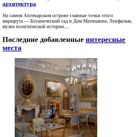
архитектура
На самом Аптекарском острове главные точки этого
маршрута — Ботанический сад и Дом Матюшина. Ленфильм,
музеи политической истории…
Последние добавленные
интересные
места