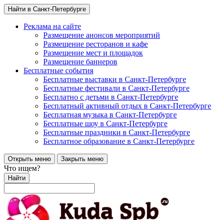
Найти в Санкт-Петербурге
Реклама на сайте
Размещение анонсов мероприятий
Размещение ресторанов и кафе
Размещение мест и площадок
Размещение баннеров
Бесплатные события
Бесплатные выставки в Санкт-Петербурге
Бесплатные фестивали в Санкт-Петербурге
Бесплатно с детьми в Санкт-Петербурге
Бесплатный активный отдых в Санкт-Петербурге
Бесплатная музыка в Санкт-Петербурге
Бесплатные шоу в Санкт-Петербурге
Бесплатные праздники в Санкт-Петербурге
Бесплатное образование в Санкт-Петербурге
Открыть меню
Закрыть меню
Что ищем?
Найти