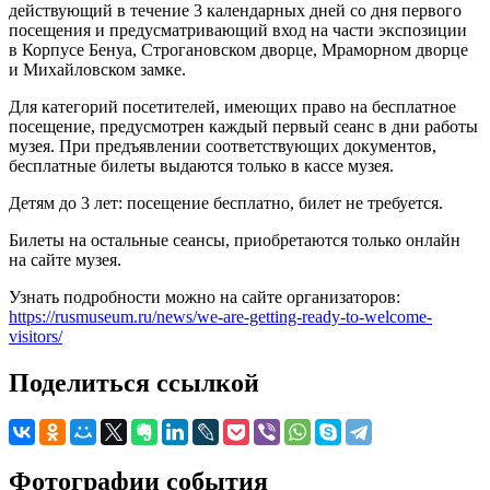
действующий в течение 3 календарных дней со дня первого
посещения и предусматривающий вход на части экспозиции
в Корпусе Бенуа, Строгановском дворце, Мраморном дворце
и Михайловском замке.
Для категорий посетителей, имеющих право на бесплатное
посещение, предусмотрен каждый первый сеанс в дни работы
музея. При предъявлении соответствующих документов,
бесплатные билеты выдаются только в кассе музея.
Детям до 3 лет: посещение бесплатно, билет не требуется.
Билеты на остальные сеансы, приобретаются только онлайн
на сайте музея.
Узнать подробности можно на сайте организаторов:
https://rusmuseum.ru/news/we-are-getting-ready-to-welcome-
visitors/
Поделиться ссылкой
Фотографии события