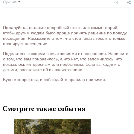
Лучшие
Пожалуйста, оставьте подробный отзыв или комментарий,
чтобы другим людям было проще принять решение по поводу
посещения! Расскажите о том, что стоит знать тем, кто только
планирует посещение.
Поделитесь с своими впечатлениями от посещения. Напишите
о том, что вам понравилось, а что нет, что запомнилось, что
показалось интересным или необычным. Если вы ходили с
детьми, расскажите об их впечатлениях.
Будьте корректны, и соблюдайте правила приличия.
Смотрите также события