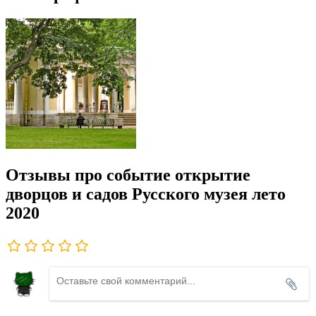
Отзывы про событие открытие
дворцов и садов Русского музея лето
2020