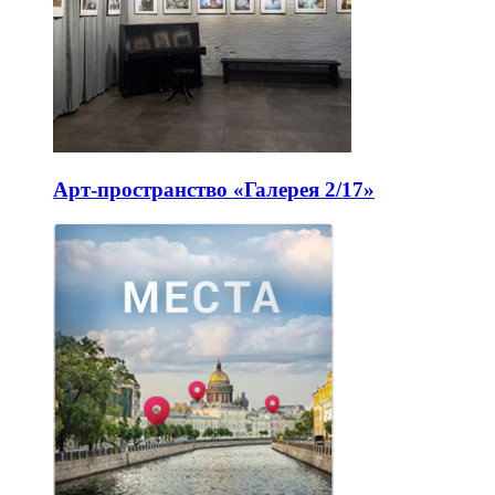
Арт-пространство «Галерея 2/17»