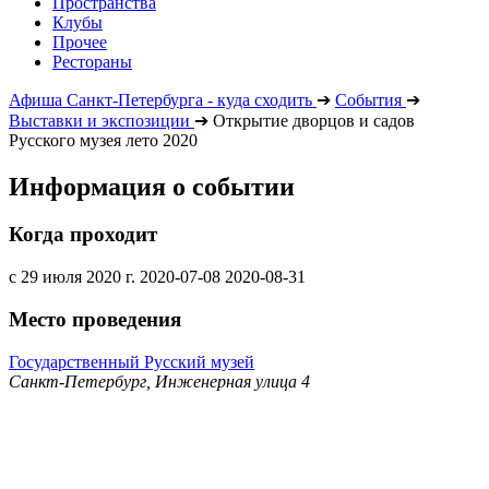
Пространства
Клубы
Прочее
Рестораны
Афиша Санкт-Петербурга - куда сходить
➔
События
➔
Выставки и экспозиции
➔
Открытие дворцов и садов
Русского музея лето 2020
Информация о событии
Когда проходит
с 29 июля 2020 г.
2020-07-08
2020-08-31
Место проведения
Государственный Русский музей
Санкт-Петербург, Инженерная улица 4