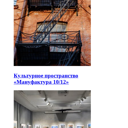
Культурное пространство
«Мануфактура 10/12»