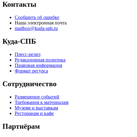
Контакты
Сообщить об ошибке
Наша электронная почта
mailbox@kuda-spb.ru
Куда-СПБ
Пресс-релиз
Редакционная политика
Правовая информация
Формат ресурса
Сотрудничество
Размещение событий
Требования к материалам
Музеям и выставкам
Ресторанам и кафе
Партнёрам