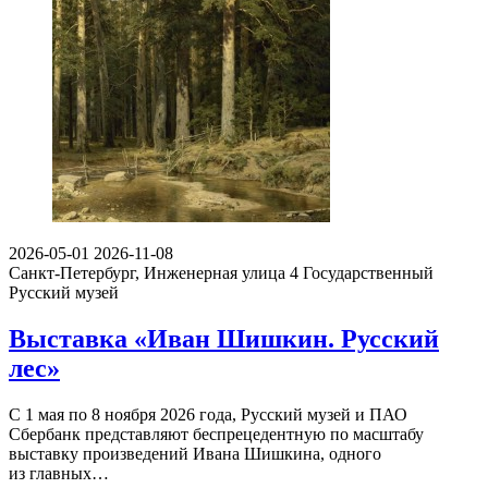
2026-05-01
2026-11-08
Санкт-Петербург, Инженерная улица 4
Государственный
Русский музей
Выставка «Иван Шишкин. Русский
лес»
С 1 мая по 8 ноября 2026 года, Русский музей и ПАО
Сбербанк представляют беспрецедентную по масштабу
выставку произведений Ивана Шишкина, одного
из главных…