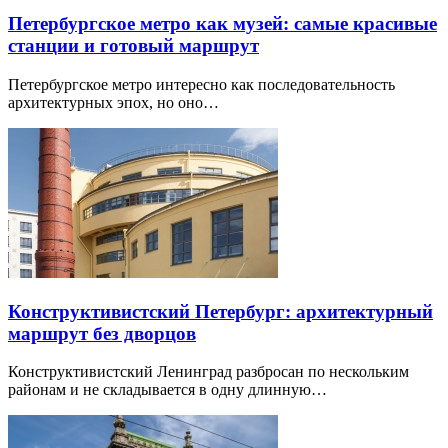
Петербургское метро как музей: самые красивые
станции и готовый маршрут
Петербургское метро интересно как последовательность
архитектурных эпох, но оно…
Конструктивистский Петербург: архитектурный
маршрут без дворцов
Конструктивистский Ленинград разбросан по нескольким
районам и не складывается в одну длинную…