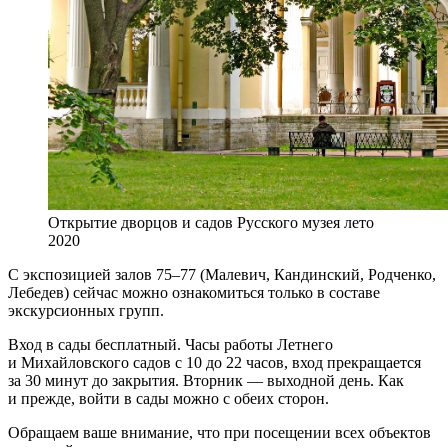
Открытие дворцов и садов Русского музея лето
2020
С экспозицией залов 75–77 (Малевич, Кандинский, Родченко,
Лебедев) сейчас можно ознакомиться только в составе
экскурсионных групп.
Вход в сады бесплатный. Часы работы Летнего
и Михайловского садов с 10 до 22 часов, вход прекращается
за 30 минут до закрытия. Вторник — выходной день. Как
и прежде, войти в сады можно с обеих сторон.
Обращаем ваше внимание, что при посещении всех объектов