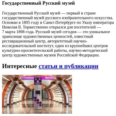
Государственный Русский музей
Государственный Русский музей — первый в стране
государственный музей русского изобразительного искусства.
Основан в 1895 году в Санкт-Петербурге по Указу императора
Николая II. Торжественно открылся для посетителей —
7 марта 1898 года. Русский музей сегодня — это уникальное
хранилище художественных ценностей, известный
реставрационный центр, авторитетный научно-
исследовательский институт, один из крупнейших центров
культурно-просветительской работы, научно-методический
центр художественных музеев Российской Федерации.
Интересные
статьи и публикации