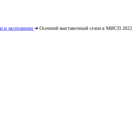
и и экспозиции
➔
Осенний выставочный сезон в МИСП 2022