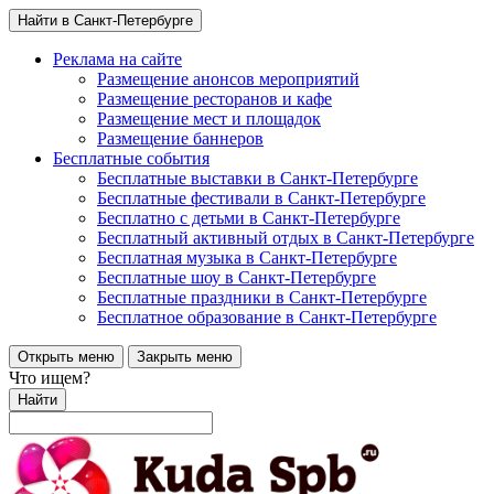
Найти в Санкт-Петербурге
Реклама на сайте
Размещение анонсов мероприятий
Размещение ресторанов и кафе
Размещение мест и площадок
Размещение баннеров
Бесплатные события
Бесплатные выставки в Санкт-Петербурге
Бесплатные фестивали в Санкт-Петербурге
Бесплатно с детьми в Санкт-Петербурге
Бесплатный активный отдых в Санкт-Петербурге
Бесплатная музыка в Санкт-Петербурге
Бесплатные шоу в Санкт-Петербурге
Бесплатные праздники в Санкт-Петербурге
Бесплатное образование в Санкт-Петербурге
Открыть меню
Закрыть меню
Что ищем?
Найти