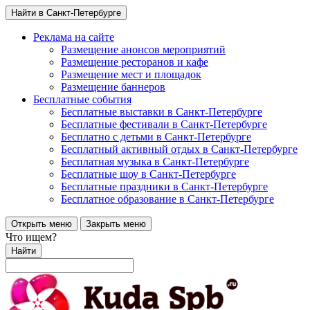
Найти в Санкт-Петербурге
Реклама на сайте
Размещение анонсов мероприятий
Размещение ресторанов и кафе
Размещение мест и площадок
Размещение баннеров
Бесплатные события
Бесплатные выставки в Санкт-Петербурге
Бесплатные фестивали в Санкт-Петербурге
Бесплатно с детьми в Санкт-Петербурге
Бесплатный активный отдых в Санкт-Петербурге
Бесплатная музыка в Санкт-Петербурге
Бесплатные шоу в Санкт-Петербурге
Бесплатные праздники в Санкт-Петербурге
Бесплатное образование в Санкт-Петербурге
Открыть меню
Закрыть меню
Что ищем?
Найти