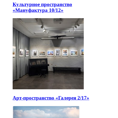
Культурное пространство
«Мануфактура 10/12»
Арт-пространство «Галерея 2/17»