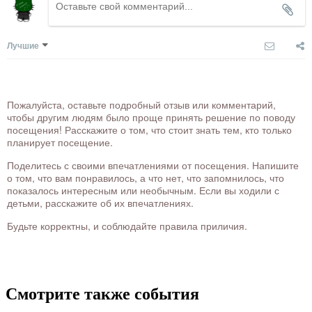
Лучшие
Пожалуйста, оставьте подробный отзыв или комментарий,
чтобы другим людям было проще принять решение по поводу
посещения! Расскажите о том, что стоит знать тем, кто только
планирует посещение.
Поделитесь с своими впечатлениями от посещения. Напишите
о том, что вам понравилось, а что нет, что запомнилось, что
показалось интересным или необычным. Если вы ходили с
детьми, расскажите об их впечатлениях.
Будьте корректны, и соблюдайте правила приличия.
Смотрите также события