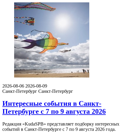
2026-08-06
2026-08-09
Санкт-Петербург
Санкт-Петербург
Интересные события в Санкт-
Петербурге с 7 по 9 августа 2026
Редакция «KudaSPB» представляет подборку интересных
событий в Санкт-Петербурге с 7 по 9 августа 2026 года.