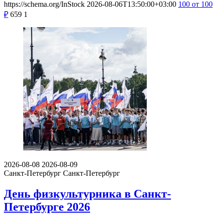
https://schema.org/InStock
2026-08-06T13:50:00+03:00
100
от 100
₽
659
1
2026-08-08
2026-08-09
Санкт-Петербург
Санкт-Петербург
День физкультурника в Санкт-
Петербурге 2026