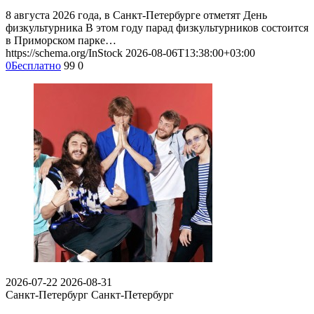
8 августа 2026 года, в Санкт-Петербурге отметят День
физкультурника В этом году парад физкультурников состоится
в Приморском парке…
https://schema.org/InStock
2026-08-06T13:38:00+03:00
0
Бесплатно
99
0
2026-07-22
2026-08-31
Санкт-Петербург
Санкт-Петербург