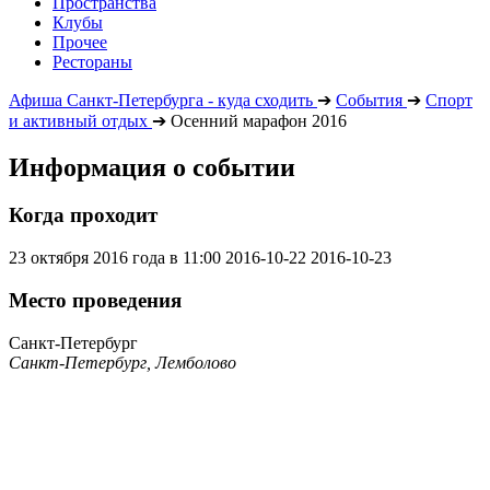
Пространства
Клубы
Прочее
Рестораны
Афиша Санкт-Петербурга - куда сходить
➔
События
➔
Спорт
и активный отдых
➔
Осенний марафон 2016
Информация о событии
Когда проходит
23 октября 2016 года в 11:00
2016-10-22
2016-10-23
Место проведения
Санкт-Петербург
Санкт-Петербург, Лемболово