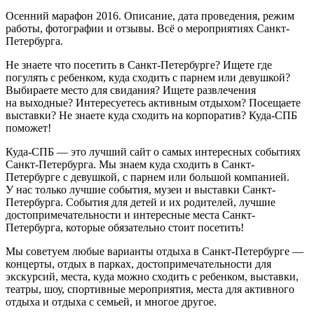
Осенний марафон 2016. Описание, дата проведения, режим
работы, фотографии и отзывы. Всё о мероприятиях Санкт-
Петербурга.
Не знаете что посетить в Санкт-Петербурге? Ищете где
погулять с ребенком, куда сходить с парнем или девушкой?
Выбираете место для свидания? Ищете развлечения
на выходные? Интересуетесь активным отдыхом? Посещаете
выставки? Не знаете куда сходить на корпоратив? Куда-СПБ
поможет!
Куда-СПБ — это лучший сайт о самых интересных событиях
Санкт-Петербурга. Мы знаем куда сходить в Санкт-
Петербурге с девушкой, с парнем или большой компанией.
У нас только лучшие события, музеи и выставки Санкт-
Петербурга. События для детей и их родителей, лучшие
достопримечательности и интересные места Санкт-
Петербурга, которые обязательно стоит посетить!
Мы советуем любые варианты отдыха в Санкт-Петербурге —
концерты, отдых в парках, достопримечательности для
экскурсий, места, куда можно сходить с ребенком, выставки,
театры, шоу, спортивные мероприятия, места для активного
отдыха и отдыха с семьей, и многое другое.