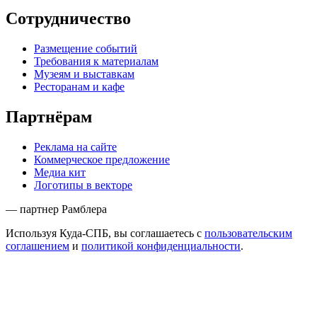
Сотрудничество
Размещение событий
Требования к материалам
Музеям и выставкам
Ресторанам и кафе
Партнёрам
Реклама на сайте
Коммерческое предложение
Медиа кит
Логотипы в векторе
— партнер Рамблера
Используя Куда-СПБ, вы соглашаетесь с
пользовательским
соглашением
и
политикой конфиденциальности
.