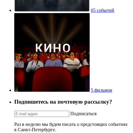
65 событий
5 фильмов
Подпишетесь на почтовую рассылку?
Подписаться
Раз в неделю мы будем писать о предстоящих событиях
в Санкт-Петербурге.