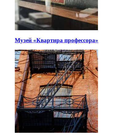
Музей «Квартира профессора»