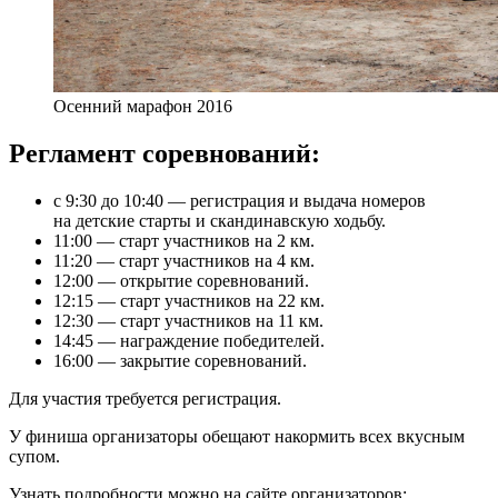
Осенний марафон 2016
Регламент соревнований:
с 9:30 до 10:40 — регистрация и выдача номеров
на детские старты и скандинавскую ходьбу.
11:00 — старт участников на 2 км.
11:20 — старт участников на 4 км.
12:00 — открытие соревнований.
12:15 — старт участников на 22 км.
12:30 — старт участников на 11 км.
14:45 — награждение победителей.
16:00 — закрытие соревнований.
Для участия требуется регистрация.
У финиша организаторы обещают накормить всех вкусным
супом.
Узнать подробности можно на сайте организаторов: