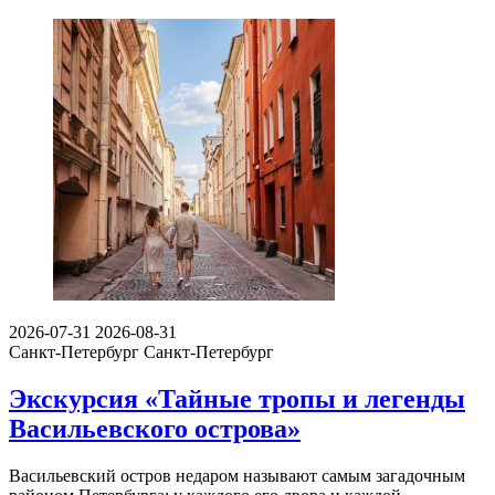
2026-07-31
2026-08-31
Санкт-Петербург
Санкт-Петербург
Экскурсия «Тайные тропы и легенды
Васильевского острова»
Васильевский остров недаром называют самым загадочным