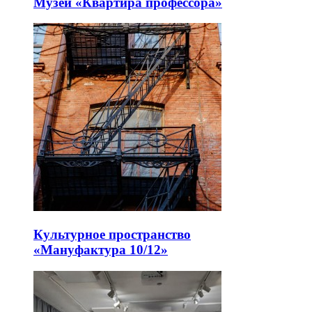
Музей «Квартира профессора»
Культурное пространство
«Мануфактура 10/12»