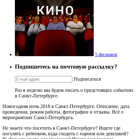
5 фильмов
Подпишетесь на почтовую рассылку?
Подписаться
Раз в неделю мы будем писать о предстоящих событиях
в Санкт-Петербурге.
Новогодняя ночь 2018 в Санкт-Петербурге. Описание, дата
проведения, режим работы, фотографии и отзывы. Всё о
мероприятиях Санкт-Петербурга.
Не знаете что посетить в Санкт-Петербурге? Ищете где
погулять с ребенком, куда сходить с парнем или девушкой?