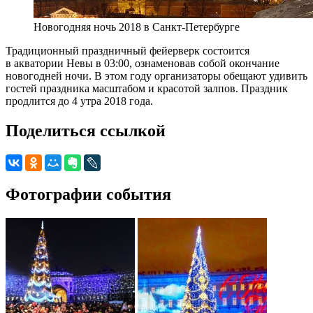
Новогодняя ночь 2018 в Санкт-Петербурге
Традиционный праздничный фейерверк состоится
в акватории Невы в 03:00, ознаменовав собой окончание
новогодней ночи. В этом году организаторы обещают удивить
гостей праздника масштабом и красотой залпов. Праздник
продлится до 4 утра 2018 года.
Поделиться ссылкой
Фотографии события