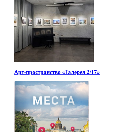
Арт-пространство «Галерея 2/17»