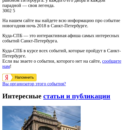
районом Петербурга: у каждого его двора и каждой
парадной — своя легенда.
3002
5
На нашем сайте вы найдете всю информацию про событие
новогодняя ночь 2018 в Санкт-Петербурге.
Куда-СПБ — это интерактивная афиша самых интересных
событий Санкт-Петербурга.
Куда-СПБ в курсе всех событий, которые пройдут в Санкт-
Петербурге.
Если вы знаете о событии, которого нет на сайте,
сообщите
нам
!
Напомнить
Вы организатор этого события?
Интересные
статьи и публикации