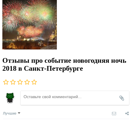
Отзывы про событие новогодняя ночь
2018 в Санкт-Петербурге
Лучшие