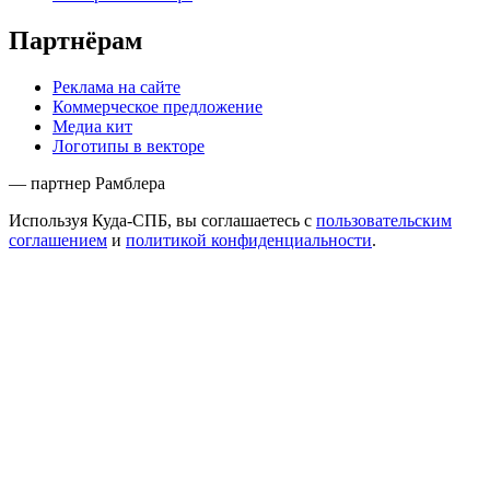
Партнёрам
Реклама на сайте
Коммерческое предложение
Медиа кит
Логотипы в векторе
— партнер Рамблера
Используя Куда-СПБ, вы соглашаетесь с
пользовательским
соглашением
и
политикой конфиденциальности
.