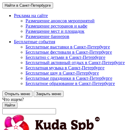
Найти в Санкт-Петербурге
Реклама на сайте
Размещение анонсов мероприятий
Размещение ресторанов и кафе
Размещение мест и площадок
Размещение баннеров
Бесплатные события
Бесплатные выставки в Санкт-Петербурге
Бесплатные фестивали в Санкт-Петербурге
Бесплатно с детьми в Санкт-Петербурге
Бесплатный активный отдых в Санкт-Петербурге
Бесплатная музыка в Санкт-Петербурге
Бесплатные шоу в Санкт-Петербурге
Бесплатные праздники в Санкт-Петербурге
Бесплатное образование в Санкт-Петербурге
Открыть меню
Закрыть меню
Что ищем?
Найти