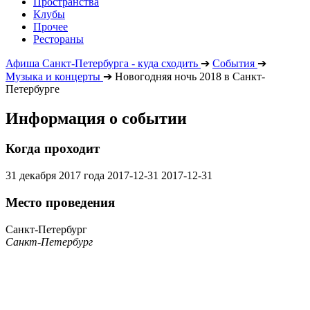
Пространства
Клубы
Прочее
Рестораны
Афиша Санкт-Петербурга - куда сходить
➔
События
➔
Музыка и концерты
➔
Новогодняя ночь 2018 в Санкт-
Петербурге
Информация о событии
Когда проходит
31 декабря 2017 года
2017-12-31
2017-12-31
Место проведения
Санкт-Петербург
Санкт-Петербург