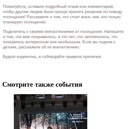
Пожалуйста, оставьте подробный отзыв или комментарий,
чтобы другим людям было проще принять решение по поводу
посещения! Расскажите о том, что стоит знать тем, кто только
планирует посещение.
Поделитесь с своими впечатлениями от посещения. Напишите
о том, что вам понравилось, а что нет, что запомнилось, что
показалось интересным или необычным. Если вы ходили с
детьми, расскажите об их впечатлениях.
Будьте корректны, и соблюдайте правила приличия.
Смотрите также события