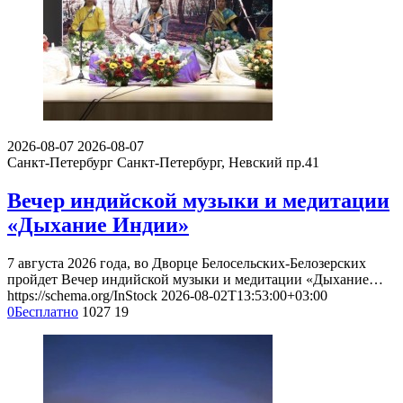
2026-08-07
2026-08-07
Санкт-Петербург
Санкт-Петербург, Невский пр.41
Вечер индийской музыки и медитации
«Дыхание Индии»
7 августа 2026 года, во Дворце Белосельских-Белозерских
пройдет Вечер индийской музыки и медитации «Дыхание…
https://schema.org/InStock
2026-08-02T13:53:00+03:00
0
Бесплатно
1027
19