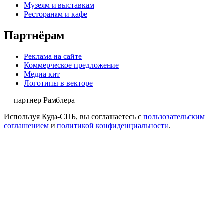
Музеям и выставкам
Ресторанам и кафе
Партнёрам
Реклама на сайте
Коммерческое предложение
Медиа кит
Логотипы в векторе
— партнер Рамблера
Используя Куда-СПБ, вы соглашаетесь с
пользовательским
соглашением
и
политикой конфиденциальности
.