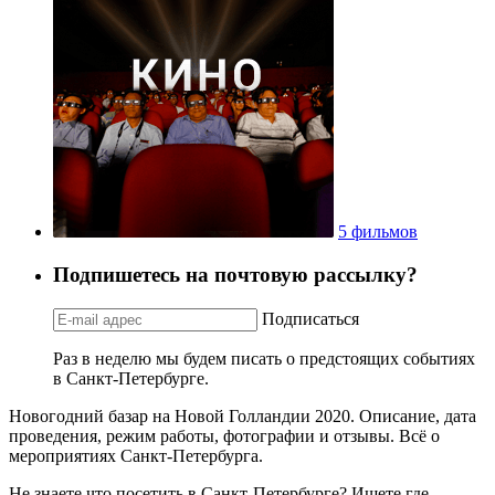
5 фильмов
Подпишетесь на почтовую рассылку?
Подписаться
Раз в неделю мы будем писать о предстоящих событиях
в Санкт-Петербурге.
Новогодний базар на Новой Голландии 2020. Описание, дата
проведения, режим работы, фотографии и отзывы. Всё о
мероприятиях Санкт-Петербурга.
Не знаете что посетить в Санкт-Петербурге? Ищете где