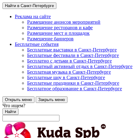
Найти в Санкт-Петербурге
Реклама на сайте
Размещение анонсов мероприятий
Размещение ресторанов и кафе
Размещение мест и площадок
Размещение баннеров
Бесплатные события
Бесплатные выставки в Санкт-Петербурге
Бесплатные фестивали в Санкт-Петербурге
Бесплатно с детьми в Санкт-Петербурге
Бесплатный активный отдых в Санкт-Петербурге
Бесплатная музыка в Санкт-Петербурге
Бесплатные шоу в Санкт-Петербурге
Бесплатные праздники в Санкт-Петербурге
Бесплатное образование в Санкт-Петербурге
Открыть меню
Закрыть меню
Что ищем?
Найти