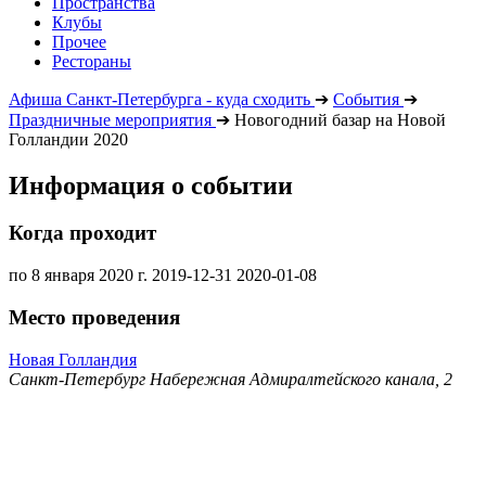
Пространства
Клубы
Прочее
Рестораны
Афиша Санкт-Петербурга - куда сходить
➔
События
➔
Праздничные мероприятия
➔
Новогодний базар на Новой
Голландии 2020
Информация о событии
Когда проходит
по 8 января 2020 г.
2019-12-31
2020-01-08
Место проведения
Новая Голландия
Санкт-Петербург Набережная Адмиралтейского канала, 2