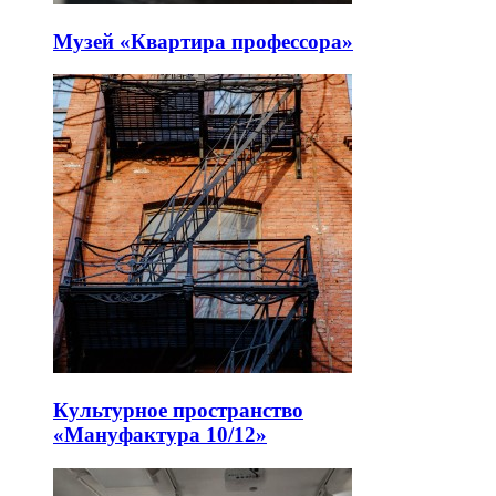
Музей «Квартира профессора»
Культурное пространство
«Мануфактура 10/12»