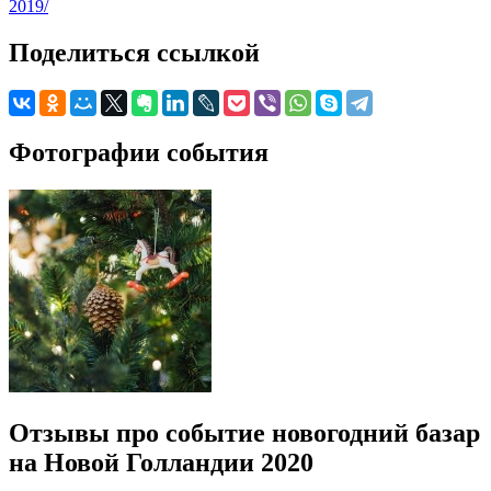
2019/
Поделиться ссылкой
Фотографии события
Отзывы про событие новогодний базар
на Новой Голландии 2020