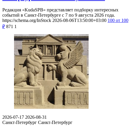
Редакция «KudaSPB» представляет подборку интересных
событий в Санкт-Петербурге с 7 по 9 августа 2026 года.
https://schema.org/InStock
2026-08-06T13:50:00+03:00
100
от 100
₽
871
1
2026-07-17
2026-08-31
Санкт-Петербург
Санкт-Петербург