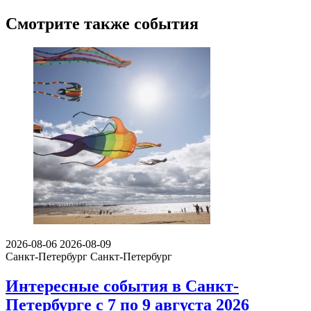
Смотрите также события
2026-08-06
2026-08-09
Санкт-Петербург
Санкт-Петербург
Интересные события в Санкт-
Петербурге с 7 по 9 августа 2026