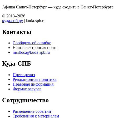
Афиша Санкт-Петербург — куда сходить в Санкт-Петербурге
© 2013–2026
куда-спб.ру
| kuda-spb.ru
Контакты
Сообщить об ошибке
Наша электронная почта
mailbox@kuda-spb.ru
Куда-СПБ
Пресс-релиз
Редакционная политика
Правовая информация
Формат ресурса
Сотрудничество
Размещение событий
Требования к материалам