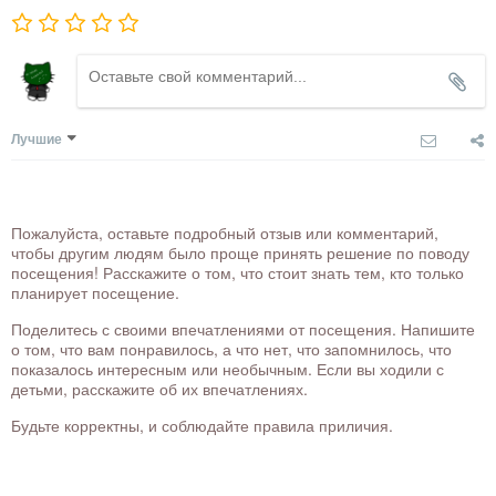
Лучшие
Пожалуйста, оставьте подробный отзыв или комментарий,
чтобы другим людям было проще принять решение по поводу
посещения! Расскажите о том, что стоит знать тем, кто только
планирует посещение.
Поделитесь с своими впечатлениями от посещения. Напишите
о том, что вам понравилось, а что нет, что запомнилось, что
показалось интересным или необычным. Если вы ходили с
детьми, расскажите об их впечатлениях.
Будьте корректны, и соблюдайте правила приличия.