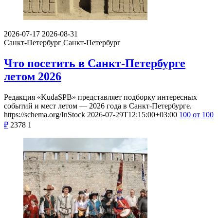
2026-07-17
2026-08-31
Санкт-Петербург
Санкт-Петербург
Что посетить в Санкт-Петербурге
летом 2026
Редакция «KudaSPB» представляет подборку интересных
событий и мест летом — 2026 года в Санкт-Петербурге.
https://schema.org/InStock
2026-07-29T12:15:00+03:00
100
от 100
₽
2378
1