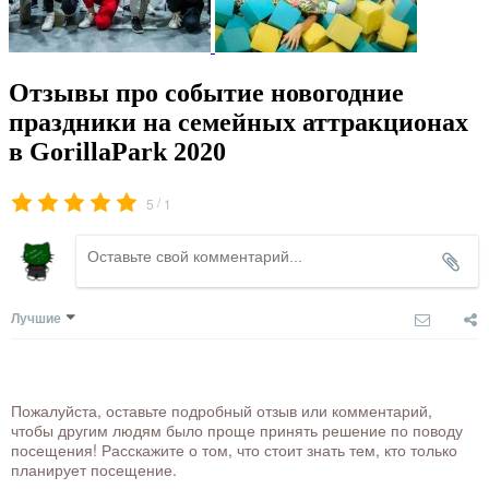
Отзывы про событие новогодние
праздники на семейных аттракционах
в GorillaPark 2020
/
5
1
Лучшие
Пожалуйста, оставьте подробный отзыв или комментарий,
чтобы другим людям было проще принять решение по поводу
посещения! Расскажите о том, что стоит знать тем, кто только
планирует посещение.