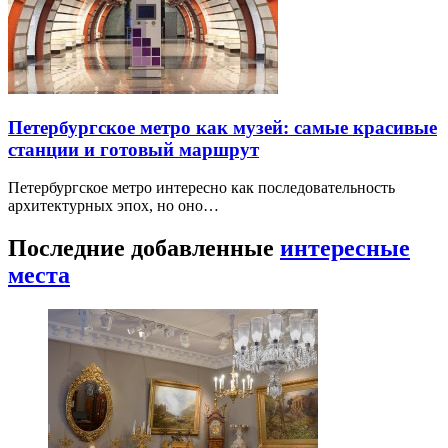
Петербургское метро как музей: самые красивые
станции и готовый маршрут
Петербургское метро интересно как последовательность
архитектурных эпох, но оно…
Последние добавленные
интересные
места