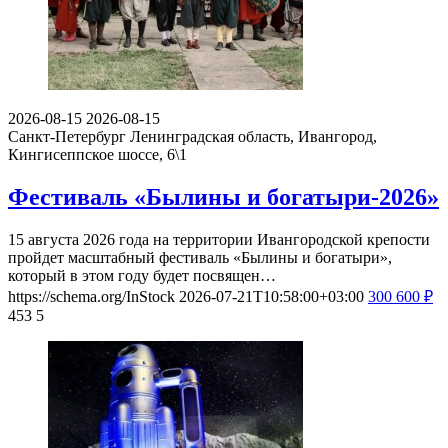
2026-08-15
2026-08-15
Санкт-Петербург
Ленинградская область, Ивангород,
Кингисеппское шоссе, 6\1
Фестиваль «Былины и богатыри-2026»
15 августа 2026 года на территории Ивангородской крепости
пройдет масштабный фестиваль «Былины и богатыри»,
который в этом году будет посвящен…
https://schema.org/InStock
2026-07-21T10:58:00+03:00
300
600
₽
453
5