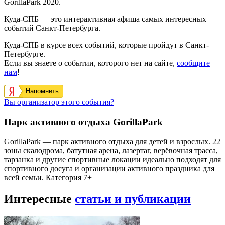
GorillaPark 2020.
Куда-СПБ — это интерактивная афиша самых интересных
событий Санкт-Петербурга.
Куда-СПБ в курсе всех событий, которые пройдут в Санкт-
Петербурге.
Если вы знаете о событии, которого нет на сайте,
сообщите
нам
!
Напомнить
Вы организатор этого события?
Парк активного отдыха GorillaPark
GorillaPark — парк активного отдыха для детей и взрослых. 22
зоны скалодрома, батутная арена, лазертаг, верёвочная трасса,
тарзанка и другие спортивные локации идеально подходят для
спортивного досуга и организации активного праздника для
всей семьи. Категория 7+
Интересные
статьи и публикации