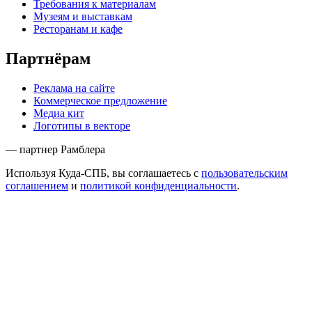
Требования к материалам
Музеям и выставкам
Ресторанам и кафе
Партнёрам
Реклама на сайте
Коммерческое предложение
Медиа кит
Логотипы в векторе
— партнер Рамблера
Используя Куда-СПБ, вы соглашаетесь с
пользовательским
соглашением
и
политикой конфиденциальности
.