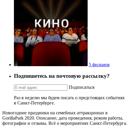
5 фильмов
Подпишетесь на почтовую рассылку?
Подписаться
Раз в неделю мы будем писать о предстоящих событиях
в Санкт-Петербурге.
Новогодние праздники на семейных аттракционах в
GorillaPark 2020. Описание, дата проведения, режим работы,
фотографии и отзывы. Всё о мероприятиях Санкт-Петербурга.