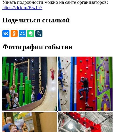
Узнать подробности можно на сайте организаторов:
https://clck.ru/KwLr7
Поделиться ссылкой
Фотографии события