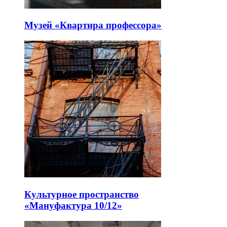
Музей «Квартира профессора»
Культурное пространство
«Мануфактура 10/12»