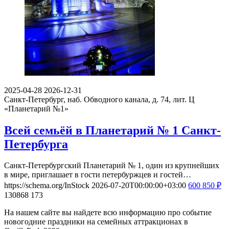
2025-04-28
2026-12-31
Санкт-Петербург, наб. Обводного канала, д. 74, лит. Ц
«Планетарий №1»
Всей семьёй в Планетарий № 1 Санкт-
Петербурга
Санкт-Петербургский Планетарий № 1, один из крупнейших
в мире, приглашает в гости петербуржцев и гостей…
https://schema.org/InStock
2026-07-20T00:00:00+03:00
600
850
₽
130868
173
На нашем сайте вы найдете всю информацию про событие
новогодние праздники на семейных аттракционах в