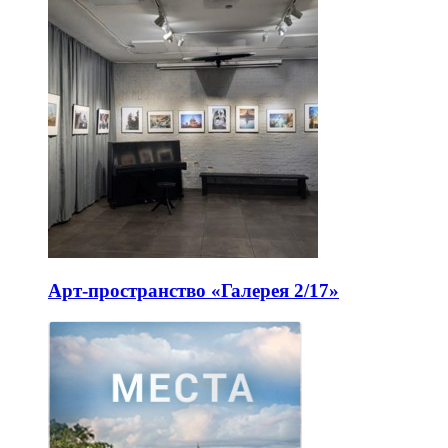
Арт-пространство «Галерея 2/17»