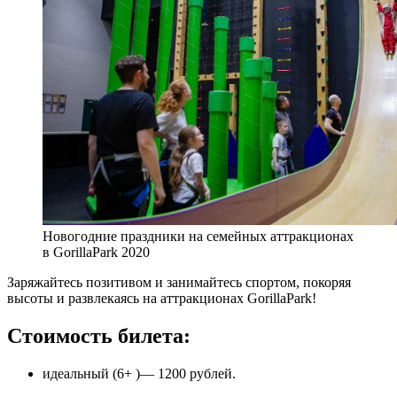
Новогодние праздники на семейных аттракционах
в GorillaPark 2020
Заряжайтесь позитивом и занимайтесь спортом, покоряя
высоты и развлекаясь на аттракционах GorillaPark!
Стоимость билета:
идеальный (6+ )— 1200 рублей.