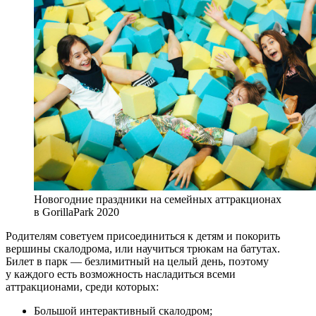
Новогодние праздники на семейных аттракционах
в GorillaPark 2020
Родителям советуем присоединиться к детям и покорить
вершины скалодрома, или научиться трюкам на батутах.
Билет в парк — безлимитный на целый день, поэтому
у каждого есть возможность насладиться всеми
аттракционами, среди которых:
Большой интерактивный скалодром;