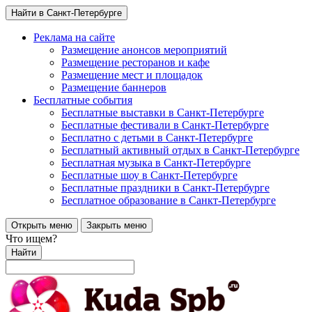
Найти в Санкт-Петербурге
Реклама на сайте
Размещение анонсов мероприятий
Размещение ресторанов и кафе
Размещение мест и площадок
Размещение баннеров
Бесплатные события
Бесплатные выставки в Санкт-Петербурге
Бесплатные фестивали в Санкт-Петербурге
Бесплатно с детьми в Санкт-Петербурге
Бесплатный активный отдых в Санкт-Петербурге
Бесплатная музыка в Санкт-Петербурге
Бесплатные шоу в Санкт-Петербурге
Бесплатные праздники в Санкт-Петербурге
Бесплатное образование в Санкт-Петербурге
Открыть меню
Закрыть меню
Что ищем?
Найти