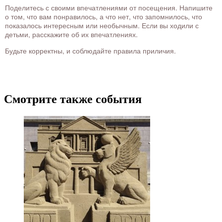
Поделитесь с своими впечатлениями от посещения. Напишите
о том, что вам понравилось, а что нет, что запомнилось, что
показалось интересным или необычным. Если вы ходили с
детьми, расскажите об их впечатлениях.
Будьте корректны, и соблюдайте правила приличия.
Смотрите также события