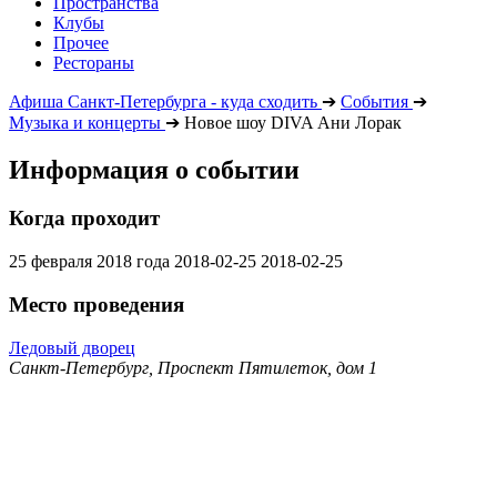
Пространства
Клубы
Прочее
Рестораны
Афиша Санкт-Петербурга - куда сходить
➔
События
➔
Музыка и концерты
➔
Новое шоу DIVA Ани Лорак
Информация о событии
Когда проходит
25 февраля 2018 года
2018-02-25
2018-02-25
Место проведения
Ледовый дворец
Санкт-Петербург, Проспект Пятилеток, дом 1