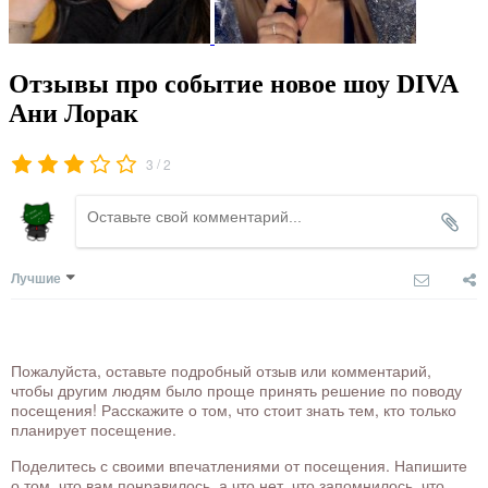
Отзывы про событие новое шоу DIVA
Ани Лорак
/
3
2
Лучшие
Пожалуйста, оставьте подробный отзыв или комментарий,
чтобы другим людям было проще принять решение по поводу
посещения! Расскажите о том, что стоит знать тем, кто только
планирует посещение.
Поделитесь с своими впечатлениями от посещения. Напишите
о том, что вам понравилось, а что нет, что запомнилось, что