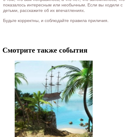
показалось интересным или необычным. Если вы ходили с
детьми, расскажите об их впечатлениях.
Будьте корректны, и соблюдайте правила приличия.
Смотрите также события