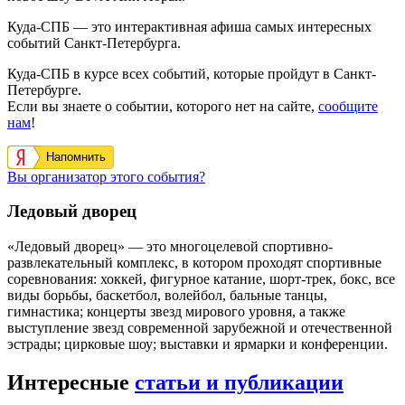
Куда-СПБ — это интерактивная афиша самых интересных
событий Санкт-Петербурга.
Куда-СПБ в курсе всех событий, которые пройдут в Санкт-
Петербурге.
Если вы знаете о событии, которого нет на сайте,
сообщите
нам
!
Напомнить
Вы организатор этого события?
Ледовый дворец
«Ледовый дворец» — это многоцелевой спортивно-
развлекательный комплекс, в котором проходят спортивные
соревнования: хоккей, фигурное катание, шорт-трек, бокс, все
виды борьбы, баскетбол, волейбол, бальные танцы,
гимнастика; концерты звезд мирового уровня, а также
выступление звезд современной зарубежной и отечественной
эстрады; цирковые шоу; выставки и ярмарки и конференции.
Интересные
статьи и публикации