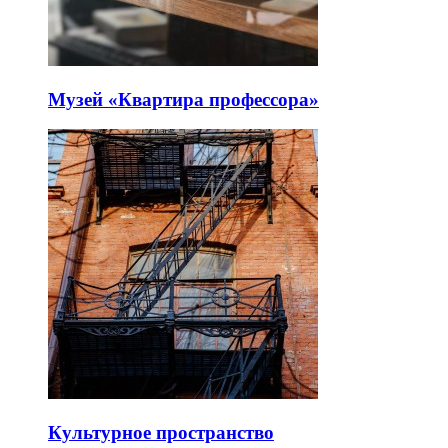
Музей «Квартира профессора»
Культурное пространство