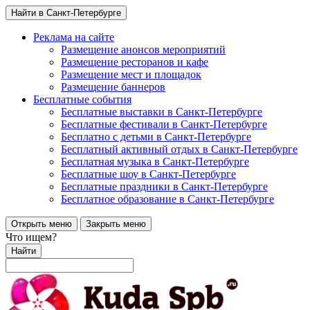
Найти в Санкт-Петербурге
Реклама на сайте
Размещение анонсов мероприятий
Размещение ресторанов и кафе
Размещение мест и площадок
Размещение баннеров
Бесплатные события
Бесплатные выставки в Санкт-Петербурге
Бесплатные фестивали в Санкт-Петербурге
Бесплатно с детьми в Санкт-Петербурге
Бесплатный активный отдых в Санкт-Петербурге
Бесплатная музыка в Санкт-Петербурге
Бесплатные шоу в Санкт-Петербурге
Бесплатные праздники в Санкт-Петербурге
Бесплатное образование в Санкт-Петербурге
Открыть меню
Закрыть меню
Что ищем?
Найти