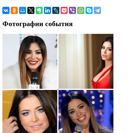
Фотографии события