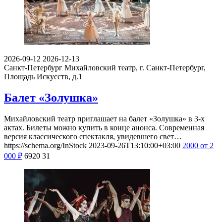
2026-09-12
2026-12-13
Санкт-Петербург
Михайловский театр, г. Санкт-Петербург,
Площадь Искусств, д.1
Балет «Золушка»
Михайловский театр приглашает на балет «Золушка» в 3-х
актах. Билеты можно купить в конце анонса. Современная
версия классического спектакля, увидевшего свет…
https://schema.org/InStock
2023-09-26T13:10:00+03:00
2000
от 2
000
₽
6920
31