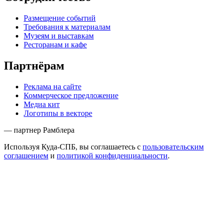
Размещение событий
Требования к материалам
Музеям и выставкам
Ресторанам и кафе
Партнёрам
Реклама на сайте
Коммерческое предложение
Медиа кит
Логотипы в векторе
— партнер Рамблера
Используя Куда-СПБ, вы соглашаетесь с
пользовательским
соглашением
и
политикой конфиденциальности
.