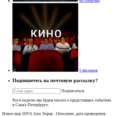
66 событий
5 фильмов
Подпишетесь на почтовую рассылку?
Подписаться
Раз в неделю мы будем писать о предстоящих событиях
в Санкт-Петербурге.
Новое шоу DIVA Ани Лорак . Описание, дата проведения,