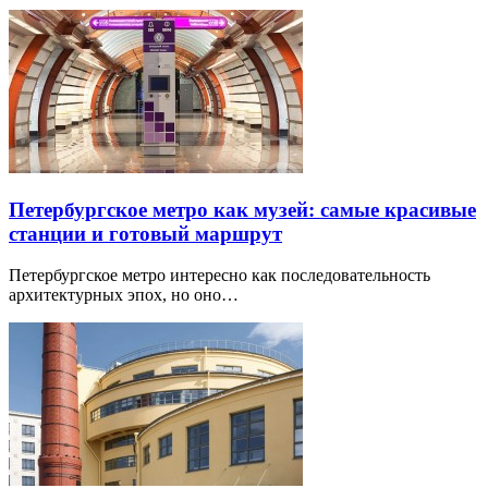
Петербургское метро как музей: самые красивые
станции и готовый маршрут
Петербургское метро интересно как последовательность
архитектурных эпох, но оно…