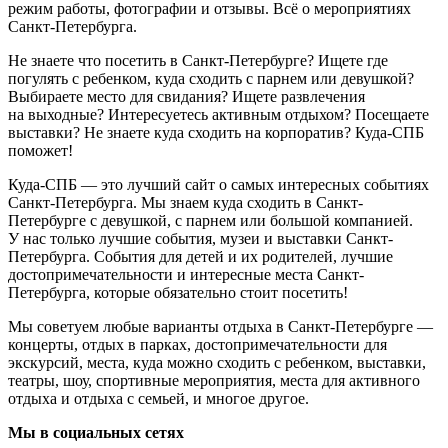
режим работы, фотографии и отзывы. Всё о мероприятиях
Санкт-Петербурга.
Не знаете что посетить в Санкт-Петербурге? Ищете где
погулять с ребенком, куда сходить с парнем или девушкой?
Выбираете место для свидания? Ищете развлечения
на выходные? Интересуетесь активным отдыхом? Посещаете
выставки? Не знаете куда сходить на корпоратив? Куда-СПБ
поможет!
Куда-СПБ — это лучший сайт о самых интересных событиях
Санкт-Петербурга. Мы знаем куда сходить в Санкт-
Петербурге с девушкой, с парнем или большой компанией.
У нас только лучшие события, музеи и выставки Санкт-
Петербурга. События для детей и их родителей, лучшие
достопримечательности и интересные места Санкт-
Петербурга, которые обязательно стоит посетить!
Мы советуем любые варианты отдыха в Санкт-Петербурге —
концерты, отдых в парках, достопримечательности для
экскурсий, места, куда можно сходить с ребенком, выставки,
театры, шоу, спортивные мероприятия, места для активного
отдыха и отдыха с семьей, и многое другое.
Мы в социальных сетях