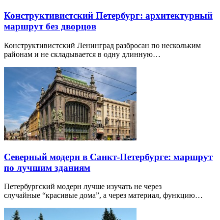
Конструктивистский Петербург: архитектурный
маршрут без дворцов
Конструктивистский Ленинград разбросан по нескольким
районам и не складывается в одну длинную…
Северный модерн в Санкт-Петербурге: маршрут
по лучшим зданиям
Петербургский модерн лучше изучать не через
случайные “красивые дома”, а через материал, функцию…