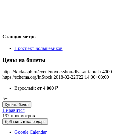
Станция метро
Проспект Большевиков
Цены на билеты
https://kuda-spb.ru/event/novoe-shou-diva-ani-lorak/
4000
https://schema.org/InStock
2018-02-22T22:14:00+03:00
Взрослый:
от 4 000
₽
5+
Купить билет
1 нравится
197
просмотров
Добавить в календарь
Google Calendar