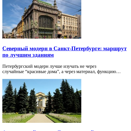
Северный модерн в Санкт-Петербурге: маршрут
по лучшим зданиям
Петербургский модерн лучше изучать не через
случайные “красивые дома”, а через материал, функцию…