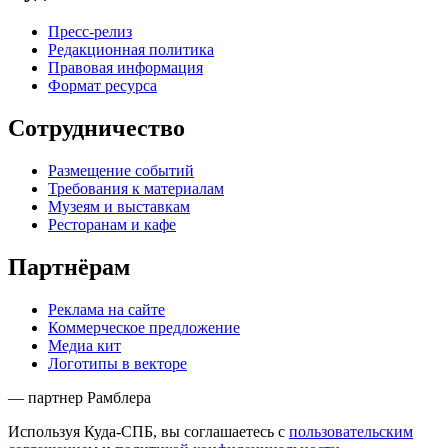
Пресс-релиз
Редакционная политика
Правовая информация
Формат ресурса
Сотрудничество
Размещение событий
Требования к материалам
Музеям и выставкам
Ресторанам и кафе
Партнёрам
Реклама на сайте
Коммерческое предложение
Медиа кит
Логотипы в векторе
— партнер Рамблера
Используя Куда-СПБ, вы соглашаетесь с
пользовательским