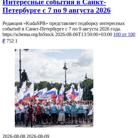
Интересные события в Санкт-
Петербурге с 7 по 9 августа 2026
Редакция «KudaSPB» представляет подборку интересных
событий в Санкт-Петербурге с 7 по 9 августа 2026 года.
https://schema.org/InStock
2026-08-06T13:50:00+03:00
100
от 100
₽
752
1
2026-08-08
2026-08-09