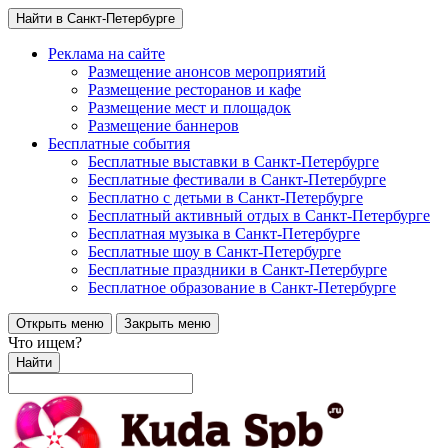
Найти в Санкт-Петербурге
Реклама на сайте
Размещение анонсов мероприятий
Размещение ресторанов и кафе
Размещение мест и площадок
Размещение баннеров
Бесплатные события
Бесплатные выставки в Санкт-Петербурге
Бесплатные фестивали в Санкт-Петербурге
Бесплатно с детьми в Санкт-Петербурге
Бесплатный активный отдых в Санкт-Петербурге
Бесплатная музыка в Санкт-Петербурге
Бесплатные шоу в Санкт-Петербурге
Бесплатные праздники в Санкт-Петербурге
Бесплатное образование в Санкт-Петербурге
Открыть меню
Закрыть меню
Что ищем?
Найти