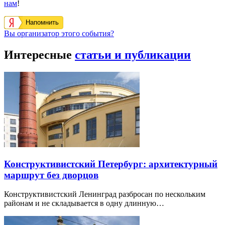
нам
!
Напомнить
Вы организатор этого события?
Интересные
статьи и публикации
Конструктивистский Петербург: архитектурный
маршрут без дворцов
Конструктивистский Ленинград разбросан по нескольким
районам и не складывается в одну длинную…