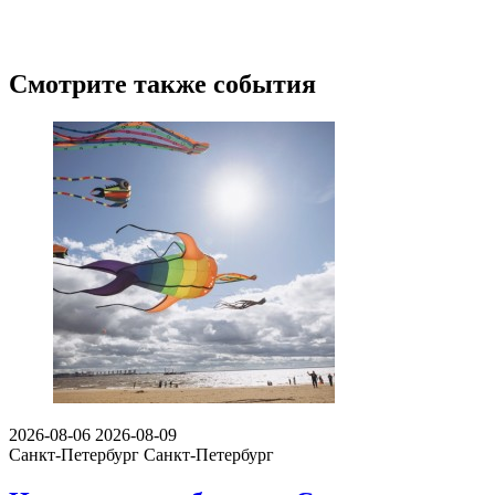
Смотрите также события
2026-08-06
2026-08-09
Санкт-Петербург
Санкт-Петербург