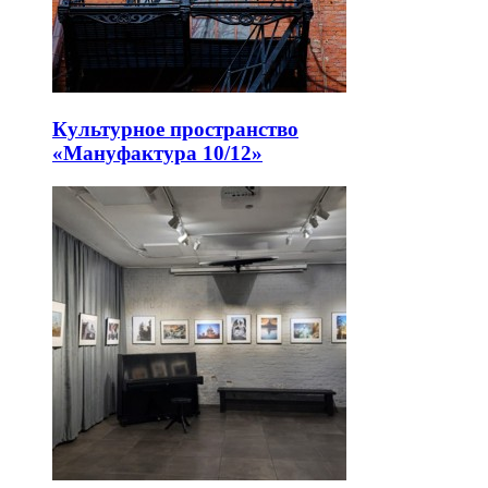
Культурное пространство
«Мануфактура 10/12»