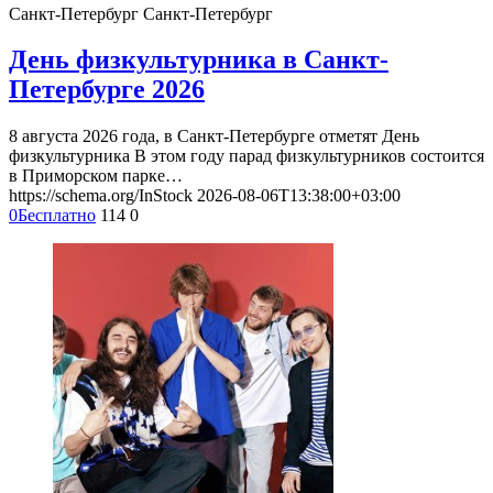
Санкт-Петербург
Санкт-Петербург
День физкультурника в Санкт-
Петербурге 2026
8 августа 2026 года, в Санкт-Петербурге отметят День
физкультурника В этом году парад физкультурников состоится
в Приморском парке…
https://schema.org/InStock
2026-08-06T13:38:00+03:00
0
Бесплатно
114
0