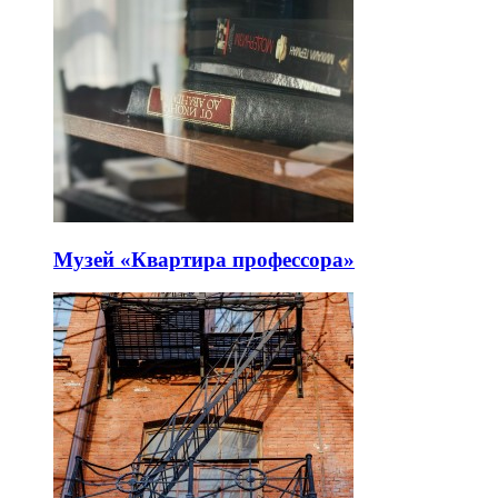
Музей «Квартира профессора»