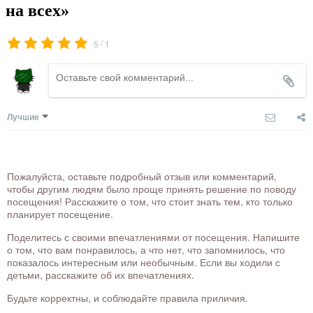
на всех»
/
5
1
Лучшие
Пожалуйста, оставьте подробный отзыв или комментарий,
чтобы другим людям было проще принять решение по поводу
посещения! Расскажите о том, что стоит знать тем, кто только
планирует посещение.
Поделитесь с своими впечатлениями от посещения. Напишите
о том, что вам понравилось, а что нет, что запомнилось, что
показалось интересным или необычным. Если вы ходили с
детьми, расскажите об их впечатлениях.
Будьте корректны, и соблюдайте правила приличия.