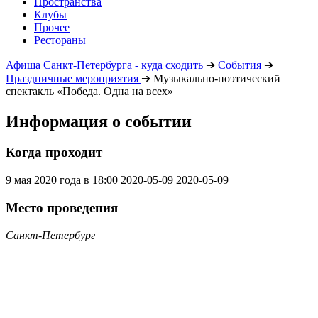
Пространства
Клубы
Прочее
Рестораны
Афиша Санкт-Петербурга - куда сходить
➔
События
➔
Праздничные мероприятия
➔
Музыкально-поэтический
спектакль «Победа. Одна на всех»
Информация о событии
Когда проходит
9 мая 2020 года в 18:00
2020-05-09
2020-05-09
Место проведения
Санкт-Петербург