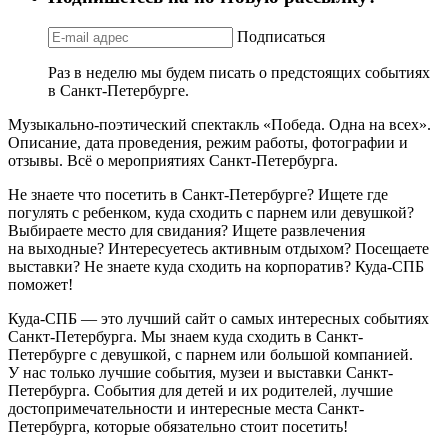
Подписаться
Раз в неделю мы будем писать о предстоящих событиях
в Санкт-Петербурге.
Музыкально-поэтический спектакль «Победа. Одна на всех».
Описание, дата проведения, режим работы, фотографии и
отзывы. Всё о мероприятиях Санкт-Петербурга.
Не знаете что посетить в Санкт-Петербурге? Ищете где
погулять с ребенком, куда сходить с парнем или девушкой?
Выбираете место для свидания? Ищете развлечения
на выходные? Интересуетесь активным отдыхом? Посещаете
выставки? Не знаете куда сходить на корпоратив? Куда-СПБ
поможет!
Куда-СПБ — это лучший сайт о самых интересных событиях
Санкт-Петербурга. Мы знаем куда сходить в Санкт-
Петербурге с девушкой, с парнем или большой компанией.
У нас только лучшие события, музеи и выставки Санкт-
Петербурга. События для детей и их родителей, лучшие
достопримечательности и интересные места Санкт-
Петербурга, которые обязательно стоит посетить!