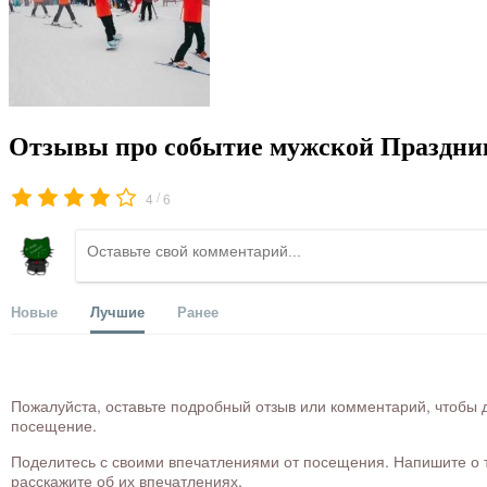
Отзывы про событие мужской Праздник
/
4
6
Новые
Лучшие
Ранее
Пожалуйста, оставьте подробный отзыв или комментарий, чтобы д
посещение.
Поделитесь с своими впечатлениями от посещения. Напишите о то
расскажите об их впечатлениях.