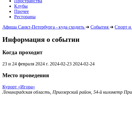
Пространства
Клубы
Прочее
Рестораны
Афиша Санкт-Петербурга - куда сходить
➔
События
➔
Спорт и
Информация о событии
Когда проходит
23 и 24 февраля 2024 г.
2024-02-23
2024-02-24
Место проведения
Курорт «Игора»
Ленинградская область, Приозерский район, 54-й километр При