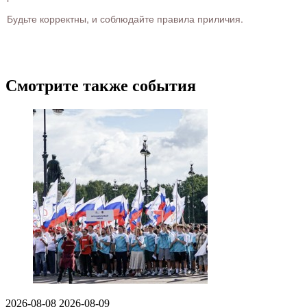
Будьте корректны, и соблюдайте правила приличия.
Смотрите также события
2026-08-08
2026-08-09