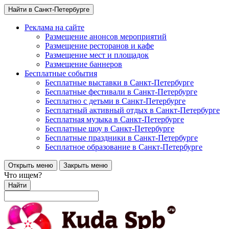
Найти в Санкт-Петербурге
Реклама на сайте
Размещение анонсов мероприятий
Размещение ресторанов и кафе
Размещение мест и площадок
Размещение баннеров
Бесплатные события
Бесплатные выставки в Санкт-Петербурге
Бесплатные фестивали в Санкт-Петербурге
Бесплатно с детьми в Санкт-Петербурге
Бесплатный активный отдых в Санкт-Петербурге
Бесплатная музыка в Санкт-Петербурге
Бесплатные шоу в Санкт-Петербурге
Бесплатные праздники в Санкт-Петербурге
Бесплатное образование в Санкт-Петербурге
Открыть меню
Закрыть меню
Что ищем?
Найти