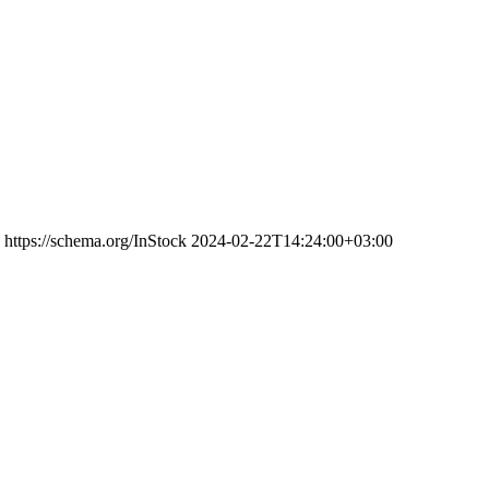
https://schema.org/InStock
2024-02-22T14:24:00+03:00