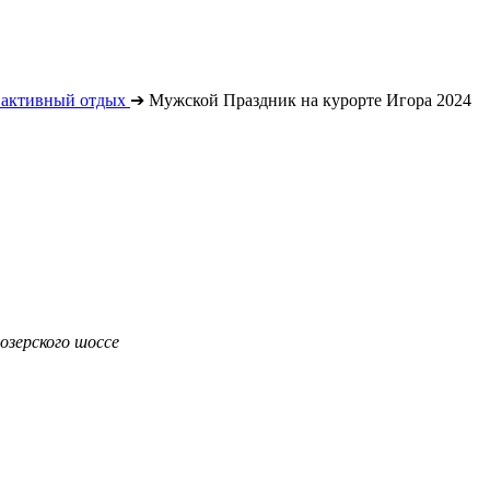
 активный отдых
➔
Мужской Праздник на курорте Игора 2024
озерского шоссе