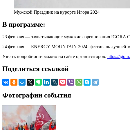
Мужской Праздник на курорте Игора 2024
В программе:
23 февраля — захватывающие мужские соревнования IGORA CU
24 февраля — ENERGY MOUNTAIN 2024: фестиваль лучшей муз
Узнать подробности можно на сайте организаторов:
https://igora
Поделиться ссылкой
Фотографии события