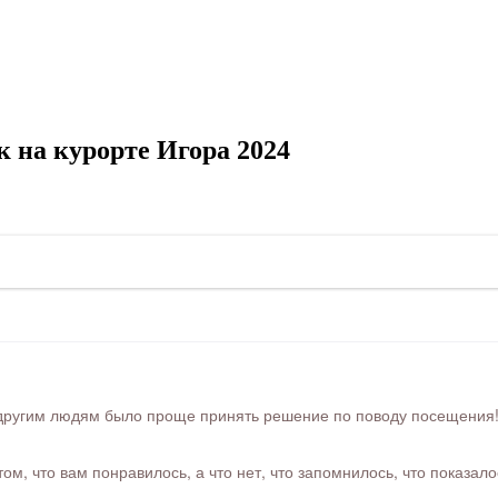
 на курорте Игора 2024
ругим людям было проще принять решение по поводу посещения! Ра
м, что вам понравилось, а что нет, что запомнилось, что показал