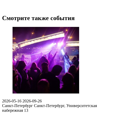
Смотрите также события
2026-05-16
2026-09-26
Санкт-Петербург
Санкт-Петербург, Университетская
набережная 13