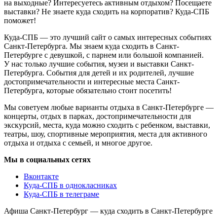
на выходные? Интересуетесь активным отдыхом? Посещаете
выставки? Не знаете куда сходить на корпоратив? Куда-СПБ
поможет!
Куда-СПБ — это лучший сайт о самых интересных событиях
Санкт-Петербурга. Мы знаем куда сходить в Санкт-
Петербурге с девушкой, с парнем или большой компанией.
У нас только лучшие события, музеи и выставки Санкт-
Петербурга. События для детей и их родителей, лучшие
достопримечательности и интересные места Санкт-
Петербурга, которые обязательно стоит посетить!
Мы советуем любые варианты отдыха в Санкт-Петербурге —
концерты, отдых в парках, достопримечательности для
экскурсий, места, куда можно сходить с ребенком, выставки,
театры, шоу, спортивные мероприятия, места для активного
отдыха и отдыха с семьей, и многое другое.
Мы в социальных сетях
Вконтакте
Куда-СПБ в однокласниках
Куда-СПБ в телеграме
Афиша Санкт-Петербург — куда сходить в Санкт-Петербурге