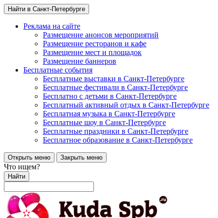
Найти в Санкт-Петербурге
Реклама на сайте
Размещение анонсов мероприятий
Размещение ресторанов и кафе
Размещение мест и площадок
Размещение баннеров
Бесплатные события
Бесплатные выставки в Санкт-Петербурге
Бесплатные фестивали в Санкт-Петербурге
Бесплатно с детьми в Санкт-Петербурге
Бесплатный активный отдых в Санкт-Петербурге
Бесплатная музыка в Санкт-Петербурге
Бесплатные шоу в Санкт-Петербурге
Бесплатные праздники в Санкт-Петербурге
Бесплатное образование в Санкт-Петербурге
Открыть меню
Закрыть меню
Что ищем?
Найти