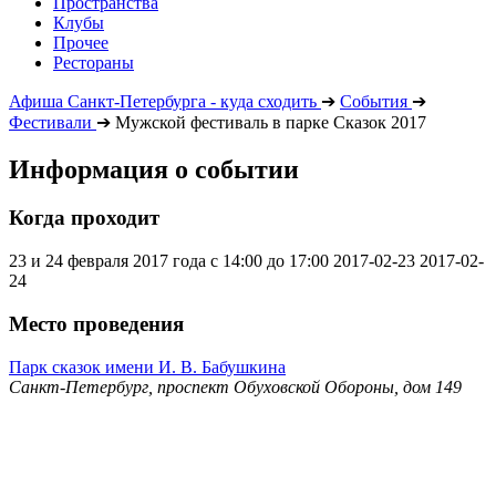
Пространства
Клубы
Прочее
Рестораны
Афиша Санкт-Петербурга - куда сходить
➔
События
➔
Фестивали
➔
Мужской фестиваль в парке Сказок 2017
Информация о событии
Когда проходит
23 и 24 февраля 2017 года с 14:00 до 17:00
2017-02-23
2017-02-
24
Место проведения
Парк сказок имени И. В. Бабушкина
Санкт-Петербург, проспект Обуховской Обороны, дом 149