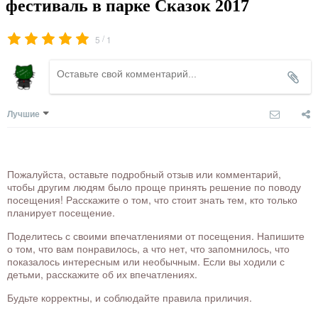
фестиваль в парке Сказок 2017
/
5
1
Лучшие
Пожалуйста, оставьте подробный отзыв или комментарий,
чтобы другим людям было проще принять решение по поводу
посещения! Расскажите о том, что стоит знать тем, кто только
планирует посещение.
Поделитесь с своими впечатлениями от посещения. Напишите
о том, что вам понравилось, а что нет, что запомнилось, что
показалось интересным или необычным. Если вы ходили с
детьми, расскажите об их впечатлениях.
Будьте корректны, и соблюдайте правила приличия.