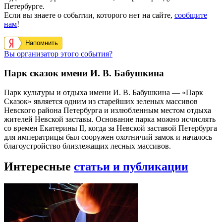
Петербурге.
Если вы знаете о событии, которого нет на сайте,
сообщите
нам
!
Напомнить
Вы организатор этого события?
Парк сказок имени И. В. Бабушкина
Парк культуры и отдыха имени И. В. Бабушкина — «Парк
Сказок» является одним из старейших зеленых массивов
Невского района Петербурга и излюбленным местом отдыха
жителей Невской заставы. Основание парка можно исчислять
со времен Екатерины II, когда за Невской заставой Петербурга
для императрицы был сооружен охотничий замок и началось
благоустройство близлежащих лесных массивов.
Интересные
статьи и публикации