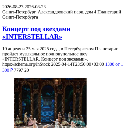
2026-08-23
2026-08-23
Санкт-Петербург, Александровский парк, дом 4
Планетарий
Санкт-Петербурга
Концерт под звездами
«INTERSTELLAR»
19 апреля и 25 мая 2025 года, в Петербургском Планетарии
пройдет музыкальное полнокупольное шоу
«INTERSTELLAR. Концерт под звездами».
https://schema.org/InStock
2025-04-14T23:50:00+03:00
1300
от 1
300
₽
7797
20