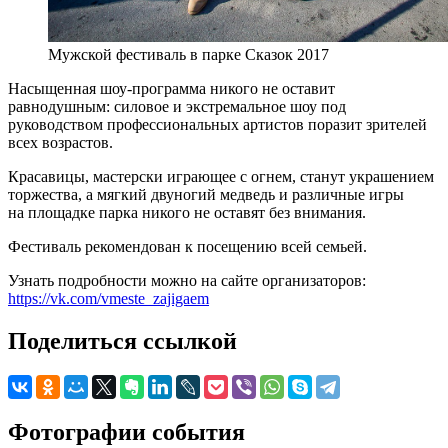
Мужской фестиваль в парке Сказок 2017
Насыщенная шоу-программа никого не оставит
равнодушным: силовое и экстремальное шоу под
руководством профессиональных артистов поразит зрителей
всех возрастов.
Красавицы, мастерски играющее с огнем, станут украшением
торжества, а мягкий двуногий медведь и различные игры
на площадке парка никого не оставят без внимания.
Фестиваль рекомендован к посещению всей семьей.
Узнать подробности можно на сайте организаторов:
https://vk.com/vmeste_zajigaem
Поделиться ссылкой
Фотографии события