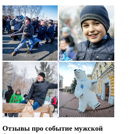
Отзывы про событие мужской