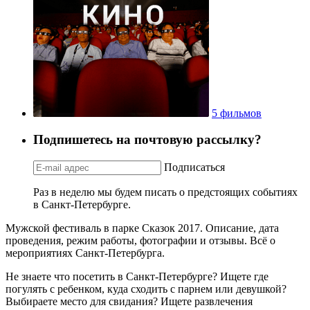
5 фильмов
Подпишетесь на почтовую рассылку?
Подписаться
Раз в неделю мы будем писать о предстоящих событиях
в Санкт-Петербурге.
Мужской фестиваль в парке Сказок 2017. Описание, дата
проведения, режим работы, фотографии и отзывы. Всё о
мероприятиях Санкт-Петербурга.
Не знаете что посетить в Санкт-Петербурге? Ищете где
погулять с ребенком, куда сходить с парнем или девушкой?
Выбираете место для свидания? Ищете развлечения