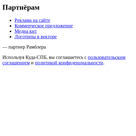
Партнёрам
Реклама на сайте
Коммерческое предложение
Медиа кит
Логотипы в векторе
— партнер Рамблера
Используя Куда-СПБ, вы соглашаетесь с
пользовательским
соглашением
и
политикой конфиденциальности
.