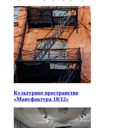
Культурное пространство
«Мануфактура 10/12»