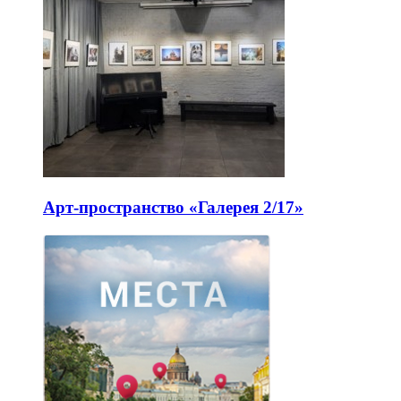
Арт-пространство «Галерея 2/17»