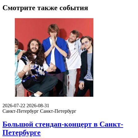
Смотрите также события
2026-07-22
2026-08-31
Санкт-Петербург
Санкт-Петербург
Большой стендап-концерт в Санкт-
Петербурге