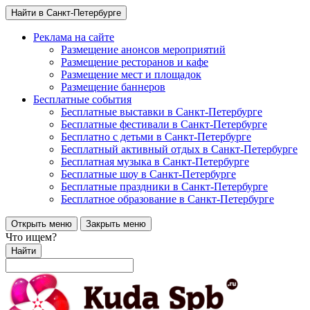
Найти в Санкт-Петербурге
Реклама на сайте
Размещение анонсов мероприятий
Размещение ресторанов и кафе
Размещение мест и площадок
Размещение баннеров
Бесплатные события
Бесплатные выставки в Санкт-Петербурге
Бесплатные фестивали в Санкт-Петербурге
Бесплатно с детьми в Санкт-Петербурге
Бесплатный активный отдых в Санкт-Петербурге
Бесплатная музыка в Санкт-Петербурге
Бесплатные шоу в Санкт-Петербурге
Бесплатные праздники в Санкт-Петербурге
Бесплатное образование в Санкт-Петербурге
Открыть меню
Закрыть меню
Что ищем?
Найти