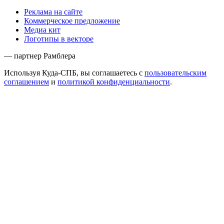
Реклама на сайте
Коммерческое предложение
Медиа кит
Логотипы в векторе
— партнер Рамблера
Используя Куда-СПБ, вы соглашаетесь с
пользовательским
соглашением
и
политикой конфиденциальности
.