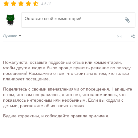
/
4.5
2
Лучшие
Пожалуйста, оставьте подробный отзыв или комментарий,
чтобы другим людям было проще принять решение по поводу
посещения! Расскажите о том, что стоит знать тем, кто только
планирует посещение.
Поделитесь с своими впечатлениями от посещения. Напишите
о том, что вам понравилось, а что нет, что запомнилось, что
показалось интересным или необычным. Если вы ходили с
детьми, расскажите об их впечатлениях.
Будьте корректны, и соблюдайте правила приличия.