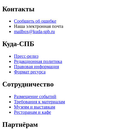
Контакты
Сообщить об ошибке
Наша электронная почта
mailbox@kuda-spb.ru
Куда-СПБ
Пресс-релиз
Редакционная политика
Правовая информация
Формат ресурса
Сотрудничество
Размещение событий
Требования к материалам
Музеям и выставкам
Ресторанам и кафе
Партнёрам