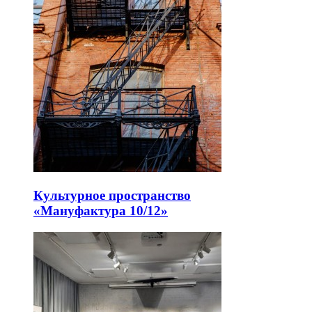
Культурное пространство
«Мануфактура 10/12»