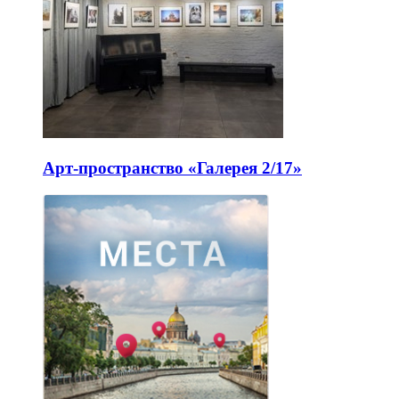
Арт-пространство «Галерея 2/17»