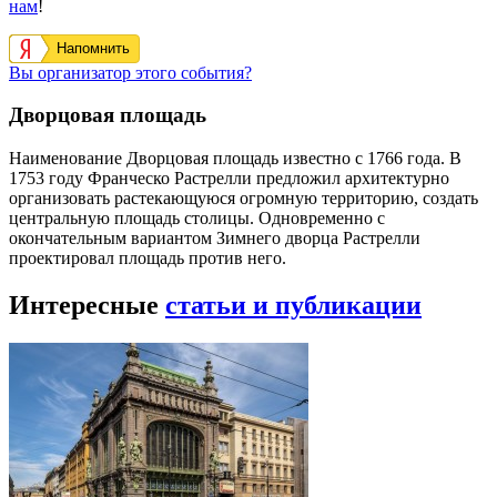
нам
!
Напомнить
Вы организатор этого события?
Дворцовая площадь
Наименование Дворцовая площадь известно с 1766 года. В
1753 году Франческо Растрелли предложил архитектурно
организовать растекающуюся огромную территорию, создать
центральную площадь столицы. Одновременно с
окончательным вариантом Зимнего дворца Растрелли
проектировал площадь против него.
Интересные
статьи и публикации