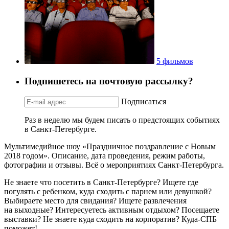
5 фильмов
Подпишетесь на почтовую рассылку?
Подписаться
Раз в неделю мы будем писать о предстоящих событиях
в Санкт-Петербурге.
Мультимедийное шоу «Праздничное поздравление с Новым
2018 годом». Описание, дата проведения, режим работы,
фотографии и отзывы. Всё о мероприятиях Санкт-Петербурга.
Не знаете что посетить в Санкт-Петербурге? Ищете где
погулять с ребенком, куда сходить с парнем или девушкой?
Выбираете место для свидания? Ищете развлечения
на выходные? Интересуетесь активным отдыхом? Посещаете
выставки? Не знаете куда сходить на корпоратив? Куда-СПБ
поможет!