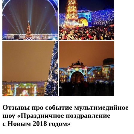
Отзывы про событие мультимедийное
шоу «Праздничное поздравление
с Новым 2018 годом»