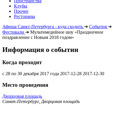
Пространства
Клубы
Прочее
Рестораны
Афиша Санкт-Петербурга - куда сходить
➔
События
➔
Фестивали
➔
Мультимедийное шоу «Праздничное
поздравление с Новым 2018 годом»
Информация о событии
Когда проходит
с 28 по 30 декабря 2017 года
2017-12-28
2017-12-30
Место проведения
Дворцовая площадь
Санкт-Петербург, Дворцовая площадь