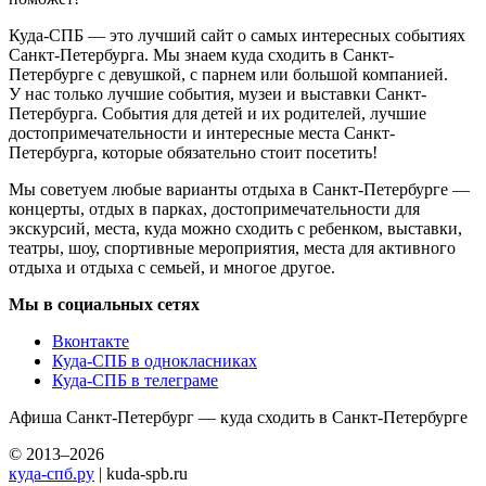
Куда-СПБ — это лучший сайт о самых интересных событиях
Санкт-Петербурга. Мы знаем куда сходить в Санкт-
Петербурге с девушкой, с парнем или большой компанией.
У нас только лучшие события, музеи и выставки Санкт-
Петербурга. События для детей и их родителей, лучшие
достопримечательности и интересные места Санкт-
Петербурга, которые обязательно стоит посетить!
Мы советуем любые варианты отдыха в Санкт-Петербурге —
концерты, отдых в парках, достопримечательности для
экскурсий, места, куда можно сходить с ребенком, выставки,
театры, шоу, спортивные мероприятия, места для активного
отдыха и отдыха с семьей, и многое другое.
Мы в социальных сетях
Вконтакте
Куда-СПБ в однокласниках
Куда-СПБ в телеграме
Афиша Санкт-Петербург — куда сходить в Санкт-Петербурге
© 2013–2026
куда-спб.ру
| kuda-spb.ru