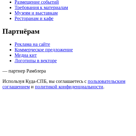
Размещение событий
Требования к материалам
Музеям и выставкам
Ресторанам и кафе
Партнёрам
Реклама на сайте
Коммерческое предложение
Медиа кит
Логотипы в векторе
— партнер Рамблера
Используя Куда-СПБ, вы соглашаетесь с
пользовательским
соглашением
и
политикой конфиденциальности
.