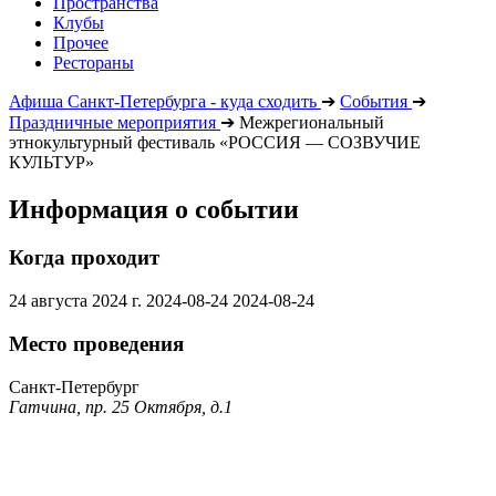
Пространства
Клубы
Прочее
Рестораны
Афиша Санкт-Петербурга - куда сходить
➔
События
➔
Праздничные мероприятия
➔
Межрегиональный
этнокультурный фестиваль «РОССИЯ — СОЗВУЧИЕ
КУЛЬТУР»
Информация о событии
Когда проходит
24 августа 2024 г.
2024-08-24
2024-08-24
Место проведения
Санкт-Петербург
Гатчина, пр. 25 Октября, д.1