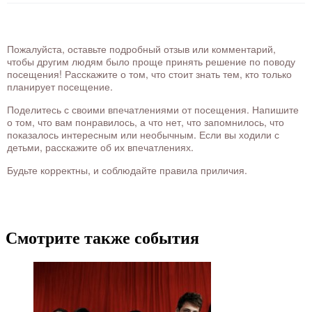
Пожалуйста, оставьте подробный отзыв или комментарий,
чтобы другим людям было проще принять решение по поводу
посещения! Расскажите о том, что стоит знать тем, кто только
планирует посещение.
Поделитесь с своими впечатлениями от посещения. Напишите
о том, что вам понравилось, а что нет, что запомнилось, что
показалось интересным или необычным. Если вы ходили с
детьми, расскажите об их впечатлениях.
Будьте корректны, и соблюдайте правила приличия.
Смотрите также события