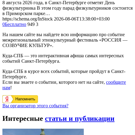
8 августа 2026 года, в Санкт-Петербурге отметят День
физкультурника В этом году парад физкультурников состоится
в Приморском парке…
https://schema.org/InStock
2026-08-06T13:38:00+03:00
0
Бесплатно
949
3
На нашем сайте вы найдете всю информацию про событие
межрегиональный этнокультурный фестиваль «РОССИЯ —
СОЗВУЧИЕ КУЛЬТУР».
Куда-СПБ — это интерактивная афиша самых интересных
событий Санкт-Петербурга.
Куда-СПБ в курсе всех событий, которые пройдут в Санкт-
Петербурге.
Если вы знаете о событии, которого нет на сайте,
сообщите
нам
!
Напомнить
Вы организатор этого события?
Интересные
статьи и публикации