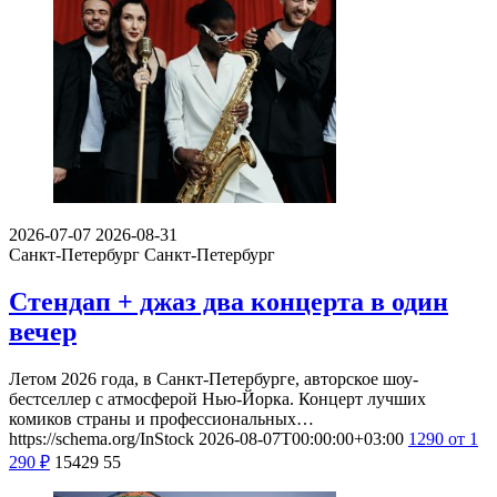
2026-07-07
2026-08-31
Санкт-Петербург
Санкт-Петербург
Стендап + джаз два концерта в один
вечер
Летом 2026 года, в Санкт-Петербурге, авторское шоу-
бестселлер с атмосферой Нью-Йорка. Концерт лучших
комиков страны и профессиональных…
https://schema.org/InStock
2026-08-07T00:00:00+03:00
1290
от 1
290
₽
15429
55