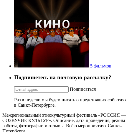
5 фильмов
Подпишетесь на почтовую рассылку?
Подписаться
Раз в неделю мы будем писать о предстоящих событиях
в Санкт-Петербурге.
Межрегиональный этнокультурный фестиваль «РОССИЯ —
СОЗВУЧИЕ КУЛЬТУР». Описание, дата проведения, режим
работы, фотографии и отзывы. Всё о мероприятиях Санкт-
Петербурга.