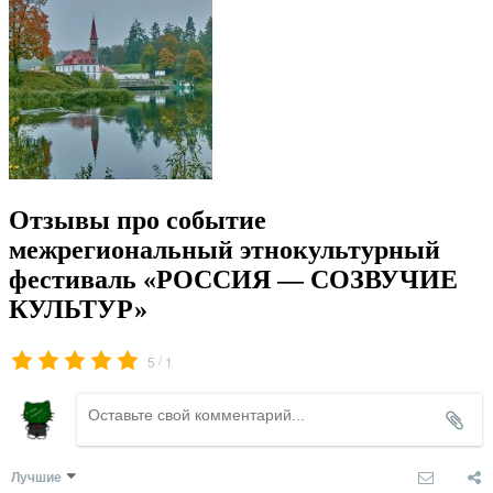
Отзывы про событие
межрегиональный этнокультурный
фестиваль «РОССИЯ — СОЗВУЧИЕ
КУЛЬТУР»
/
5
1
Лучшие