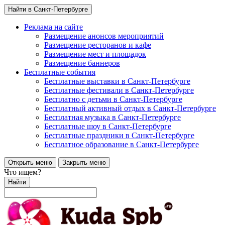
Найти в Санкт-Петербурге
Реклама на сайте
Размещение анонсов мероприятий
Размещение ресторанов и кафе
Размещение мест и площадок
Размещение баннеров
Бесплатные события
Бесплатные выставки в Санкт-Петербурге
Бесплатные фестивали в Санкт-Петербурге
Бесплатно с детьми в Санкт-Петербурге
Бесплатный активный отдых в Санкт-Петербурге
Бесплатная музыка в Санкт-Петербурге
Бесплатные шоу в Санкт-Петербурге
Бесплатные праздники в Санкт-Петербурге
Бесплатное образование в Санкт-Петербурге
Открыть меню
Закрыть меню
Что ищем?
Найти