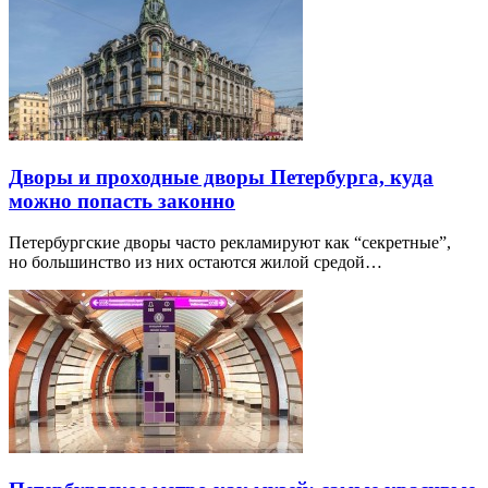
Дворы и проходные дворы Петербурга, куда
можно попасть законно
Петербургские дворы часто рекламируют как “секретные”,
но большинство из них остаются жилой средой…