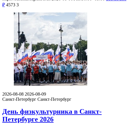
₽
4573
3
2026-08-08
2026-08-09
Санкт-Петербург
Санкт-Петербург
День физкультурника в Санкт-
Петербурге 2026