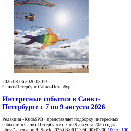
2026-08-06
2026-08-09
Санкт-Петербург
Санкт-Петербург
Интересные события в Санкт-
Петербурге с 7 по 9 августа 2026
Редакция «KudaSPB» представляет подборку интересных
событий в Санкт-Петербурге с 7 по 9 августа 2026 года.
https://schema.org/InStock
2026-08-06T13:50:00+03:00
100
от 100