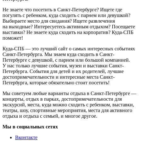
Не знаете что посетить в Санкт-Петербурге? Ищете где
погулять с ребенком, куда сходить с парнем или девушкой?
Выбираете место для свидания? Ищете развлечения
на выходные? Интересуетесь активным отдыхом? Посещаете
выставки? Не знаете куда сходить на корпоратив? Куда-СПБ
поможет!
Куда-СПБ — это лучший сайт о самых интересных событиях
Санкт-Петербурга. Мы знаем куда сходить в Санкт-
Петербурге с девушкой, с парнем или большой компанией.
У нас только лучшие события, музеи и выставки Санкт-
Петербурга. События для детей и их родителей, лучшие
достопримечательности и интересные места Санкт-
Петербурга, которые обязательно стоит посетить!
Мы советуем любые варианты отдыха в Санкт-Петербурге —
концерты, отдых в парках, достопримечательности для
экскурсий, места, куда можно сходить с ребенком, выставки,
театры, шоу, спортивные мероприятия, места для активного
отдыха и отдыха с семьей, и многое другое.
Мы в социальных сетях
Вконтакте