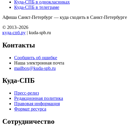
Куда-СПБ в однокласниках
Куда-СПБ в телеграме
Афиша Санкт-Петербург — куда сходить в Санкт-Петербурге
© 2013–2026
куда-спб.ру
| kuda-spb.ru
Контакты
Сообщить об ошибке
Наша электронная почта
mailbox@kuda-spb.ru
Куда-СПБ
Пресс-релиз
Редакционная политика
Правовая информация
Формат ресурса
Сотрудничество