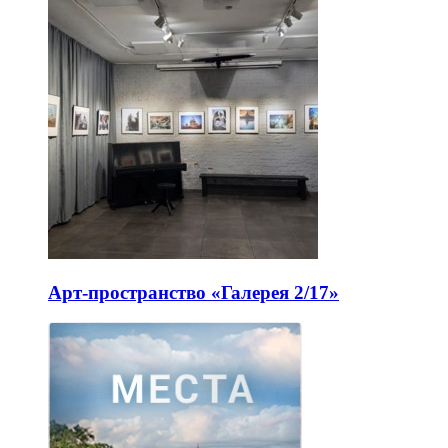
Арт-пространство «Галерея 2/17»