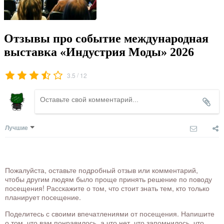
Отзывы про событие международная
выставка «Индустрия Моды» 2026
/
3.5
12
Лучшие
Пожалуйста, оставьте подробный отзыв или комментарий,
чтобы другим людям было проще принять решение по поводу
посещения! Расскажите о том, что стоит знать тем, кто только
планирует посещение.
Поделитесь с своими впечатлениями от посещения. Напишите
о том, что вам понравилось, а что нет, что запомнилось, что