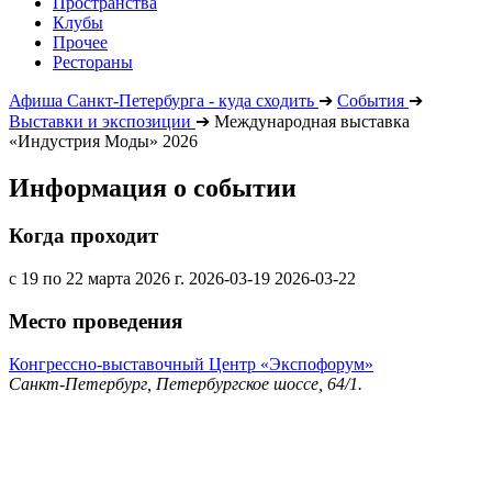
Пространства
Клубы
Прочее
Рестораны
Афиша Санкт-Петербурга - куда сходить
➔
События
➔
Выставки и экспозиции
➔
Международная выставка
«Индустрия Моды» 2026
Информация о событии
Когда проходит
с 19 по 22 марта 2026 г.
2026-03-19
2026-03-22
Место проведения
Конгрессно-выставочный Центр «Экспофорум»
Санкт-Петербург, Петербургское шоссе, 64/1.