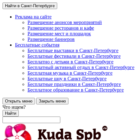
Найти в Санкт-Петербурге
Реклама на сайте
Размещение анонсов мероприятий
Размещение ресторанов и кафе
Размещение мест и площадок
Размещение баннеров
Бесплатные события
Бесплатные выставки в Санкт-Петербурге
Бесплатные фестивали в Санкт-Петербурге
Бесплатно с детьми в Санкт-Петербурге
Бесплатный активный отдых в Санкт-Петербурге
Бесплатная музыка в Санкт-Петербурге
Бесплатные шоу в Санкт-Петербурге
Бесплатные праздники в Санкт-Петербурге
Бесплатное образование в Санкт-Петербурге
Открыть меню
Закрыть меню
Что ищем?
Найти