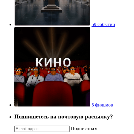
59 событий
5 фильмов
Подпишетесь на почтовую рассылку?
Подписаться