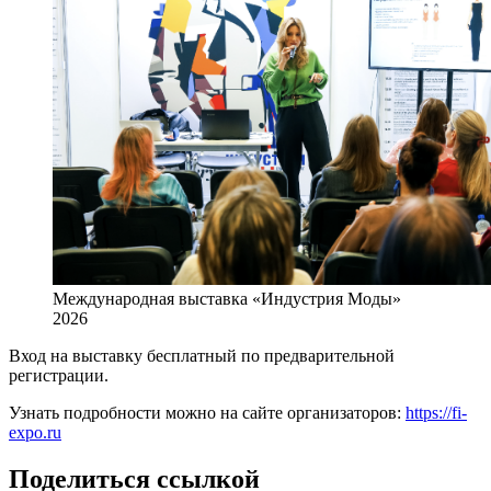
Международная выставка «Индустрия Моды»
2026
Вход на выставку бесплатный по предварительной
регистрации.
Узнать подробности можно на сайте организаторов:
https://fi-
expo.ru
Поделиться ссылкой