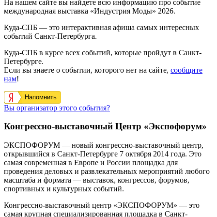
На нашем сайте вы найдете всю информацию про событие
международная выставка «Индустрия Моды» 2026.
Куда-СПБ — это интерактивная афиша самых интересных
событий Санкт-Петербурга.
Куда-СПБ в курсе всех событий, которые пройдут в Санкт-
Петербурге.
Если вы знаете о событии, которого нет на сайте,
сообщите
нам
!
Напомнить
Вы организатор этого события?
Конгрессно-выставочный Центр «Экспофорум»
ЭКСПОФОРУМ — новый конгрессно-выставочный центр,
открывшийся в Санкт-Петербурге 7 октября 2014 года. Это
самая современная в Европе и России площадка для
проведения деловых и развлекательных мероприятий любого
масштаба и формата — выставок, конгрессов, форумов,
спортивных и культурных событий.
Конгрессно-выставочный центр «ЭКСПОФОРУМ» — это
самая крупная специализированная площадка в Санкт-