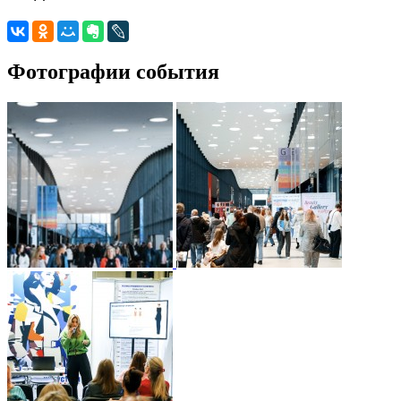
Фотографии события