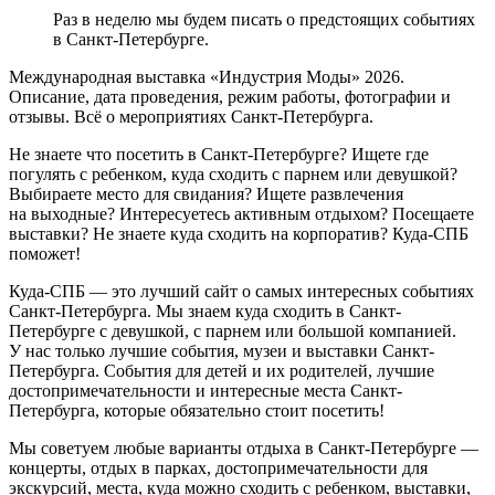
Раз в неделю мы будем писать о предстоящих событиях
в Санкт-Петербурге.
Международная выставка «Индустрия Моды» 2026.
Описание, дата проведения, режим работы, фотографии и
отзывы. Всё о мероприятиях Санкт-Петербурга.
Не знаете что посетить в Санкт-Петербурге? Ищете где
погулять с ребенком, куда сходить с парнем или девушкой?
Выбираете место для свидания? Ищете развлечения
на выходные? Интересуетесь активным отдыхом? Посещаете
выставки? Не знаете куда сходить на корпоратив? Куда-СПБ
поможет!
Куда-СПБ — это лучший сайт о самых интересных событиях
Санкт-Петербурга. Мы знаем куда сходить в Санкт-
Петербурге с девушкой, с парнем или большой компанией.
У нас только лучшие события, музеи и выставки Санкт-
Петербурга. События для детей и их родителей, лучшие
достопримечательности и интересные места Санкт-
Петербурга, которые обязательно стоит посетить!
Мы советуем любые варианты отдыха в Санкт-Петербурге —
концерты, отдых в парках, достопримечательности для
экскурсий, места, куда можно сходить с ребенком, выставки,