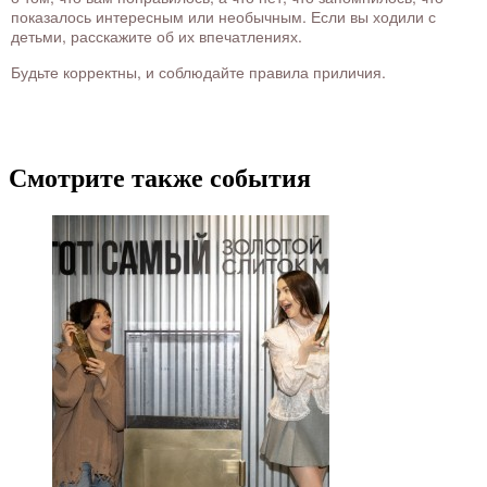
показалось интересным или необычным. Если вы ходили с
детьми, расскажите об их впечатлениях.
Будьте корректны, и соблюдайте правила приличия.
Смотрите также события