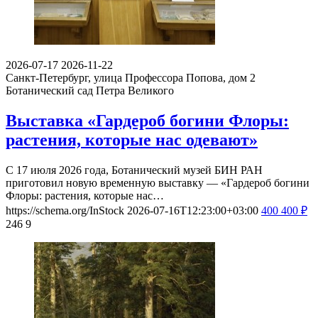
2026-07-17
2026-11-22
Санкт-Петербург, улица Профессора Попова, дом 2
Ботанический сад Петра Великого
Выставка «Гардероб богини Флоры:
растения, которые нас одевают»
С 17 июля 2026 года, Ботанический музей БИН РАН
приготовил новую временную выставку — «Гардероб богини
Флоры: растения, которые нас…
https://schema.org/InStock
2026-07-16T12:23:00+03:00
400
400
₽
246
9