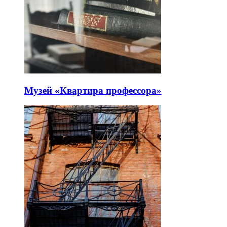
Музей «Квартира профессора»