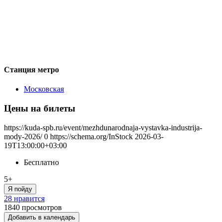
Станция метро
Московская
Цены на билеты
https://kuda-spb.ru/event/mezhdunarodnaja-vystavka-industrija-
mody-2026/
0
https://schema.org/InStock
2026-03-
19T13:00:00+03:00
Бесплатно
5+
Я пойду
28 нравится
1840
просмотров
Добавить в календарь