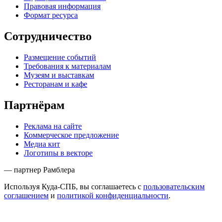
Правовая информация
Формат ресурса
Сотрудничество
Размещение событий
Требования к материалам
Музеям и выставкам
Ресторанам и кафе
Партнёрам
Реклама на сайте
Коммерческое предложение
Медиа кит
Логотипы в векторе
— партнер Рамблера
Используя Куда-СПБ, вы соглашаетесь с
пользовательским
соглашением
и
политикой конфиденциальности
.