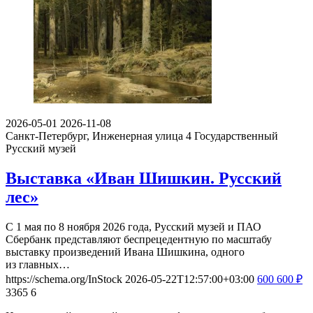
2026-05-01
2026-11-08
Санкт-Петербург, Инженерная улица 4
Государственный
Русский музей
Выставка «Иван Шишкин. Русский
лес»
С 1 мая по 8 ноября 2026 года, Русский музей и ПАО
Сбербанк представляют беспрецедентную по масштабу
выставку произведений Ивана Шишкина, одного
из главных…
https://schema.org/InStock
2026-05-22T12:57:00+03:00
600
600
₽
3365
6