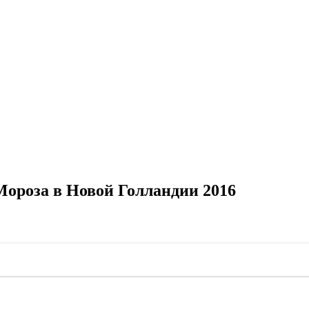
ороза в Новой Голландии 2016