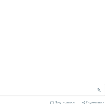
Подписаться
Поделиться