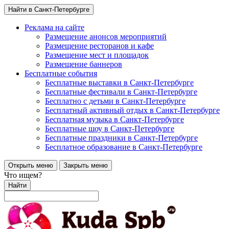
Найти в Санкт-Петербурге
Реклама на сайте
Размещение анонсов мероприятий
Размещение ресторанов и кафе
Размещение мест и площадок
Размещение баннеров
Бесплатные события
Бесплатные выставки в Санкт-Петербурге
Бесплатные фестивали в Санкт-Петербурге
Бесплатно с детьми в Санкт-Петербурге
Бесплатный активный отдых в Санкт-Петербурге
Бесплатная музыка в Санкт-Петербурге
Бесплатные шоу в Санкт-Петербурге
Бесплатные праздники в Санкт-Петербурге
Бесплатное образование в Санкт-Петербурге
Открыть меню
Закрыть меню
Что ищем?
Найти