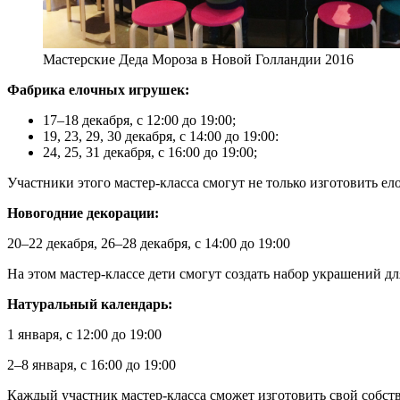
Мастерские Деда Мороза в Новой Голландии 2016
Фабрика елочных игрушек:
17–18 декабря, с 12:00 до 19:00;
19, 23, 29, 30 декабря, с 14:00 до 19:00:
24, 25, 31 декабря, с 16:00 до 19:00;
Участники этого мастер-класса смогут не только изготовить е
Новогодние декорации:
20–22 декабря, 26–28 декабря, с 14:00 до 19:00
На этом мастер-классе дети смогут создать набор украшений д
Натуральный календарь:
1 января, с 12:00 до 19:00
2–8 января, с 16:00 до 19:00
Каждый участник мастер-класса сможет изготовить свой собст