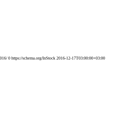
2016/
0
https://schema.org/InStock
2016-12-17T03:00:00+03:00