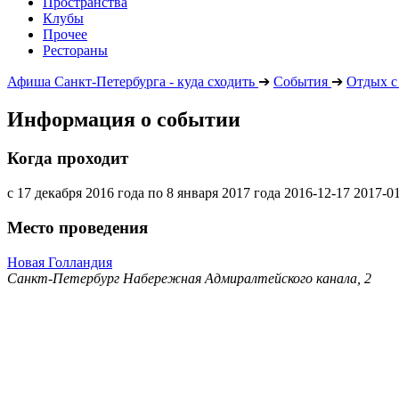
Пространства
Клубы
Прочее
Рестораны
Афиша Санкт-Петербурга - куда сходить
➔
События
➔
Отдых с
Информация о событии
Когда проходит
с 17 декабря 2016 года по 8 января 2017 года
2016-12-17
2017-0
Место проведения
Новая Голландия
Санкт-Петербург Набережная Адмиралтейского канала, 2