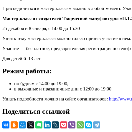
Присоединиться к мастер-классам можно в любой момент. Уча
Мастер-класс от создателей Творческой мануфактуры «П.Т
25 декабря и 8 января, с 14:00 до 15:30
Узнать тему мастер-класса можно только приняв участие в нем.
Участие — бесплатное, предварительная регистрация по телефон
Для детей 6–13 лет.
Режим работы:
по будням с 14:00 до 19:00;
в выходные и праздничные дни с 12:00 до 19:00.
Узнать подробности можно на сайте организаторов:
http://www.
Поделиться ссылкой