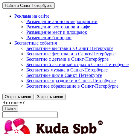
Найти в Санкт-Петербурге
Реклама на сайте
Размещение анонсов мероприятий
Размещение ресторанов и кафе
Размещение мест и площадок
Размещение баннеров
Бесплатные события
Бесплатные выставки в Санкт-Петербурге
Бесплатные фестивали в Санкт-Петербурге
Бесплатно с детьми в Санкт-Петербурге
Бесплатный активный отдых в Санкт-Петербурге
Бесплатная музыка в Санкт-Петербурге
Бесплатные шоу в Санкт-Петербурге
Бесплатные праздники в Санкт-Петербурге
Бесплатное образование в Санкт-Петербурге
Открыть меню
Закрыть меню
Что ищем?
Найти