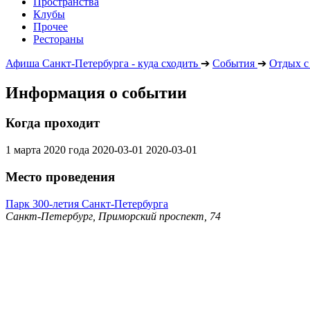
Пространства
Клубы
Прочее
Рестораны
Афиша Санкт-Петербурга - куда сходить
➔
События
➔
Отдых с
Информация о событии
Когда проходит
1 марта 2020 года
2020-03-01
2020-03-01
Место проведения
Парк 300-летия Санкт-Петербурга
Санкт-Петербург, Приморский проспект, 74