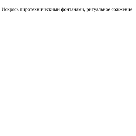
. Искрясь пиротехническими фонтанами, ритуальное сожжение