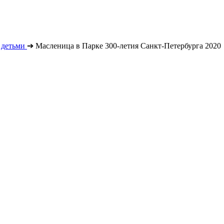
 детьми
➔
Масленица в Парке 300-летия Санкт-Петербурга 2020