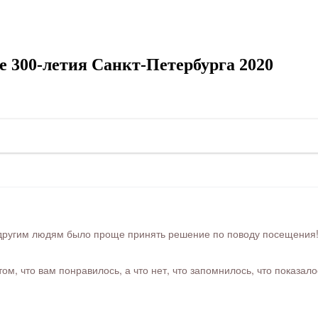
 300-летия Санкт-Петербурга 2020
ругим людям было проще принять решение по поводу посещения! Ра
м, что вам понравилось, а что нет, что запомнилось, что показал