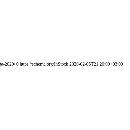
rga-2020/
0
https://schema.org/InStock
2020-02-06T21:20:00+03:00