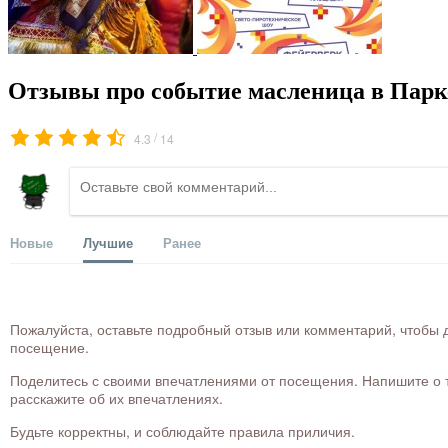
Отзывы про событие масленица в Парке
/
4.3
14
Новые
Лучшие
Ранее
Пожалуйста, оставьте подробный отзыв или комментарий, чтобы д
посещение.
Поделитесь с своими впечатлениями от посещения. Напишите о то
расскажите об их впечатлениях.
Будьте корректны, и соблюдайте правила приличия.