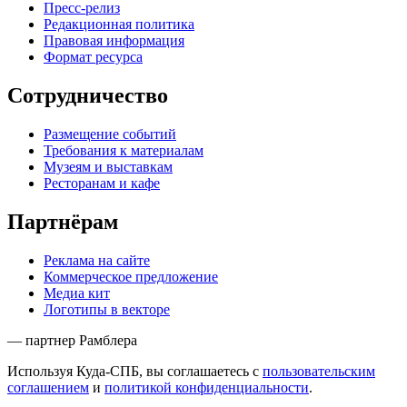
Пресс-релиз
Редакционная политика
Правовая информация
Формат ресурса
Сотрудничество
Размещение событий
Требования к материалам
Музеям и выставкам
Ресторанам и кафе
Партнёрам
Реклама на сайте
Коммерческое предложение
Медиа кит
Логотипы в векторе
— партнер Рамблера
Используя Куда-СПБ, вы соглашаетесь с
пользовательским
соглашением
и
политикой конфиденциальности
.