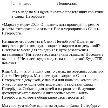
Подписаться
Раз в неделю мы будем писать о предстоящих событиях
в Санкт-Петербурге.
«Маркет у моря» 2020. Описание, дата проведения, режим
работы, фотографии и отзывы. Всё о мероприятиях Санкт-
Петербурга.
Не знаете что посетить в Санкт-Петербурге? Ищете где
погулять с ребенком, куда сходить с парнем или девушкой?
Выбираете место для свидания? Ищете развлечения
на выходные? Интересуетесь активным отдыхом? Посещаете
выставки? Не знаете куда сходить на корпоратив? Куда-СПБ
поможет!
Куда-СПБ — это лучший сайт о самых интересных событиях
Санкт-Петербурга. Мы знаем куда сходить в Санкт-
Петербурге с девушкой, с парнем или большой компанией.
У нас только лучшие события, музеи и выставки Санкт-
Петербурга. События для детей и их родителей, лучшие
достопримечательности и интересные места Санкт-
Петербурга, которые обязательно стоит посетить!
Мы советуем любые варианты отдыха в Санкт-Петербурге —