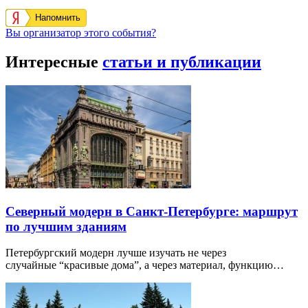
Напомнить
Вы организатор этого события?
Интересные
статьи и публикации
Северный модерн в Санкт-Петербурге: маршрут
по лучшим зданиям
Петербургский модерн лучше изучать не через
случайные “красивые дома”, а через материал, функцию…