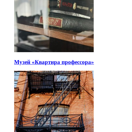
Музей «Квартира профессора»