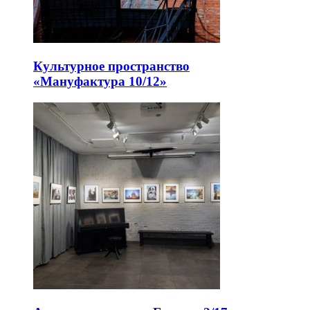
Культурное пространство
«Мануфактура 10/12»