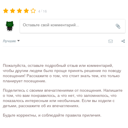
/
4
16
Лучшие
Пожалуйста, оставьте подробный отзыв или комментарий,
чтобы другим людям было проще принять решение по поводу
посещения! Расскажите о том, что стоит знать тем, кто только
планирует посещение.
Поделитесь с своими впечатлениями от посещения. Напишите
о том, что вам понравилось, а что нет, что запомнилось, что
показалось интересным или необычным. Если вы ходили с
детьми, расскажите об их впечатлениях.
Будьте корректны, и соблюдайте правила приличия.