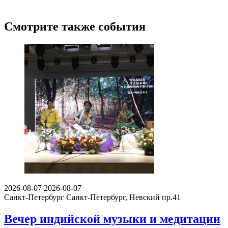
Смотрите также события
2026-08-07
2026-08-07
Санкт-Петербург
Санкт-Петербург, Невский пр.41
Вечер индийской музыки и медитации