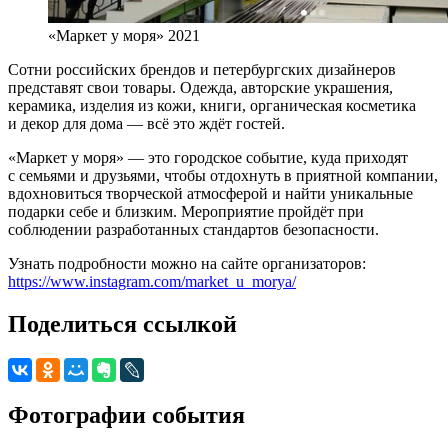
«Маркет у моря» 2021
Сотни российских брендов и петербургских дизайнеров
представят свои товары. Одежда, авторские украшения,
керамика, изделия из кожи, книги, органическая косметика
и декор для дома — всё это ждёт гостей.
«Маркет у моря» — это городское событие, куда приходят
с семьями и друзьями, чтобы отдохнуть в приятной компании,
вдохновиться творческой атмосферой и найти уникальные
подарки себе и близким. Мероприятие пройдёт при
соблюдении разработанных стандартов безопасности.
Узнать подробности можно на сайте организаторов:
https://www.instagram.com/market_u_morya/
Поделиться ссылкой
Фотографии события