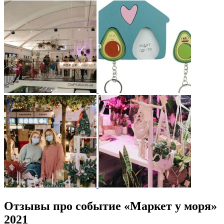
Отзывы про событие «Маркет у моря»
2021