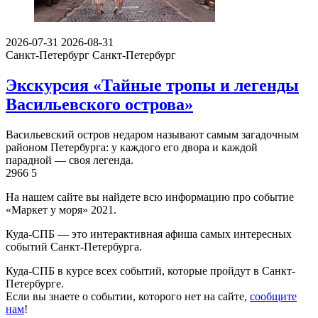
2026-07-31
2026-08-31
Санкт-Петербург
Санкт-Петербург
Экскурсия «Тайные тропы и легенды
Васильевского острова»
Васильевский остров недаром называют самым загадочным
районом Петербурга: у каждого его двора и каждой
парадной — своя легенда.
2966
5
На нашем сайте вы найдете всю информацию про событие
«Маркет у моря» 2021.
Куда-СПБ — это интерактивная афиша самых интересных
событий Санкт-Петербурга.
Куда-СПБ в курсе всех событий, которые пройдут в Санкт-
Петербурге.
Если вы знаете о событии, которого нет на сайте,
сообщите
нам
!