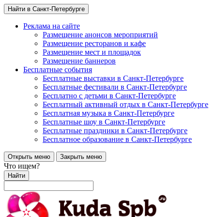
Найти в Санкт-Петербурге
Реклама на сайте
Размещение анонсов мероприятий
Размещение ресторанов и кафе
Размещение мест и площадок
Размещение баннеров
Бесплатные события
Бесплатные выставки в Санкт-Петербурге
Бесплатные фестивали в Санкт-Петербурге
Бесплатно с детьми в Санкт-Петербурге
Бесплатный активный отдых в Санкт-Петербурге
Бесплатная музыка в Санкт-Петербурге
Бесплатные шоу в Санкт-Петербурге
Бесплатные праздники в Санкт-Петербурге
Бесплатное образование в Санкт-Петербурге
Открыть меню
Закрыть меню
Что ищем?
Найти