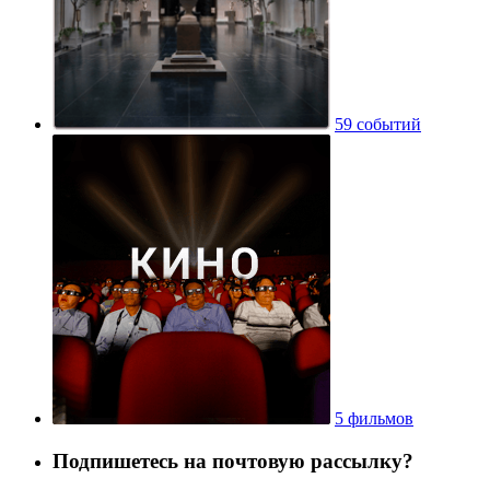
59 событий
5 фильмов
Подпишетесь на почтовую рассылку?