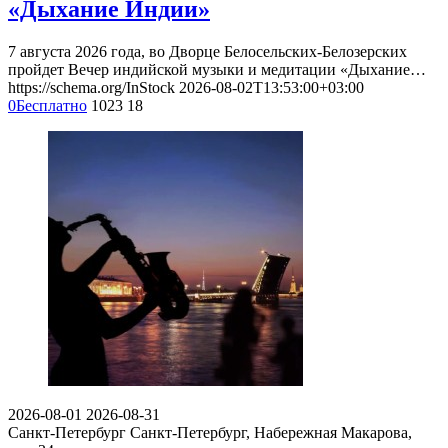
«Дыхание Индии»
7 августа 2026 года, во Дворце Белосельских-Белозерских
пройдет Вечер индийской музыки и медитации «Дыхание…
https://schema.org/InStock
2026-08-02T13:53:00+03:00
0
Бесплатно
1023
18
2026-08-01
2026-08-31
Санкт-Петербург
Санкт-Петербург, Набережная Макарова,