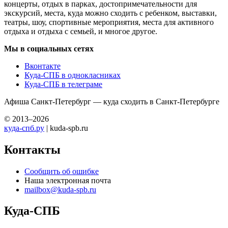
концерты, отдых в парках, достопримечательности для
экскурсий, места, куда можно сходить с ребенком, выставки,
театры, шоу, спортивные мероприятия, места для активного
отдыха и отдыха с семьей, и многое другое.
Мы в социальных сетях
Вконтакте
Куда-СПБ в однокласниках
Куда-СПБ в телеграме
Афиша Санкт-Петербург — куда сходить в Санкт-Петербурге
© 2013–2026
куда-спб.ру
| kuda-spb.ru
Контакты
Сообщить об ошибке
Наша электронная почта
mailbox@kuda-spb.ru
Куда-СПБ