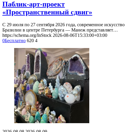
Паблик-арт-проект
«Пространственный сдвиг»
С 29 июля по 27 сентября 2026 года, современное искусство
Бразилии в центре Петербурга — Манеж представляет…
https://schema.org/InStock
2026-08-06T15:33:00+03:00
0
Бесплатно
620
4
2026-08-08
2026-08-09