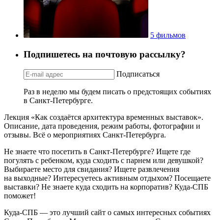
5 фильмов
Подпишетесь на почтовую рассылку?
Подписаться
Раз в неделю мы будем писать о предстоящих событиях
в Санкт-Петербурге.
Лекция «Как создаётся архитектура временных выставок».
Описание, дата проведения, режим работы, фотографии и
отзывы. Всё о мероприятиях Санкт-Петербурга.
Не знаете что посетить в Санкт-Петербурге? Ищете где
погулять с ребенком, куда сходить с парнем или девушкой?
Выбираете место для свидания? Ищете развлечения
на выходные? Интересуетесь активным отдыхом? Посещаете
выставки? Не знаете куда сходить на корпоратив? Куда-СПБ
поможет!
Куда-СПБ — это лучший сайт о самых интересных событиях