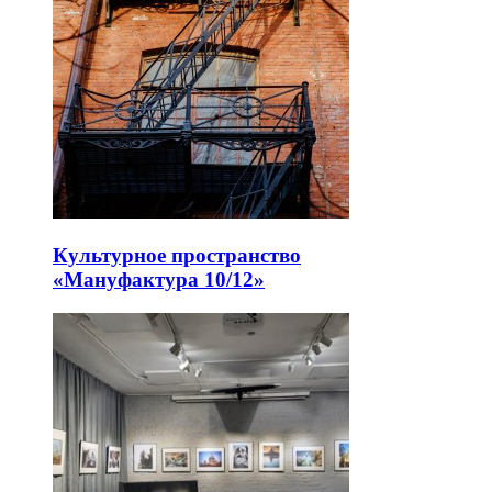
Культурное пространство
«Мануфактура 10/12»