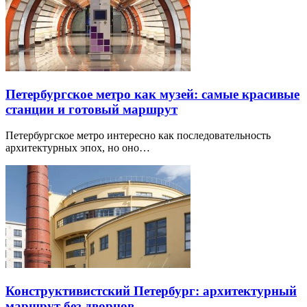
Петербургское метро как музей: самые красивые
станции и готовый маршрут
Петербургское метро интересно как последовательность
архитектурных эпох, но оно…
Конструктивистский Петербург: архитектурный
маршрут без дворцов