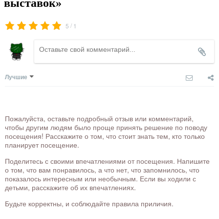
выставок»
/
5
1
Лучшие
Пожалуйста, оставьте подробный отзыв или комментарий,
чтобы другим людям было проще принять решение по поводу
посещения! Расскажите о том, что стоит знать тем, кто только
планирует посещение.
Поделитесь с своими впечатлениями от посещения. Напишите
о том, что вам понравилось, а что нет, что запомнилось, что
показалось интересным или необычным. Если вы ходили с
детьми, расскажите об их впечатлениях.
Будьте корректны, и соблюдайте правила приличия.