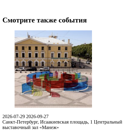
Смотрите также события
2026-07-29
2026-09-27
Санкт-Петербург, Исаакиевская площадь, 1
Центральный
выставочный зал «Манеж»