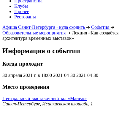
Пространства
Клубы
Прочее
Рестораны
Афиша Санкт-Петербурга - куда сходить
➔
События
➔
Образовательные мероприятия
➔
Лекция «Как создаётся
архитектура временных выставок»
Информация о событии
Когда проходит
30 апреля 2021 г. в 18:00
2021-04-30
2021-04-30
Место проведения
Центральный выставочный зал «Манеж»
Санкт-Петербург, Исаакиевская площадь, 1