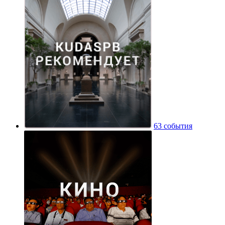
63 события