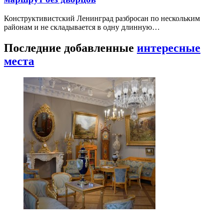
Конструктивистский Ленинград разбросан по нескольким
районам и не складывается в одну длинную…
Последние добавленные
интересные
места