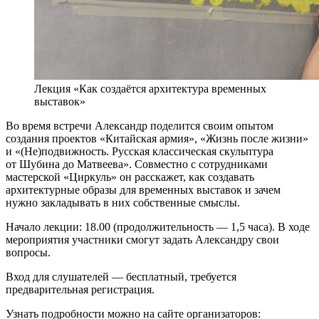
Лекция «Как создаётся архитектура временных
выставок»
Во время встречи Александр поделится своим опытом
создания проектов «Китайская армия», «Жизнь после жизни»
и «(Не)подвижность. Русская классическая скульптура
от Шубина до Матвеева». Совместно с сотрудниками
мастерской «Циркуль» он расскажет, как создавать
архитектурные образы для временных выставок и зачем
нужно закладывать в них собственные смыслы.
Начало лекции: 18.00 (продолжительность — 1,5 часа). В ходе
мероприятия участники смогут задать Александру свои
вопросы.
Вход для слушателей — бесплатный, требуется
предварительная регистрация.
Узнать подробности можно на сайте организаторов: