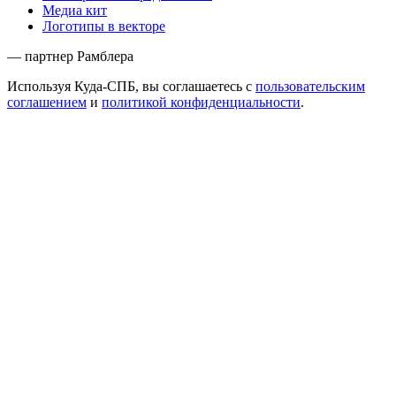
Медиа кит
Логотипы в векторе
— партнер Рамблера
Используя Куда-СПБ, вы соглашаетесь с
пользовательским
соглашением
и
политикой конфиденциальности
.