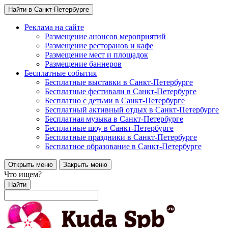
Найти в Санкт-Петербурге
Реклама на сайте
Размещение анонсов мероприятий
Размещение ресторанов и кафе
Размещение мест и площадок
Размещение баннеров
Бесплатные события
Бесплатные выставки в Санкт-Петербурге
Бесплатные фестивали в Санкт-Петербурге
Бесплатно с детьми в Санкт-Петербурге
Бесплатный активный отдых в Санкт-Петербурге
Бесплатная музыка в Санкт-Петербурге
Бесплатные шоу в Санкт-Петербурге
Бесплатные праздники в Санкт-Петербурге
Бесплатное образование в Санкт-Петербурге
Открыть меню
Закрыть меню
Что ищем?
Найти