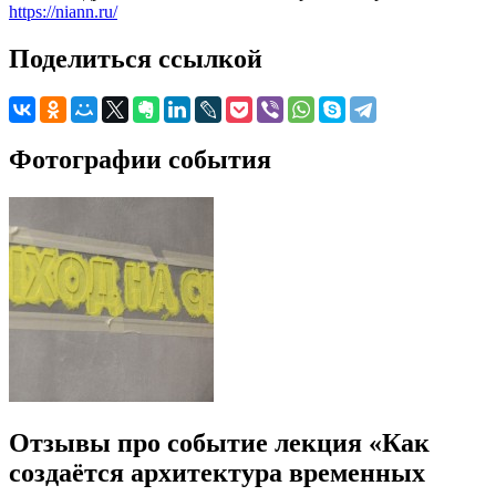
https://niann.ru/
Поделиться ссылкой
Фотографии события
Отзывы про событие лекция «Как
создаётся архитектура временных