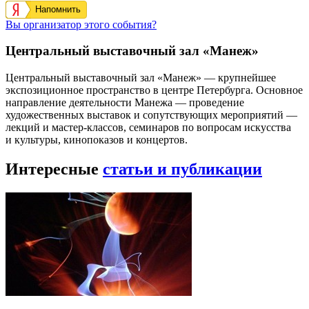
Напомнить
Вы организатор этого события?
Центральный выставочный зал «Манеж»
Центральный выставочный зал «Манеж» — крупнейшее
экспозиционное пространство в центре Петербурга. Основное
направление деятельности Манежа — проведение
художественных выставок и сопутствующих мероприятий —
лекций и мастер-классов, семинаров по вопросам искусства
и культуры, кинопоказов и концертов.
Интересные
статьи и публикации