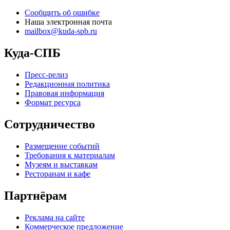
Сообщить об ошибке
Наша электронная почта
mailbox@kuda-spb.ru
Куда-СПБ
Пресс-релиз
Редакционная политика
Правовая информация
Формат ресурса
Сотрудничество
Размещение событий
Требования к материалам
Музеям и выставкам
Ресторанам и кафе
Партнёрам
Реклама на сайте
Коммерческое предложение