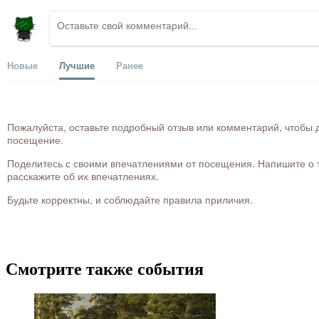
Новые
Лучшие
Ранее
Пожалуйста, оставьте подробный отзыв или комментарий, чтобы д
посещение.
Поделитесь с своими впечатлениями от посещения. Напишите о то
расскажите об их впечатлениях.
Будьте корректны, и соблюдайте правила приличия.
Смотрите также события