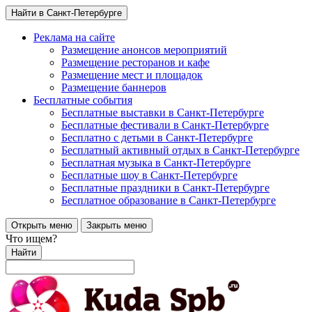
Найти в Санкт-Петербурге
Реклама на сайте
Размещение анонсов мероприятий
Размещение ресторанов и кафе
Размещение мест и площадок
Размещение баннеров
Бесплатные события
Бесплатные выставки в Санкт-Петербурге
Бесплатные фестивали в Санкт-Петербурге
Бесплатно с детьми в Санкт-Петербурге
Бесплатный активный отдых в Санкт-Петербурге
Бесплатная музыка в Санкт-Петербурге
Бесплатные шоу в Санкт-Петербурге
Бесплатные праздники в Санкт-Петербурге
Бесплатное образование в Санкт-Петербурге
Открыть меню
Закрыть меню
Что ищем?
Найти