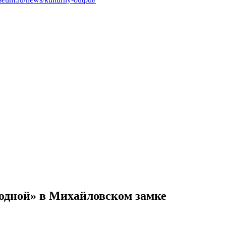
одной» в Михайловском замке