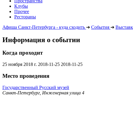
Пространства
Клубы
Прочее
Рестораны
Афиша Санкт-Петербурга - куда сходить
➔
События
➔
Выставк
Информация о событии
Когда проходит
25 ноября 2018 г.
2018-11-25
2018-11-25
Место проведения
Государственный Русский музей
Санкт-Петербург, Инженерная улица 4