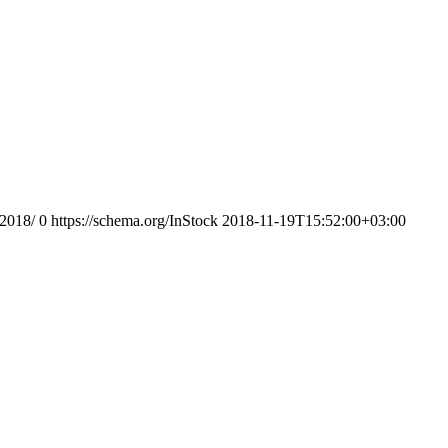
-2018/
0
https://schema.org/InStock
2018-11-19T15:52:00+03:00