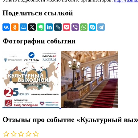
Поделиться ссылкой
Фотографии события
Отзывы про событие «Культурный вых