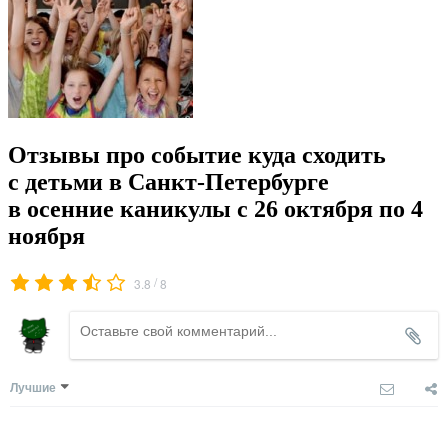
Отзывы про событие куда сходить
с детьми в Санкт-Петербурге
в осенние каникулы с 26 октября по 4
ноября
/
3.8
8
Лучшие