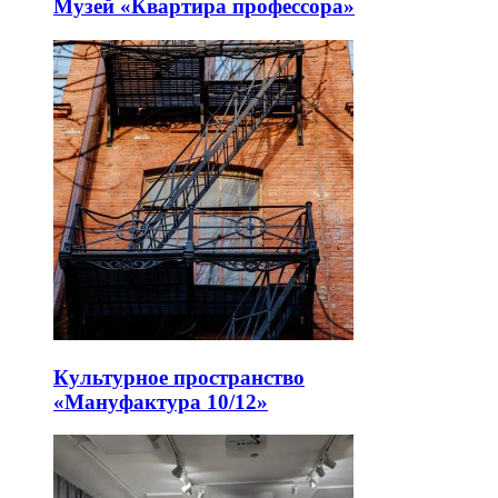
Музей «Квартира профессора»
Культурное пространство
«Мануфактура 10/12»