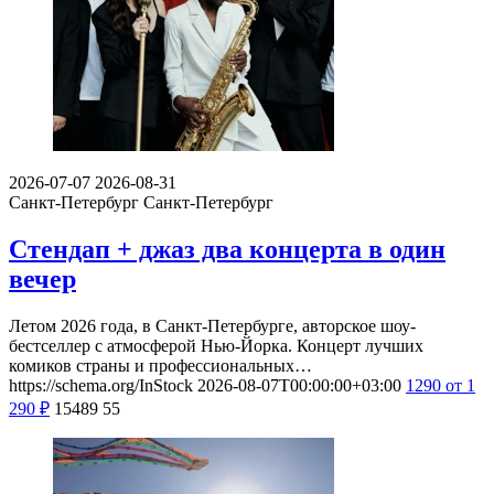
2026-07-07
2026-08-31
Санкт-Петербург
Санкт-Петербург
Стендап + джаз два концерта в один
вечер
Летом 2026 года, в Санкт-Петербурге, авторское шоу-
бестселлер с атмосферой Нью-Йорка. Концерт лучших
комиков страны и профессиональных…
https://schema.org/InStock
2026-08-07T00:00:00+03:00
1290
от 1
290
₽
15489
55