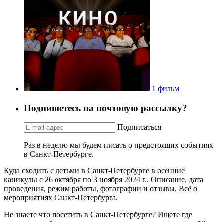
1 фильм
Подпишетесь на почтовую рассылку?
Подписаться
Раз в неделю мы будем писать о предстоящих событиях
в Санкт-Петербурге.
Куда сходить с детьми в Санкт-Петербурге в осенние
каникулы с 26 октября по 3 ноября 2024 г.. Описание, дата
проведения, режим работы, фотографии и отзывы. Всё о
мероприятиях Санкт-Петербурга.
Не знаете что посетить в Санкт-Петербурге? Ищете где