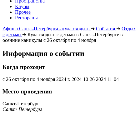
Пространства
Клубы
Прочее
Рестораны
Афиша Санкт-Петербурга - куда сходить
➔
События
➔
Отдых
с детьми
➔
Куда сходить с детьми в Санкт-Петербурге в
осенние каникулы с 26 октября по 4 ноября
Информация о событии
Когда проходит
с 26 октября по 4 ноября 2024 г.
2024-10-26
2024-11-04
Место проведения
Санкт-Петербург
Санкт-Петербург