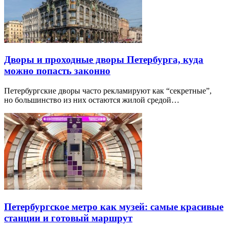
Дворы и проходные дворы Петербурга, куда
можно попасть законно
Петербургские дворы часто рекламируют как “секретные”,
но большинство из них остаются жилой средой…
Петербургское метро как музей: самые красивые
станции и готовый маршрут