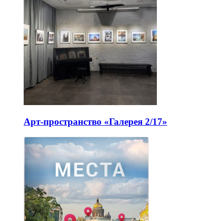
Арт-пространство «Галерея 2/17»