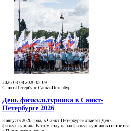
2026-08-08
2026-08-09
Санкт-Петербург
Санкт-Петербург
День физкультурника в Санкт-
Петербурге 2026
8 августа 2026 года, в Санкт-Петербурге отметят День
физкультурника В этом году парад физкультурников состоится
в Приморском парке…