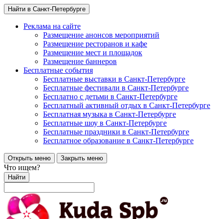
Найти в Санкт-Петербурге
Реклама на сайте
Размещение анонсов мероприятий
Размещение ресторанов и кафе
Размещение мест и площадок
Размещение баннеров
Бесплатные события
Бесплатные выставки в Санкт-Петербурге
Бесплатные фестивали в Санкт-Петербурге
Бесплатно с детьми в Санкт-Петербурге
Бесплатный активный отдых в Санкт-Петербурге
Бесплатная музыка в Санкт-Петербурге
Бесплатные шоу в Санкт-Петербурге
Бесплатные праздники в Санкт-Петербурге
Бесплатное образование в Санкт-Петербурге
Открыть меню
Закрыть меню
Что ищем?
Найти