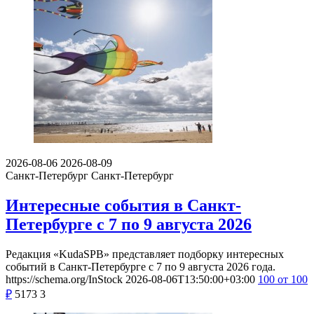
2026-08-06
2026-08-09
Санкт-Петербург
Санкт-Петербург
Интересные события в Санкт-
Петербурге с 7 по 9 августа 2026
Редакция «KudaSPB» представляет подборку интересных
событий в Санкт-Петербурге с 7 по 9 августа 2026 года.
https://schema.org/InStock
2026-08-06T13:50:00+03:00
100
от 100
₽
5173
3