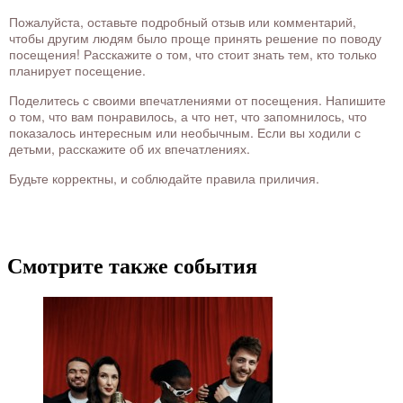
Пожалуйста, оставьте подробный отзыв или комментарий,
чтобы другим людям было проще принять решение по поводу
посещения! Расскажите о том, что стоит знать тем, кто только
планирует посещение.
Поделитесь с своими впечатлениями от посещения. Напишите
о том, что вам понравилось, а что нет, что запомнилось, что
показалось интересным или необычным. Если вы ходили с
детьми, расскажите об их впечатлениях.
Будьте корректны, и соблюдайте правила приличия.
Смотрите также события