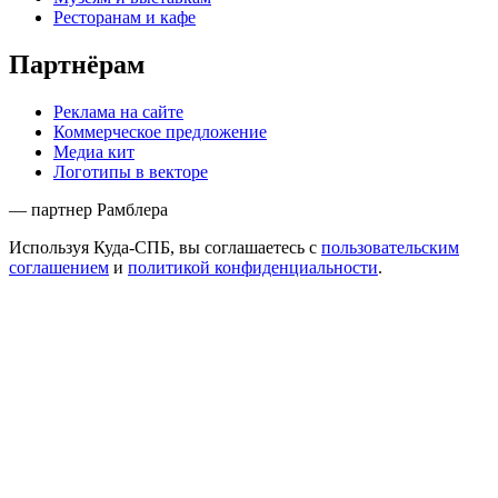
Ресторанам и кафе
Партнёрам
Реклама на сайте
Коммерческое предложение
Медиа кит
Логотипы в векторе
— партнер Рамблера
Используя Куда-СПБ, вы соглашаетесь с
пользовательским
соглашением
и
политикой конфиденциальности
.