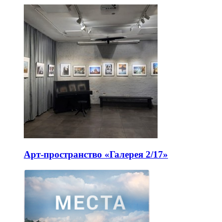
Арт-пространство «Галерея 2/17»