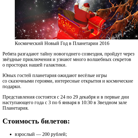
Космический Новый Год в Планетарии 2016
Ребята разгадают тайну новогоднего созвездия, пройдут через
звёздные приключения и узнают много волшебных секретов
о просторах нашей галактики.
Юных гостей планетария ожидают весёлые игры
со сказочными героями, интересные открытия и космические
подарки.
Представления состоятся с 24 по 29 декабря и в первые дни
наступающего года с 3 по 6 января в 10:30 в Звездном зале
Планетария.
Стоимость билетов:
взрослый — 200 рублей;