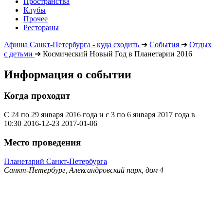
Пространства
Клубы
Прочее
Рестораны
Афиша Санкт-Петербурга - куда сходить
➔
События
➔
Отдых
с детьми
➔
Космический Новый Год в Планетарии 2016
Информация о событии
Когда проходит
С 24 по 29 января 2016 года и с 3 по 6 января 2017 года в
10:30
2016-12-23
2017-01-06
Место проведения
Планетарий Санкт-Петербурга
Санкт-Петербург, Александровский парк, дом 4