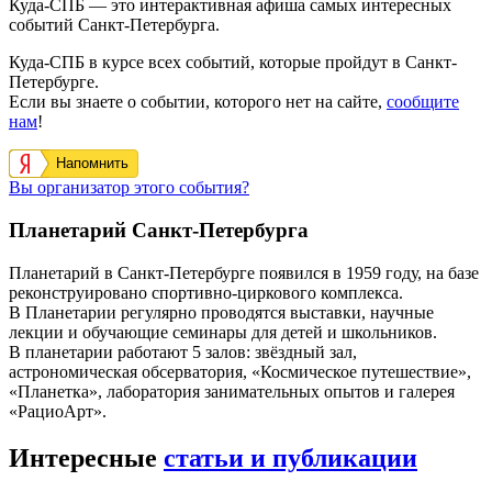
Куда-СПБ — это интерактивная афиша самых интересных
событий Санкт-Петербурга.
Куда-СПБ в курсе всех событий, которые пройдут в Санкт-
Петербурге.
Если вы знаете о событии, которого нет на сайте,
сообщите
нам
!
Напомнить
Вы организатор этого события?
Планетарий Санкт-Петербурга
Планетарий в Санкт-Петербурге появился в 1959 году, на базе
реконструировано спортивно-циркового комплекса.
В Планетарии регулярно проводятся выставки, научные
лекции и обучающие семинары для детей и школьников.
В планетарии работают 5 залов: звёздный зал,
астрономическая обсерватория, «Космическое путешествие»,
«Планетка», лаборатория занимательных опытов и галерея
«РациоАрт».
Интересные
статьи и публикации