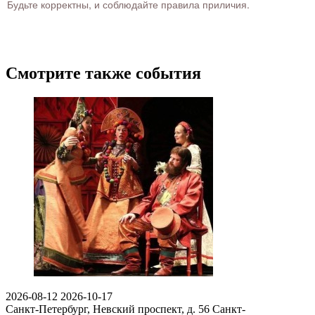
Будьте корректны, и соблюдайте правила приличия.
Смотрите также события
2026-08-12
2026-10-17
Санкт-Петербург, Невский проспект, д. 56
Санкт-