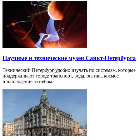
Научные и технические музеи Санкт-Петербурга
Технический Петербург удобно изучать по системам, которые
поддерживают город: транспорт, вода, оптика, космос
и наблюдение за небом.