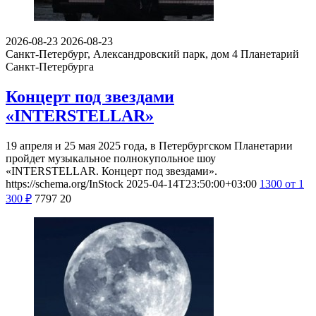
2026-08-23
2026-08-23
Санкт-Петербург, Александровский парк, дом 4
Планетарий
Санкт-Петербурга
Концерт под звездами
«INTERSTELLAR»
19 апреля и 25 мая 2025 года, в Петербургском Планетарии
пройдет музыкальное полнокупольное шоу
«INTERSTELLAR. Концерт под звездами».
https://schema.org/InStock
2025-04-14T23:50:00+03:00
1300
от 1
300
₽
7797
20