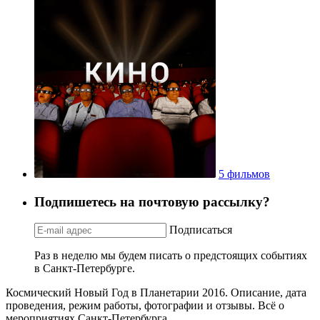
5 фильмов
Подпишетесь на почтовую рассылку?
Подписаться
Раз в неделю мы будем писать о предстоящих событиях
в Санкт-Петербурге.
Космический Новый Год в Планетарии 2016. Описание, дата
проведения, режим работы, фотографии и отзывы. Всё о
мероприятиях Санкт-Петербурга.