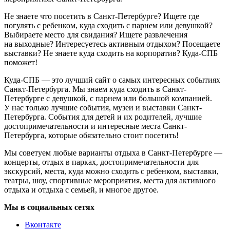
Не знаете что посетить в Санкт-Петербурге? Ищете где
погулять с ребенком, куда сходить с парнем или девушкой?
Выбираете место для свидания? Ищете развлечения
на выходные? Интересуетесь активным отдыхом? Посещаете
выставки? Не знаете куда сходить на корпоратив? Куда-СПБ
поможет!
Куда-СПБ — это лучший сайт о самых интересных событиях
Санкт-Петербурга. Мы знаем куда сходить в Санкт-
Петербурге с девушкой, с парнем или большой компанией.
У нас только лучшие события, музеи и выставки Санкт-
Петербурга. События для детей и их родителей, лучшие
достопримечательности и интересные места Санкт-
Петербурга, которые обязательно стоит посетить!
Мы советуем любые варианты отдыха в Санкт-Петербурге —
концерты, отдых в парках, достопримечательности для
экскурсий, места, куда можно сходить с ребенком, выставки,
театры, шоу, спортивные мероприятия, места для активного
отдыха и отдыха с семьей, и многое другое.
Мы в социальных сетях
Вконтакте