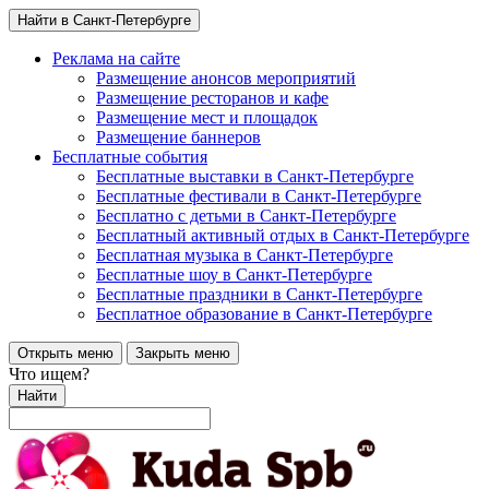
Найти в Санкт-Петербурге
Реклама на сайте
Размещение анонсов мероприятий
Размещение ресторанов и кафе
Размещение мест и площадок
Размещение баннеров
Бесплатные события
Бесплатные выставки в Санкт-Петербурге
Бесплатные фестивали в Санкт-Петербурге
Бесплатно с детьми в Санкт-Петербурге
Бесплатный активный отдых в Санкт-Петербурге
Бесплатная музыка в Санкт-Петербурге
Бесплатные шоу в Санкт-Петербурге
Бесплатные праздники в Санкт-Петербурге
Бесплатное образование в Санкт-Петербурге
Открыть меню
Закрыть меню
Что ищем?
Найти