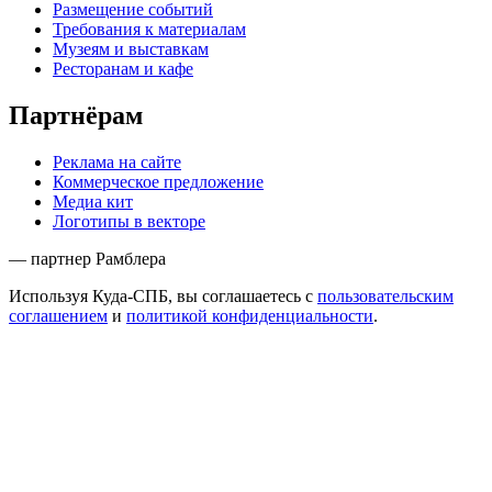
Размещение событий
Требования к материалам
Музеям и выставкам
Ресторанам и кафе
Партнёрам
Реклама на сайте
Коммерческое предложение
Медиа кит
Логотипы в векторе
— партнер Рамблера
Используя Куда-СПБ, вы соглашаетесь с
пользовательским
соглашением
и
политикой конфиденциальности
.