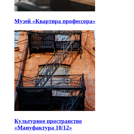
Музей «Квартира профессора»
Культурное пространство
«Мануфактура 10/12»