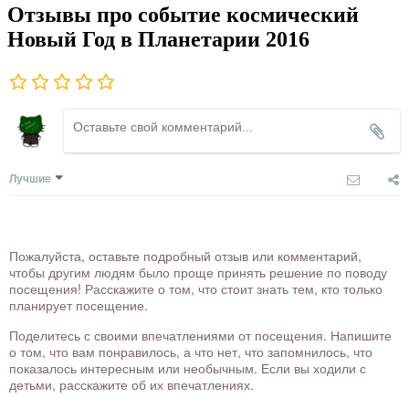
Отзывы про событие космический
Новый Год в Планетарии 2016
Лучшие
Пожалуйста, оставьте подробный отзыв или комментарий,
чтобы другим людям было проще принять решение по поводу
посещения! Расскажите о том, что стоит знать тем, кто только
планирует посещение.
Поделитесь с своими впечатлениями от посещения. Напишите
о том, что вам понравилось, а что нет, что запомнилось, что
показалось интересным или необычным. Если вы ходили с
детьми, расскажите об их впечатлениях.