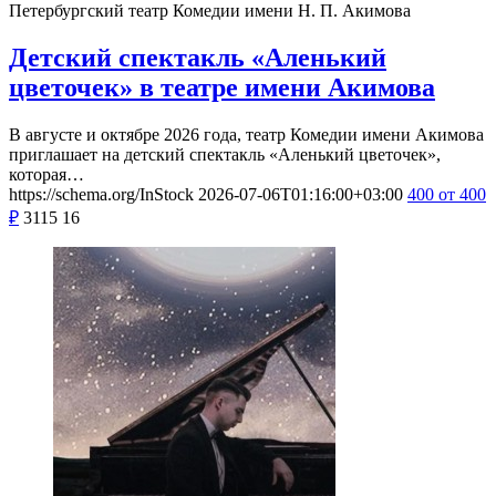
Петербургский театр Комедии имени Н. П. Акимова
Детский спектакль «Аленький
цветочек» в театре имени Акимова
В августе и октябре 2026 года, театр Комедии имени Акимова
приглашает на детский спектакль «Аленький цветочек»,
которая…
https://schema.org/InStock
2026-07-06T01:16:00+03:00
400
от 400
₽
3115
16