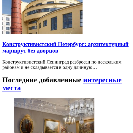
Конструктивистский Петербург: архитектурный
маршрут без дворцов
Конструктивистский Ленинград разбросан по нескольким
районам и не складывается в одну длинную…
Последние добавленные
интересные
места