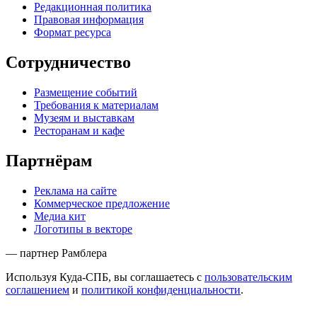
Редакционная политика
Правовая информация
Формат ресурса
Сотрудничество
Размещение событий
Требования к материалам
Музеям и выставкам
Ресторанам и кафе
Партнёрам
Реклама на сайте
Коммерческое предложение
Медиа кит
Логотипы в векторе
— партнер Рамблера
Используя Куда-СПБ, вы соглашаетесь с
пользовательским
соглашением
и
политикой конфиденциальности
.