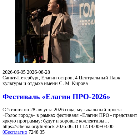
2026-06-05
2026-08-28
Санкт-Петербург, Елагин остров, 4
Центральный Парк
культуры и отдыха имени С. М. Кирова
Фестиваль «Елагин ПРО-2026»
С 5 июня по 28 августа 2026 года, музыкальный проект
«Голос города» в рамках фестиваля «Елагин ПРО» представит
яркую программу: будут и хоровые коллективы…
https://schema.org/InStock
2026-06-11T12:19:00+03:00
0
Бесплатно
7248
35