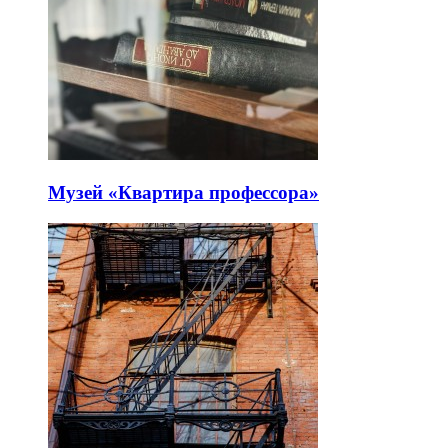
Музей «Квартира профессора»