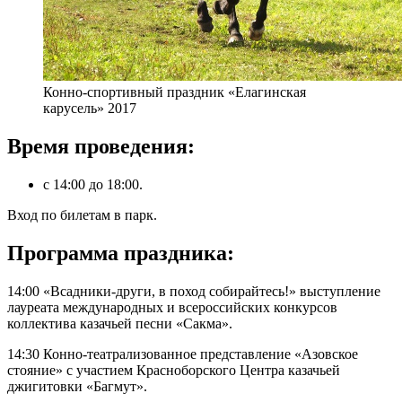
Конно-спортивный праздник «Елагинская
карусель» 2017
Время проведения:
с 14:00 до 18:00.
Вход по билетам в парк.
Программа праздника:
14:00 «Всадники-други, в поход собирайтесь!» выступление
лауреата международных и всероссийских конкурсов
коллектива казачьей песни «Сакма».
14:30 Конно-театрализованное представление «Азовское
стояние» с участием Красноборского Центра казачьей
джигитовки «Багмут».