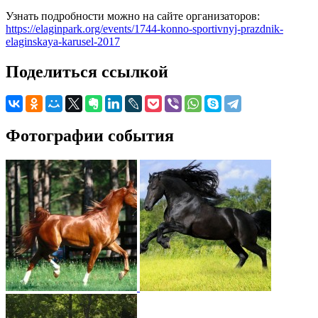
Узнать подробности можно на сайте организаторов:
https://elaginpark.org/events/1744-konno-sportivnyj-prazdnik-
elaginskaya-karusel-2017
Поделиться ссылкой
Фотографии события