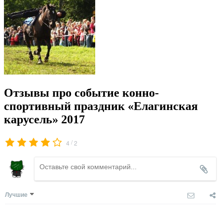
Отзывы про событие конно-
спортивный праздник «Елагинская
карусель» 2017
/
4
2
Лучшие