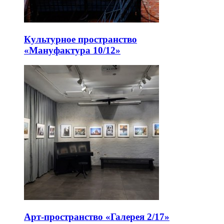
Культурное пространство
«Мануфактура 10/12»
Арт-пространство «Галерея 2/17»