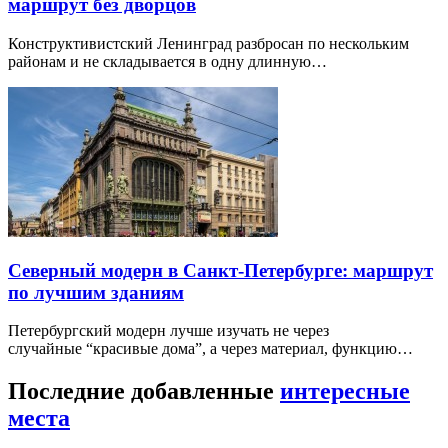
маршрут без дворцов
Конструктивистский Ленинград разбросан по нескольким
районам и не складывается в одну длинную…
Северный модерн в Санкт-Петербурге: маршрут
по лучшим зданиям
Петербургский модерн лучше изучать не через
случайные “красивые дома”, а через материал, функцию…
Последние добавленные
интересные
места