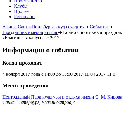
Пространства
Клубы
Прочее
Рестораны
Афиша Санкт-Петербурга - куда сходить
➔
События
➔
Праздничные мероприятия
➔
Конно-спортивный праздник
«Елагинская карусель» 2017
Информация о событии
Когда проходит
4 ноября 2017 года с 14:00 до 18:00
2017-11-04
2017-11-04
Место проведения
Центральный Парк культуры и отдыха имени С. М. Кирова
Санкт-Петербург, Елагин остров, 4