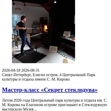
2026-04-18
2026-08-31
Санкт-Петербург, Елагин остров, 4
Центральный Парк
культуры и отдыха имени С. М. Кирова
Мастер-класс «Секрет стеклодува»
Летом 2026 года Центральный парк культуры и отдыха им. С.
М. Кирова на Елагином острове приглашает в Стеклодувную
мастерскую Музея…