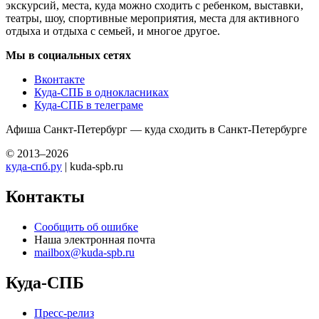
экскурсий, места, куда можно сходить с ребенком, выставки,
театры, шоу, спортивные мероприятия, места для активного
отдыха и отдыха с семьей, и многое другое.
Мы в социальных сетях
Вконтакте
Куда-СПБ в однокласниках
Куда-СПБ в телеграме
Афиша Санкт-Петербург — куда сходить в Санкт-Петербурге
© 2013–2026
куда-спб.ру
| kuda-spb.ru
Контакты
Сообщить об ошибке
Наша электронная почта
mailbox@kuda-spb.ru
Куда-СПБ
Пресс-релиз