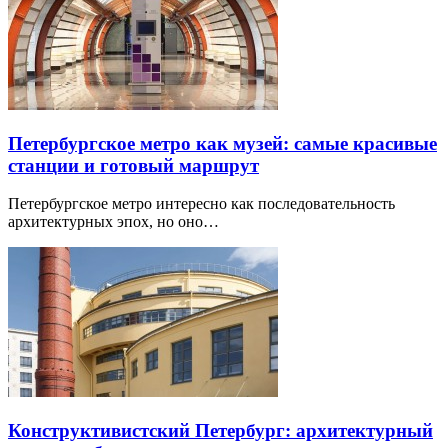
Петербургское метро как музей: самые красивые
станции и готовый маршрут
Петербургское метро интересно как последовательность
архитектурных эпох, но оно…
Конструктивистский Петербург: архитектурный