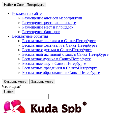
Найти в Санкт-Петербурге
Реклама на сайте
Размещение анонсов мероприятий
Размещение ресторанов и кафе
Размещение мест и площадок
Размещение баннеров
Бесплатные события
Бесплатные выставки в Санкт-Петербурге
Бесплатные фестивали в Санкт-Петербурге
Бесплатно с детьми в Санкт-Петербурге
Бесплатный активный отдых в Санкт-Петербурге
Бесплатная музыка в Санкт-Петербурге
Бесплатные шоу в Санкт-Петербурге
Бесплатные праздники в Санкт-Петербурге
Бесплатное образование в Санкт-Петербурге
Открыть меню
Закрыть меню
Что ищем?
Найти