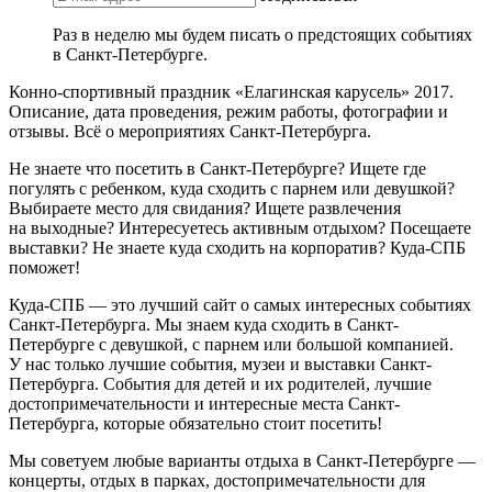
Раз в неделю мы будем писать о предстоящих событиях
в Санкт-Петербурге.
Конно-спортивный праздник «Елагинская карусель» 2017.
Описание, дата проведения, режим работы, фотографии и
отзывы. Всё о мероприятиях Санкт-Петербурга.
Не знаете что посетить в Санкт-Петербурге? Ищете где
погулять с ребенком, куда сходить с парнем или девушкой?
Выбираете место для свидания? Ищете развлечения
на выходные? Интересуетесь активным отдыхом? Посещаете
выставки? Не знаете куда сходить на корпоратив? Куда-СПБ
поможет!
Куда-СПБ — это лучший сайт о самых интересных событиях
Санкт-Петербурга. Мы знаем куда сходить в Санкт-
Петербурге с девушкой, с парнем или большой компанией.
У нас только лучшие события, музеи и выставки Санкт-
Петербурга. События для детей и их родителей, лучшие
достопримечательности и интересные места Санкт-
Петербурга, которые обязательно стоит посетить!
Мы советуем любые варианты отдыха в Санкт-Петербурге —
концерты, отдых в парках, достопримечательности для