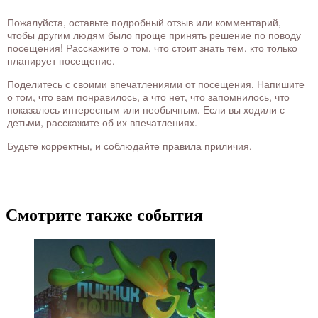
Пожалуйста, оставьте подробный отзыв или комментарий,
чтобы другим людям было проще принять решение по поводу
посещения! Расскажите о том, что стоит знать тем, кто только
планирует посещение.
Поделитесь с своими впечатлениями от посещения. Напишите
о том, что вам понравилось, а что нет, что запомнилось, что
показалось интересным или необычным. Если вы ходили с
детьми, расскажите об их впечатлениях.
Будьте корректны, и соблюдайте правила приличия.
Смотрите также события