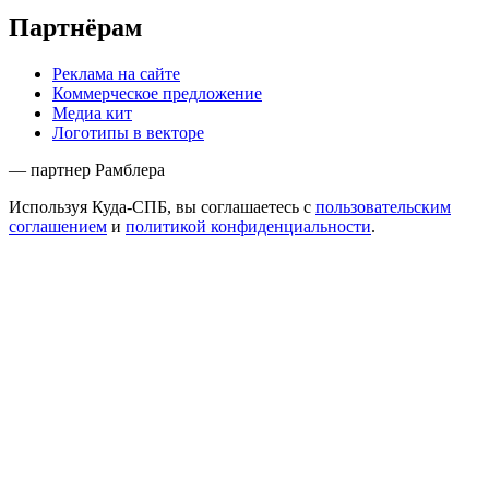
Партнёрам
Реклама на сайте
Коммерческое предложение
Медиа кит
Логотипы в векторе
— партнер Рамблера
Используя Куда-СПБ, вы соглашаетесь с
пользовательским
соглашением
и
политикой конфиденциальности
.