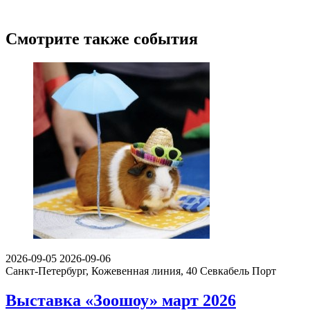
Смотрите также события
2026-09-05
2026-09-06
Санкт-Петербург, Кожевенная линия, 40
Севкабель Порт
Выставка «Зоошоу» март 2026