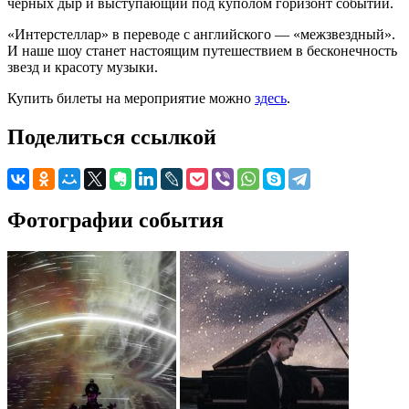
черных дыр и выступающий под куполом горизонт событий.
«Интерстеллар» в переводе с английского — «межзвездный».
И наше шоу станет настоящим путешествием в бесконечность
звезд и красоту музыки.
Купить билеты на мероприятие можно
здесь
.
Поделиться ссылкой
Фотографии события