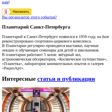
нам
!
Напомнить
Вы организатор этого события?
Планетарий Санкт-Петербурга
Планетарий в Санкт-Петербурге появился в 1959 году, на базе
реконструировано спортивно-циркового комплекса.
В Планетарии регулярно проводятся выставки, научные
лекции и обучающие семинары для детей и школьников.
В планетарии работают 5 залов: звёздный зал,
астрономическая обсерватория, «Космическое путешествие»,
«Планетка», лаборатория занимательных опытов и галерея
«РациоАрт».
Интересные
статьи и публикации