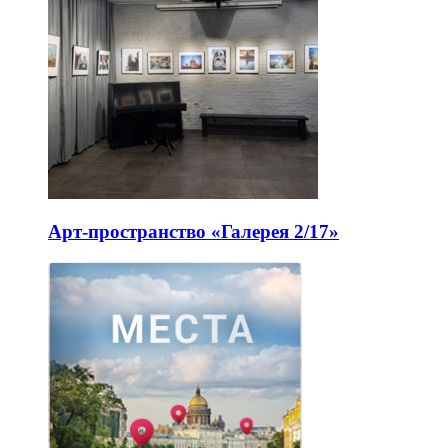
Арт-пространство «Галерея 2/17»