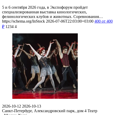
5 и 6 сентября 2026 года, в Экспофорум пройдет
специализированная выставка кинологических,
фелинологических клубов и животных. Соревнования…
https://schema.org/InStock
2026-07-06T22:03:00+03:00
400
от 400
₽
1234
4
2026-10-12
2026-10-13
Санкт-Петербург, Александровский парк, дом 4
Театр