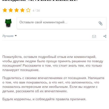
/
4
36
Лучшие
Пожалуйста, оставьте подробный отзыв или комментарий,
чтобы другим людям было проще принять решение по поводу
посещения! Расскажите о том, что стоит знать тем, кто только
планирует посещение.
Поделитесь с своими впечатлениями от посещения. Напишите
о том, что вам понравилось, а что нет, что запомнилось, что
показалось интересным или необычным. Если вы ходили с
детьми, расскажите об их впечатлениях.
Будьте корректны, и соблюдайте правила приличия.