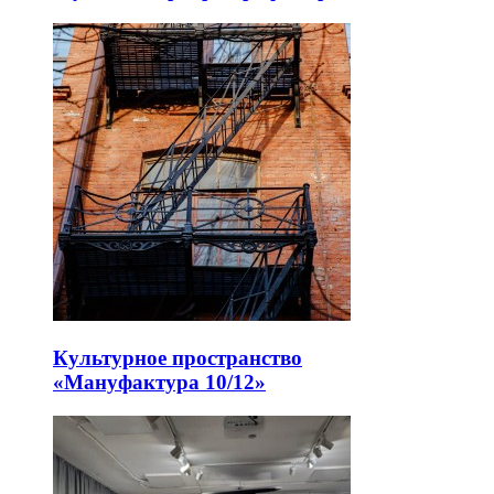
Культурное пространство
«Мануфактура 10/12»