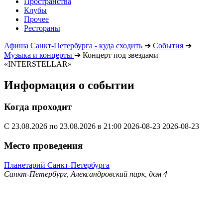
Пространства
Клубы
Прочее
Рестораны
Афиша Санкт-Петербурга - куда сходить
➔
События
➔
Музыка и концерты
➔
Концерт под звездами
«INTERSTELLAR»
Информация о событии
Когда проходит
С 23.08.2026 по 23.08.2026 в 21:00
2026-08-23
2026-08-23
Место проведения
Планетарий Санкт-Петербурга
Санкт-Петербург, Александровский парк, дом 4