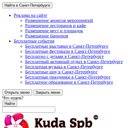
Найти в Санкт-Петербурге
Реклама на сайте
Размещение анонсов мероприятий
Размещение ресторанов и кафе
Размещение мест и площадок
Размещение баннеров
Бесплатные события
Бесплатные выставки в Санкт-Петербурге
Бесплатные фестивали в Санкт-Петербурге
Бесплатно с детьми в Санкт-Петербурге
Бесплатный активный отдых в Санкт-Петербурге
Бесплатная музыка в Санкт-Петербурге
Бесплатные шоу в Санкт-Петербурге
Бесплатные праздники в Санкт-Петербурге
Бесплатное образование в Санкт-Петербурге
Открыть меню
Закрыть меню
Что ищем?
Найти