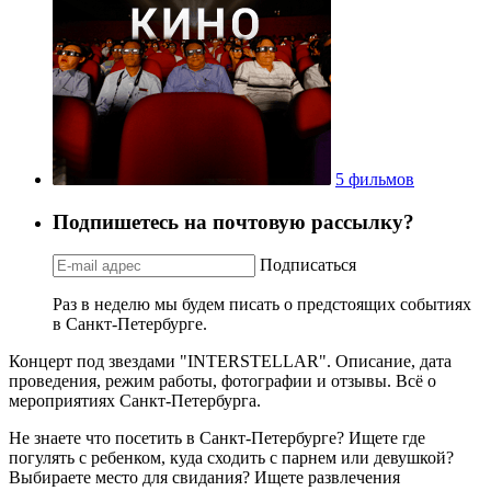
5 фильмов
Подпишетесь на почтовую рассылку?
Подписаться
Раз в неделю мы будем писать о предстоящих событиях
в Санкт-Петербурге.
Концерт под звездами "INTERSTELLAR". Описание, дата
проведения, режим работы, фотографии и отзывы. Всё о
мероприятиях Санкт-Петербурга.
Не знаете что посетить в Санкт-Петербурге? Ищете где
погулять с ребенком, куда сходить с парнем или девушкой?
Выбираете место для свидания? Ищете развлечения