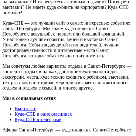
на выходные? Интересуетесь активным отдыхом? Посещаете
выставки? Не знаете куда сходить на корпоратив? Куда-СПБ
поможет!
Куда-СПБ — это лучший сайт о самых интересных событиях
Санкт-Петербурга. Мы знаем куда сходить в Санкт-
Петербурге с девушкой, с парнем или большой компанией.
У нас только лучшие события, музеи и выставки Санкт-
Петербурга. События для детей и их родителей, лучшие
достопримечательности и интересные места Санкт-
Петербурга, которые обязательно стоит посетить!
Мы советуем любые варианты отдыха в Санкт-Петербурге —
концерты, отдых в парках, достопримечательности для
экскурсий, места, куда можно сходить с ребенком, выставки,
театры, шоу, спортивные мероприятия, места для активного
отдыха и отдыха с семьей, и многое другое.
Мы в социальных сетях
Вконтакте
Куда-СПБ в однокласниках
Куда-СПБ в телеграме
Афиша Санкт-Петербург — куда сходить в Санкт-Петербурге