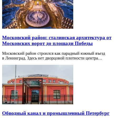
Московский район: сталинская архитектура от
Московских ворот до площади Победы
Московский район строился как парадный южный въезд
в Ленинград. Здесь нет дворцовой плотности центра…
Обводный канал и промышленный Петербург