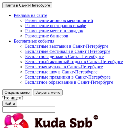
Найти в Санкт-Петербурге
Реклама на сайте
Размещение анонсов мероприятий
Размещение ресторанов и кафе
Размещение мест и площадок
Размещение баннеров
Бесплатные события
Бесплатные выставки в Санкт-Петербурге
Бесплатные фестивали в Санкт-Петербурге
Бесплатно с детьми в Санкт-Петербурге
Бесплатный активный отдых в Санкт-Петербурге
Бесплатная музыка в Санкт-Петербурге
Бесплатные шоу в Санкт-Петербурге
Бесплатные праздники в Санкт-Петербурге
Бесплатное образование в Санкт-Петербурге
Открыть меню
Закрыть меню
Что ищем?
Найти