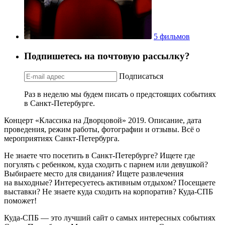
5 фильмов
Подпишетесь на почтовую рассылку?
Подписаться
Раз в неделю мы будем писать о предстоящих событиях
в Санкт-Петербурге.
Концерт «Классика на Дворцовой» 2019. Описание, дата
проведения, режим работы, фотографии и отзывы. Всё о
мероприятиях Санкт-Петербурга.
Не знаете что посетить в Санкт-Петербурге? Ищете где
погулять с ребенком, куда сходить с парнем или девушкой?
Выбираете место для свидания? Ищете развлечения
на выходные? Интересуетесь активным отдыхом? Посещаете
выставки? Не знаете куда сходить на корпоратив? Куда-СПБ
поможет!
Куда-СПБ — это лучший сайт о самых интересных событиях