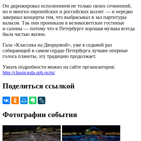
Он дирижировал исполнением не только своих сочинений,
но и многих европейских и российских коллег — и нередко
завершал концерты тем, что выбрасывал в зал партитуры
вальсов. Так они проникали в великосветские гостиные
и салоны — потому что в Петербурге хорошая музыка всегда
была частью жизни.
Гала «Классика на Дворцовой», уже в седьмой раз
собирающий в самом сердце Петербурга лучшие оперные
голоса планеты, эту традицию продолжает.
Узнать подробности можно на сайте организаторов:
http://classicgala.spb.ru/ru/
Поделиться ссылкой
Фотографии события