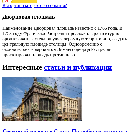
Вы организатор этого события?
Дворцовая площадь
Наименование Дворцовая площадь известно с 1766 года. В
1753 году Франческо Растрелли предложил архитектурно
организовать растекающуюся огромную территорию, создать
центральную площадь столицы. Одновременно с
окончательным вариантом Зимнего дворца Растрелли
проектировал площадь против него.
Интересные
статьи и публикации
Северный модерн в Санкт-Петербурге: маршрут