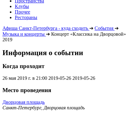
Пространства
Клубы
Прочее
Рестораны
Афиша Санкт-Петербурга - куда сходить
➔
События
➔
Музыка и концерты
➔
Концерт «Классика на Дворцовой»
2019
Информация о событии
Когда проходит
26 мая 2019 г. в 21:00
2019-05-26
2019-05-26
Место проведения
Дворцовая площадь
Санкт-Петербург, Дворцовая площадь