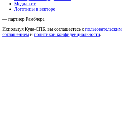
Медиа кит
Логотипы в векторе
— партнер Рамблера
Используя Куда-СПБ, вы соглашаетесь с
пользовательским
соглашением
и
политикой конфиденциальности
.