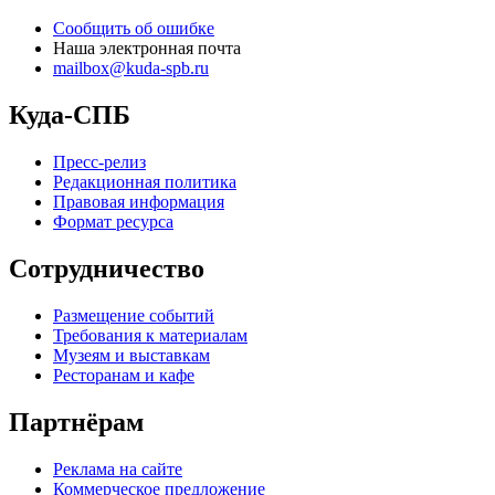
Сообщить об ошибке
Наша электронная почта
mailbox@kuda-spb.ru
Куда-СПБ
Пресс-релиз
Редакционная политика
Правовая информация
Формат ресурса
Сотрудничество
Размещение событий
Требования к материалам
Музеям и выставкам
Ресторанам и кафе
Партнёрам
Реклама на сайте
Коммерческое предложение