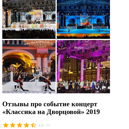
Отзывы про событие концерт
«Классика на Дворцовой» 2019
/
4.2
11