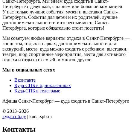
Санкт-Петербурга. Мы знаем куда сходить в Санкт-
Петербурге с девушкой, с парнем или большой компанией.
У нас только лучшие события, музеи и выставки Санкт-
Петербурга. События для детей и их родителей, лучшие
достопримечательности и интересные места Санкт-
Петербурга, которые обязательно стоит посетить!
Мы советуем любые варианты отдыха в Санкт-Петербурге —
концерты, отдых в парках, достопримечательности для
экскурсий, места, куда можно сходить с ребенком, выставки,
театры, шоу, спортивные мероприятия, места для активного
отдыха и отдыха с семьей, и многое другое.
Мы в социальных сетях
Вконтакте
Куда-СПБ в однокласниках
Куда-СПБ в телеграме
Афиша Санкт-Петербург — куда сходить в Санкт-Петербурге
© 2013–2026
куда-спб.ру
| kuda-spb.ru
Контакты