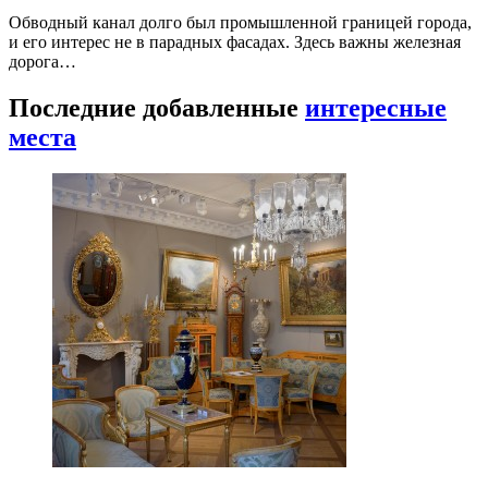
Обводный канал долго был промышленной границей города,
и его интерес не в парадных фасадах. Здесь важны железная
дорога…
Последние добавленные
интересные
места