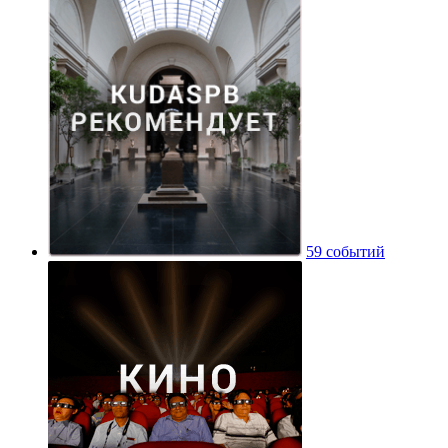
59 событий