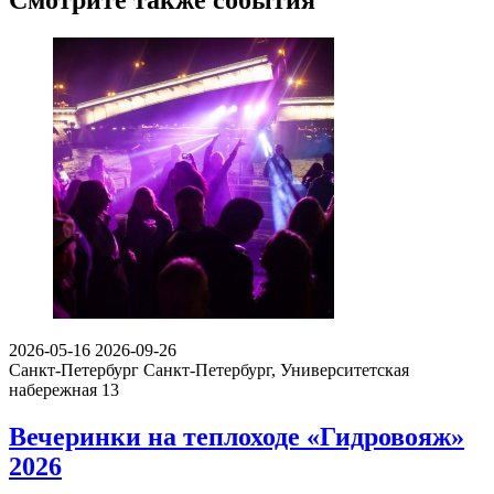
Смотрите также события
2026-05-16
2026-09-26
Санкт-Петербург
Санкт-Петербург, Университетская
набережная 13
Вечеринки на теплоходе «Гидровояж»
2026