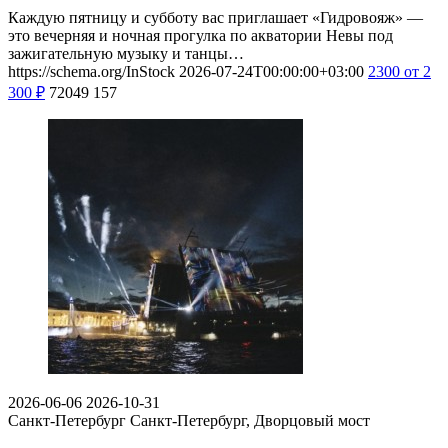
Каждую пятницу и субботу вас приглашает «Гидровояж» —
это вечерняя и ночная прогулка по акватории Невы под
зажигательную музыку и танцы…
https://schema.org/InStock
2026-07-24T00:00:00+03:00
2300
от 2
300
₽
72049
157
2026-06-06
2026-10-31
Санкт-Петербург
Санкт-Петербург, Дворцовый мост