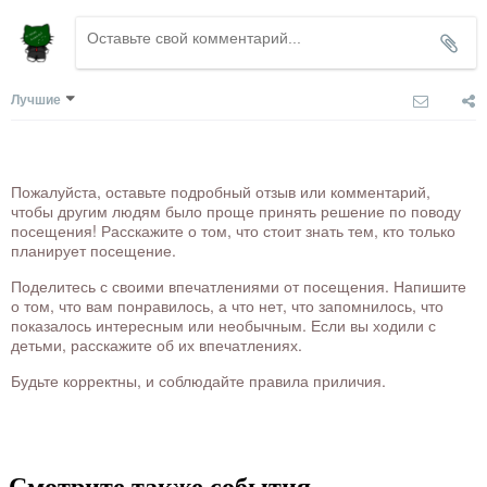
Лучшие
Пожалуйста, оставьте подробный отзыв или комментарий,
чтобы другим людям было проще принять решение по поводу
посещения! Расскажите о том, что стоит знать тем, кто только
планирует посещение.
Поделитесь с своими впечатлениями от посещения. Напишите
о том, что вам понравилось, а что нет, что запомнилось, что
показалось интересным или необычным. Если вы ходили с
детьми, расскажите об их впечатлениях.
Будьте корректны, и соблюдайте правила приличия.