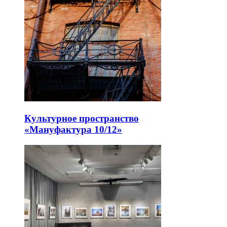
Культурное пространство
«Мануфактура 10/12»