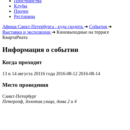
Пространства
Клубы
Прочее
Рестораны
Афиша Санкт-Петербурга - куда сходить
➔
События
➔
Выставки и экспозиции
➔
Киновыходные на террасе
КвартаРиата
Информация о событии
Когда проходит
13 и 14 августа 20116 года
2016-08-12
2016-08-14
Место проведения
Санкт-Петербург
Петергоф, Золотая улица, дома 2 и 4