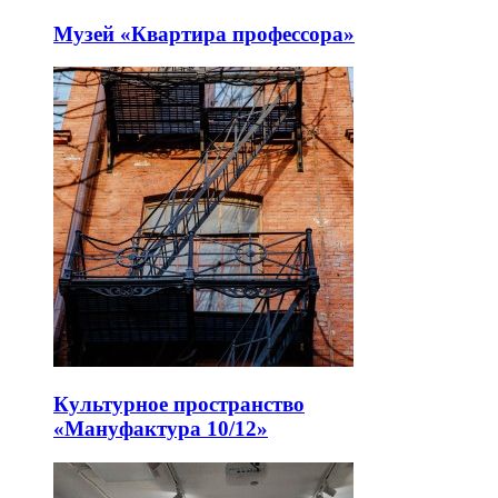
Музей «Квартира профессора»
Культурное пространство
«Мануфактура 10/12»