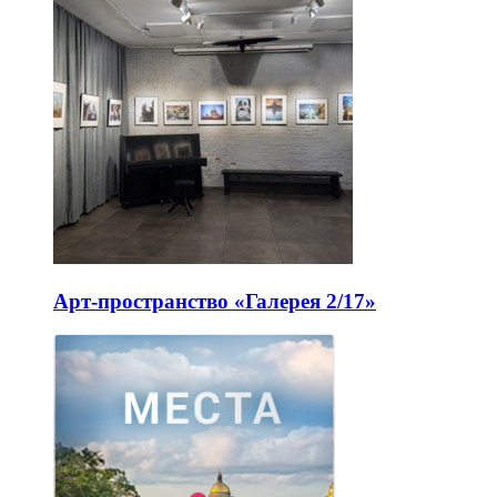
Арт-пространство «Галерея 2/17»