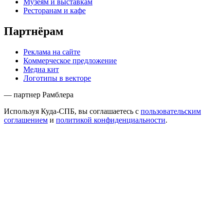
Музеям и выставкам
Ресторанам и кафе
Партнёрам
Реклама на сайте
Коммерческое предложение
Медиа кит
Логотипы в векторе
— партнер Рамблера
Используя Куда-СПБ, вы соглашаетесь с
пользовательским
соглашением
и
политикой конфиденциальности
.