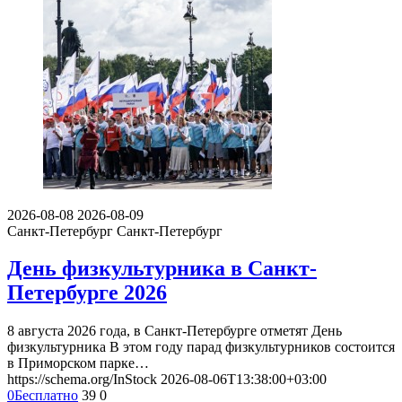
2026-08-08
2026-08-09
Санкт-Петербург
Санкт-Петербург
День физкультурника в Санкт-
Петербурге 2026
8 августа 2026 года, в Санкт-Петербурге отметят День
физкультурника В этом году парад физкультурников состоится
в Приморском парке…
https://schema.org/InStock
2026-08-06T13:38:00+03:00
0
Бесплатно
39
0