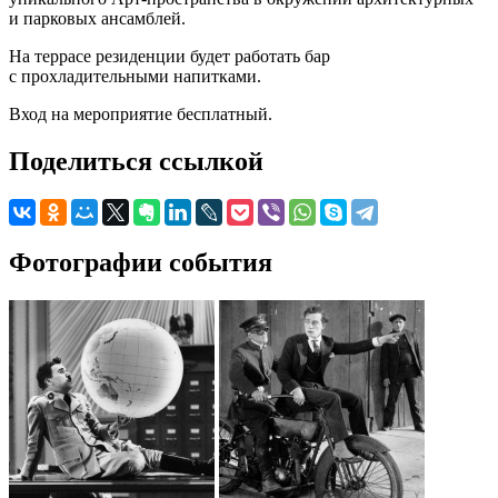
и парковых ансамблей.
На террасе резиденции будет работать бар
с прохладительными напитками.
Вход на мероприятие бесплатный.
Поделиться ссылкой
Фотографии события