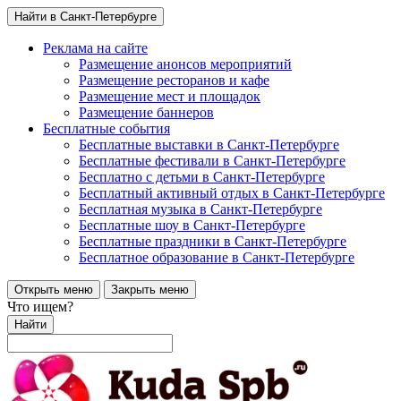
Найти в Санкт-Петербурге
Реклама на сайте
Размещение анонсов мероприятий
Размещение ресторанов и кафе
Размещение мест и площадок
Размещение баннеров
Бесплатные события
Бесплатные выставки в Санкт-Петербурге
Бесплатные фестивали в Санкт-Петербурге
Бесплатно с детьми в Санкт-Петербурге
Бесплатный активный отдых в Санкт-Петербурге
Бесплатная музыка в Санкт-Петербурге
Бесплатные шоу в Санкт-Петербурге
Бесплатные праздники в Санкт-Петербурге
Бесплатное образование в Санкт-Петербурге
Открыть меню
Закрыть меню
Что ищем?
Найти