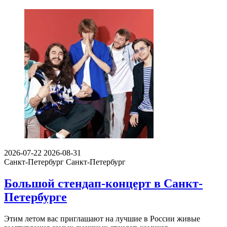
2026-07-22
2026-08-31
Санкт-Петербург
Санкт-Петербург
Большой стендап-концерт в Санкт-
Петербурге
Этим летом вас приглашают на лучшие в России живые