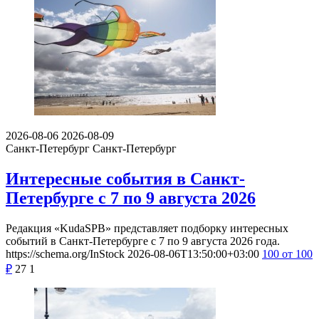
2026-08-06
2026-08-09
Санкт-Петербург
Санкт-Петербург
Интересные события в Санкт-
Петербурге с 7 по 9 августа 2026
Редакция «KudaSPB» представляет подборку интересных
событий в Санкт-Петербурге с 7 по 9 августа 2026 года.
https://schema.org/InStock
2026-08-06T13:50:00+03:00
100
от 100
₽
27
1