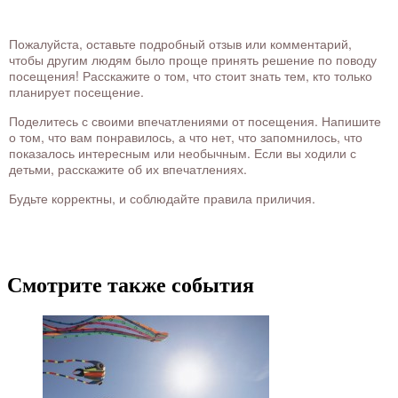
Пожалуйста, оставьте подробный отзыв или комментарий,
чтобы другим людям было проще принять решение по поводу
посещения! Расскажите о том, что стоит знать тем, кто только
планирует посещение.
Поделитесь с своими впечатлениями от посещения. Напишите
о том, что вам понравилось, а что нет, что запомнилось, что
показалось интересным или необычным. Если вы ходили с
детьми, расскажите об их впечатлениях.
Будьте корректны, и соблюдайте правила приличия.
Смотрите также события