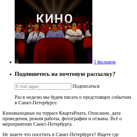
5 фильмов
Подпишетесь на почтовую рассылку?
Подписаться
Раз в неделю мы будем писать о предстоящих событиях
в Санкт-Петербурге.
Киновыходные на террасе КвартаРиата. Описание, дата
проведения, режим работы, фотографии и отзывы. Всё о
мероприятиях Санкт-Петербурга.
Не знаете что посетить в Санкт-Петербурге? Ищете где