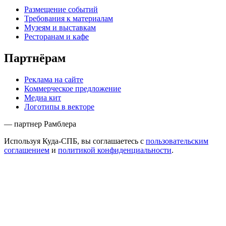
Размещение событий
Требования к материалам
Музеям и выставкам
Ресторанам и кафе
Партнёрам
Реклама на сайте
Коммерческое предложение
Медиа кит
Логотипы в векторе
— партнер Рамблера
Используя Куда-СПБ, вы соглашаетесь с
пользовательским
соглашением
и
политикой конфиденциальности
.