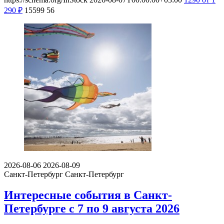
290
₽
15599
56
2026-08-06
2026-08-09
Санкт-Петербург
Санкт-Петербург
Интересные события в Санкт-
Петербурге с 7 по 9 августа 2026