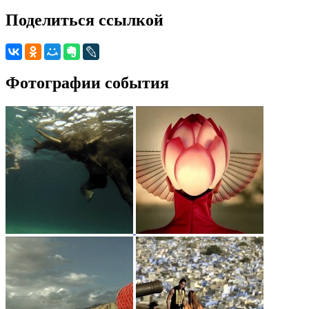
Поделиться ссылкой
Фотографии события