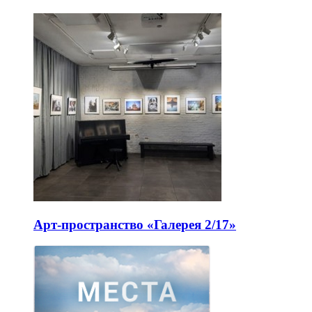
Арт-пространство «Галерея 2/17»