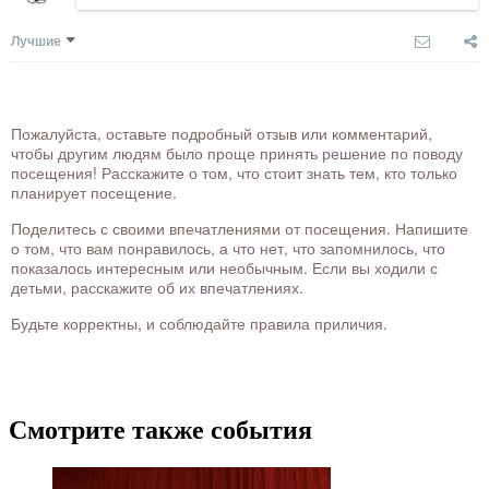
Лучшие
Пожалуйста, оставьте подробный отзыв или комментарий,
чтобы другим людям было проще принять решение по поводу
посещения! Расскажите о том, что стоит знать тем, кто только
планирует посещение.
Поделитесь с своими впечатлениями от посещения. Напишите
о том, что вам понравилось, а что нет, что запомнилось, что
показалось интересным или необычным. Если вы ходили с
детьми, расскажите об их впечатлениях.
Будьте корректны, и соблюдайте правила приличия.
Смотрите также события