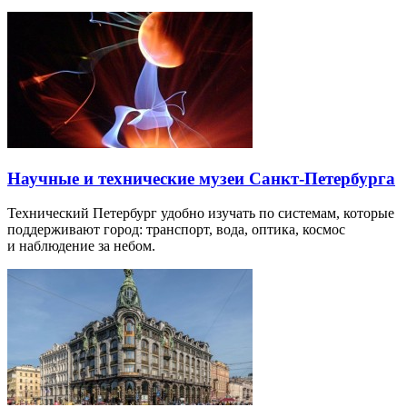
Научные и технические музеи Санкт-Петербурга
Технический Петербург удобно изучать по системам, которые
поддерживают город: транспорт, вода, оптика, космос
и наблюдение за небом.