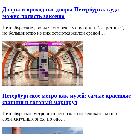
Дворы и проходные дворы Петербурга, куда
можно попасть законно
Петербургские дворы часто рекламируют как “секретные”,
но большинство из них остаются жилой средой…
Петербургское метро как музей: самые красивые
станции и готовый маршрут
Петербургское метро интересно как последовательность
архитектурных эпох, но оно…