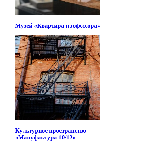
Музей «Квартира профессора»
Культурное пространство
«Мануфактура 10/12»