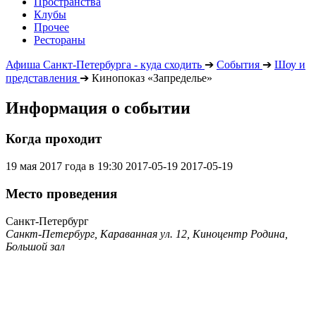
Пространства
Клубы
Прочее
Рестораны
Афиша Санкт-Петербурга - куда сходить
➔
События
➔
Шоу и
представления
➔
Кинопоказ «Запределье»
Информация о событии
Когда проходит
19 мая 2017 года в 19:30
2017-05-19
2017-05-19
Место проведения
Санкт-Петербург
Санкт-Петербург, Караванная ул. 12, Киноцентр Родина,
Большой зал