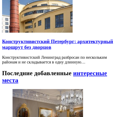
Конструктивистский Петербург: архитектурный
маршрут без дворцов
Конструктивистский Ленинград разбросан по нескольким
районам и не складывается в одну длинную…
Последние добавленные
интересные
места