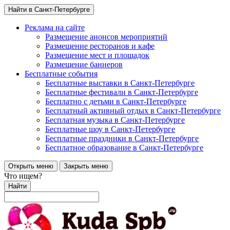
Найти в Санкт-Петербурге
Реклама на сайте
Размещение анонсов мероприятий
Размещение ресторанов и кафе
Размещение мест и площадок
Размещение баннеров
Бесплатные события
Бесплатные выставки в Санкт-Петербурге
Бесплатные фестивали в Санкт-Петербурге
Бесплатно с детьми в Санкт-Петербурге
Бесплатный активный отдых в Санкт-Петербурге
Бесплатная музыка в Санкт-Петербурге
Бесплатные шоу в Санкт-Петербурге
Бесплатные праздники в Санкт-Петербурге
Бесплатное образование в Санкт-Петербурге
Открыть меню
Закрыть меню
Что ищем?
Найти