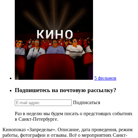
5 фильмов
Подпишетесь на почтовую рассылку?
Подписаться
Раз в неделю мы будем писать о предстоящих событиях
в Санкт-Петербурге.
Кинопоказ «Запределье». Описание, дата проведения, режим
работы, фотографии и отзывы. Всё о мероприятиях Санкт-