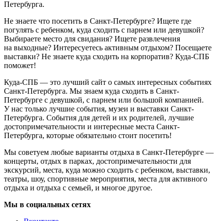
Петербурга.
Не знаете что посетить в Санкт-Петербурге? Ищете где
погулять с ребенком, куда сходить с парнем или девушкой?
Выбираете место для свидания? Ищете развлечения
на выходные? Интересуетесь активным отдыхом? Посещаете
выставки? Не знаете куда сходить на корпоратив? Куда-СПБ
поможет!
Куда-СПБ — это лучший сайт о самых интересных событиях
Санкт-Петербурга. Мы знаем куда сходить в Санкт-
Петербурге с девушкой, с парнем или большой компанией.
У нас только лучшие события, музеи и выставки Санкт-
Петербурга. События для детей и их родителей, лучшие
достопримечательности и интересные места Санкт-
Петербурга, которые обязательно стоит посетить!
Мы советуем любые варианты отдыха в Санкт-Петербурге —
концерты, отдых в парках, достопримечательности для
экскурсий, места, куда можно сходить с ребенком, выставки,
театры, шоу, спортивные мероприятия, места для активного
отдыха и отдыха с семьей, и многое другое.
Мы в социальных сетях