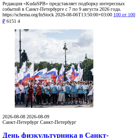
Редакция «KudaSPB» представляет подборку интересных
событий в Санкт-Петербурге с 7 по 9 августа 2026 года.
https://schema.org/InStock
2026-08-06T13:50:00+03:00
100
от 100
₽
6151
4
2026-08-08
2026-08-09
Санкт-Петербург
Санкт-Петербург
День физкультурника в Санкт-