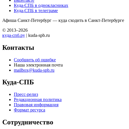
Вконтакте
Куда-СПБ в однокласниках
Куда-СПБ в телеграме
Афиша Санкт-Петербург — куда сходить в Санкт-Петербурге
© 2013–2026
куда-спб.ру
| kuda-spb.ru
Контакты
Сообщить об ошибке
Наша электронная почта
mailbox@kuda-spb.ru
Куда-СПБ
Пресс-релиз
Редакционная политика
Правовая информация
Формат ресурса
Сотрудничество