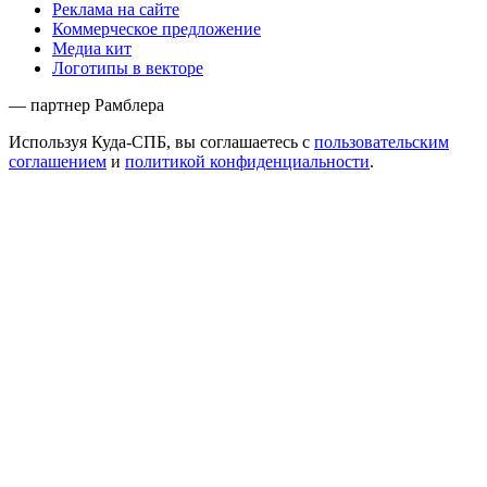
Реклама на сайте
Коммерческое предложение
Медиа кит
Логотипы в векторе
— партнер Рамблера
Используя Куда-СПБ, вы соглашаетесь с
пользовательским
соглашением
и
политикой конфиденциальности
.