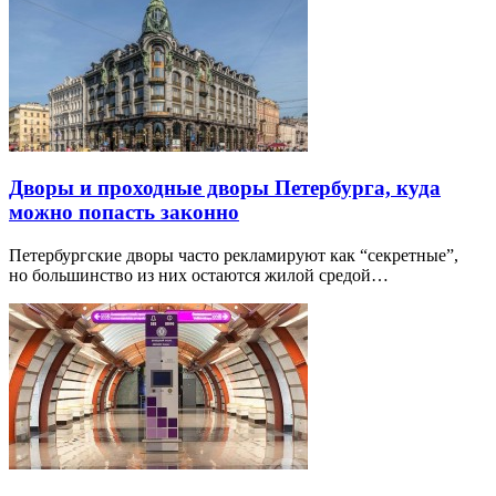
Дворы и проходные дворы Петербурга, куда
можно попасть законно
Петербургские дворы часто рекламируют как “секретные”,
но большинство из них остаются жилой средой…