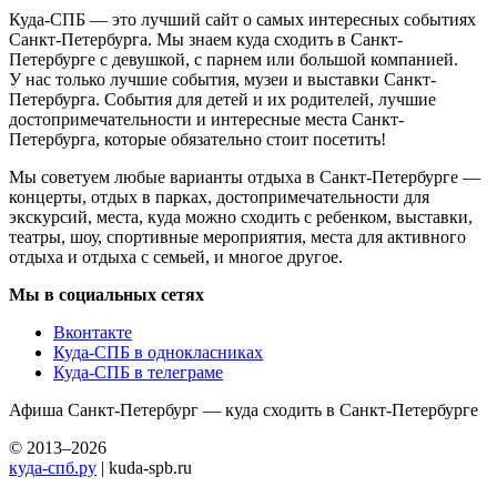
Куда-СПБ — это лучший сайт о самых интересных событиях
Санкт-Петербурга. Мы знаем куда сходить в Санкт-
Петербурге с девушкой, с парнем или большой компанией.
У нас только лучшие события, музеи и выставки Санкт-
Петербурга. События для детей и их родителей, лучшие
достопримечательности и интересные места Санкт-
Петербурга, которые обязательно стоит посетить!
Мы советуем любые варианты отдыха в Санкт-Петербурге —
концерты, отдых в парках, достопримечательности для
экскурсий, места, куда можно сходить с ребенком, выставки,
театры, шоу, спортивные мероприятия, места для активного
отдыха и отдыха с семьей, и многое другое.
Мы в социальных сетях
Вконтакте
Куда-СПБ в однокласниках
Куда-СПБ в телеграме
Афиша Санкт-Петербург — куда сходить в Санкт-Петербурге
© 2013–2026
куда-спб.ру
| kuda-spb.ru