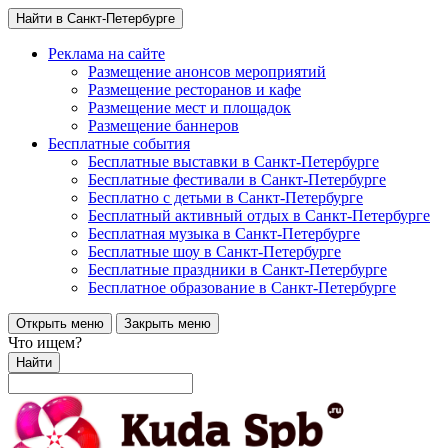
Найти в Санкт-Петербурге
Реклама на сайте
Размещение анонсов мероприятий
Размещение ресторанов и кафе
Размещение мест и площадок
Размещение баннеров
Бесплатные события
Бесплатные выставки в Санкт-Петербурге
Бесплатные фестивали в Санкт-Петербурге
Бесплатно с детьми в Санкт-Петербурге
Бесплатный активный отдых в Санкт-Петербурге
Бесплатная музыка в Санкт-Петербурге
Бесплатные шоу в Санкт-Петербурге
Бесплатные праздники в Санкт-Петербурге
Бесплатное образование в Санкт-Петербурге
Открыть меню
Закрыть меню
Что ищем?
Найти