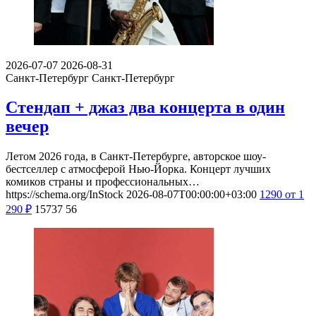
2026-07-07
2026-08-31
Санкт-Петербург
Санкт-Петербург
Стендап + джаз два концерта в один
вечер
Летом 2026 года, в Санкт-Петербурге, авторское шоу-
бестселлер с атмосферой Нью-Йорка. Концерт лучших
комиков страны и профессиональных…
https://schema.org/InStock
2026-08-07T00:00:00+03:00
1290
от 1
290
₽
15737
56