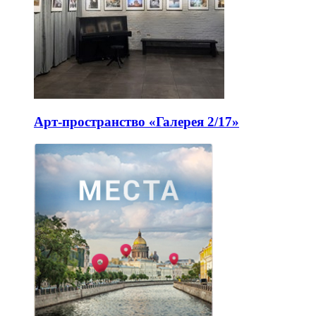
Арт-пространство «Галерея 2/17»