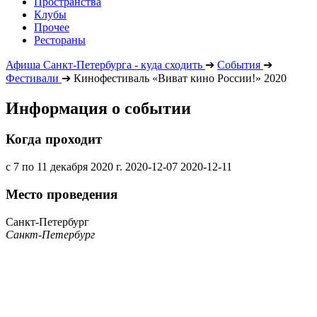
Пространства
Клубы
Прочее
Рестораны
Афиша Санкт-Петербурга - куда сходить
➔
События
➔
Фестивали
➔
Кинофестиваль «Виват кино России!» 2020
Информация о событии
Когда проходит
с 7 по 11 декабря 2020 г.
2020-12-07
2020-12-11
Место проведения
Санкт-Петербург
Санкт-Петербург