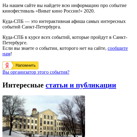
На нашем сайте вы найдете всю информацию про событие
кинофестиваль «Виват кино России!» 2020.
Куда-СПБ — это интерактивная афиша самых интересных
событий Санкт-Петербурга.
Куда-СПБ в курсе всех событий, которые пройдут в Санкт-
Петербурге.
Если вы знаете о событии, которого нет на сайте,
сообщите
нам
!
Напомнить
Вы организатор этого события?
Интересные
статьи и публикации