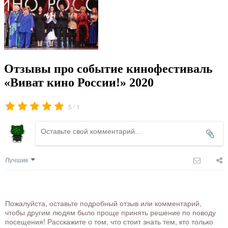
Отзывы про событие кинофестиваль
«Виват кино России!» 2020
/
5
1
Лучшие
Пожалуйста, оставьте подробный отзыв или комментарий,
чтобы другим людям было проще принять решение по поводу
посещения! Расскажите о том, что стоит знать тем, кто только