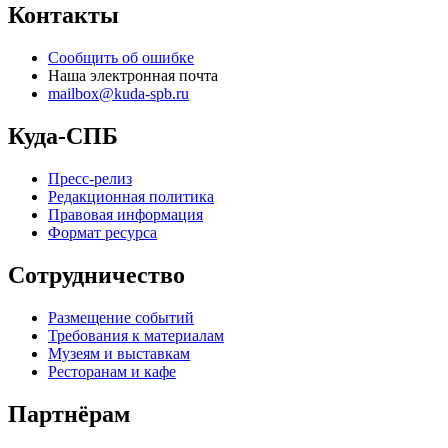
Контакты
Сообщить об ошибке
Наша электронная почта
mailbox@kuda-spb.ru
Куда-СПБ
Пресс-релиз
Редакционная политика
Правовая информация
Формат ресурса
Сотрудничество
Размещение событий
Требования к материалам
Музеям и выставкам
Ресторанам и кафе
Партнёрам