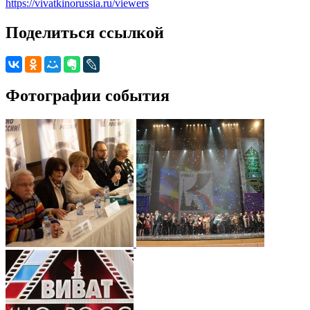
https://vivatkinorussia.ru/viewers
Поделиться ссылкой
Фотографии события