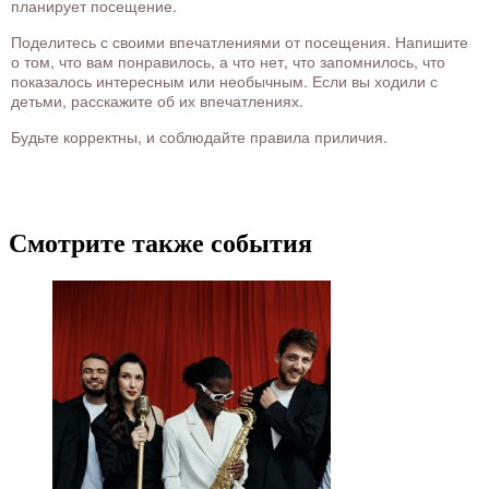
планирует посещение.
Поделитесь с своими впечатлениями от посещения. Напишите
о том, что вам понравилось, а что нет, что запомнилось, что
показалось интересным или необычным. Если вы ходили с
детьми, расскажите об их впечатлениях.
Будьте корректны, и соблюдайте правила приличия.
Смотрите также события