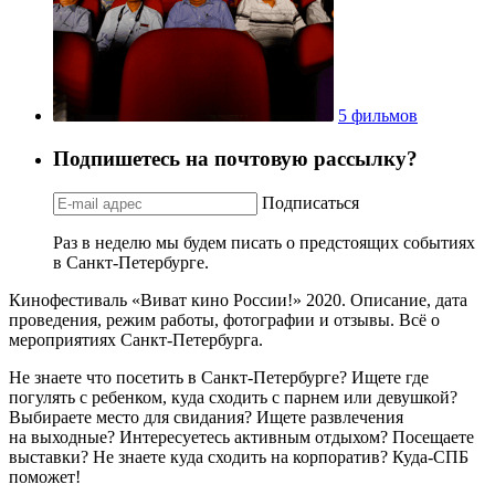
5 фильмов
Подпишетесь на почтовую рассылку?
Подписаться
Раз в неделю мы будем писать о предстоящих событиях
в Санкт-Петербурге.
Кинофестиваль «Виват кино России!» 2020. Описание, дата
проведения, режим работы, фотографии и отзывы. Всё о
мероприятиях Санкт-Петербурга.
Не знаете что посетить в Санкт-Петербурге? Ищете где
погулять с ребенком, куда сходить с парнем или девушкой?
Выбираете место для свидания? Ищете развлечения
на выходные? Интересуетесь активным отдыхом? Посещаете
выставки? Не знаете куда сходить на корпоратив? Куда-СПБ
поможет!