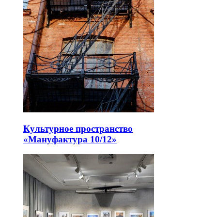
Культурное пространство
«Мануфактура 10/12»