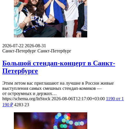
2026-07-22
2026-08-31
Санкт-Петербург
Санкт-Петербург
Большой стендап-концерт в Санкт-
Петербурге
Этим летом вас приглашают на лучшие в России живые
выступления самых смешных стендап-комиков —
от остроумных и дерзких…
https://schema.org/InStock
2026-08-06T12:17:00+03:00
1190
от 1
190
₽
4283
23