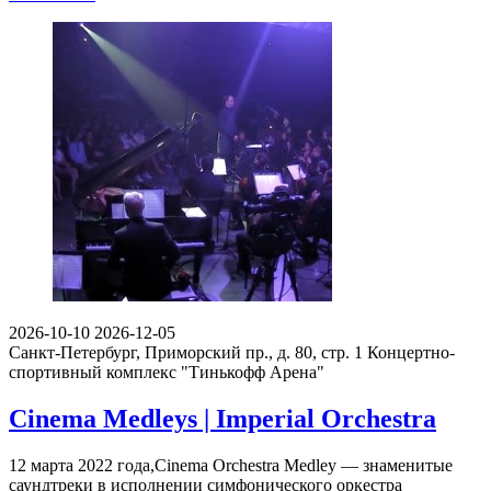
2026-10-10
2026-12-05
Санкт-Петербург, Приморский пр., д. 80, стр. 1
Концертно-
спортивный комплекс "Тинькофф Арена"
Cinema Medleys | Imperial Orchestra
12 марта 2022 года,Cinema Orchestra Medley — знаменитые
саундтреки в исполнении симфонического оркестра