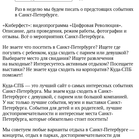
Раз в неделю мы будем писать о предстоящих событиях
в Санкт-Петербурге.
«Киберфест»: видеопрограмма «Цифровая Революция».
Описание, дата проведения, режим работы, фотографии и
отзывы. Всё о мероприятиях Санкт-Петербурга.
Не знаете что посетить в Санкт-Петербурге? Ищете где
погулять с ребенком, куда сходить с парнем или девушкой?
Выбираете место для свидания? Ищете развлечения
на выходные? Интересуетесь активным отдыхом? Посещаете
выставки? Не знаете куда сходить на корпоратив? Куда-СПБ
поможет!
Куда-СПБ — это лучший сайт о самых интересных событиях
Санкт-Петербурга. Мы знаем куда сходить в Санкт-
Петербурге с девушкой, с парнем или большой компанией.
У нас только лучшие события, музеи и выставки Санкт-
Петербурга. События для детей и их родителей, лучшие
достопримечательности и интересные места Санкт-
Петербурга, которые обязательно стоит посетить!
Мы советуем любые варианты отдыха в Санкт-Петербурге —
концерты, отдых в парках, достопримечательности для