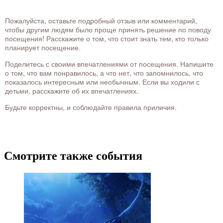
Пожалуйста, оставьте подробный отзыв или комментарий,
чтобы другим людям было проще принять решение по поводу
посещения! Расскажите о том, что стоит знать тем, кто только
планирует посещение.
Поделитесь с своими впечатлениями от посещения. Напишите
о том, что вам понравилось, а что нет, что запомнилось, что
показалось интересным или необычным. Если вы ходили с
детьми, расскажите об их впечатлениях.
Будьте корректны, и соблюдайте правила приличия.
Смотрите также события