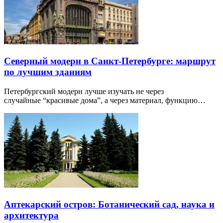
Северный модерн в Санкт-Петербурге: маршрут
по лучшим зданиям
Петербургский модерн лучше изучать не через
случайные “красивые дома”, а через материал, функцию…
Аптекарский остров: Ботанический сад, наука и
архитектура