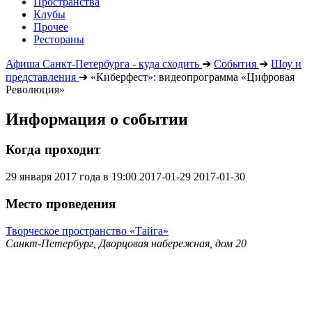
Пространства
Клубы
Прочее
Рестораны
Афиша Санкт-Петербурга - куда сходить
➔
События
➔
Шоу и
представления
➔
«Киберфест»: видеопрограмма «Цифровая
Революция»
Информация о событии
Когда проходит
29 января 2017 года в 19:00
2017-01-29
2017-01-30
Место проведения
Творческое пространство «Тайга»
Санкт-Петербург, Дворцовая набережная, дом 20