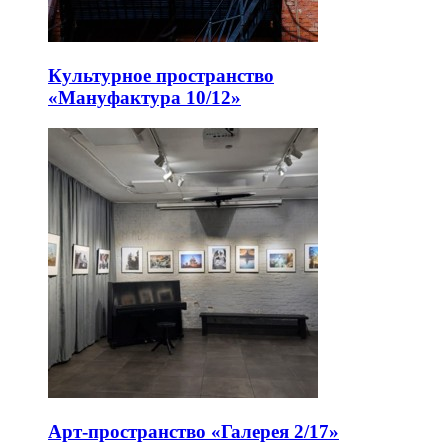
Культурное пространство
«Мануфактура 10/12»
Арт-пространство «Галерея 2/17»