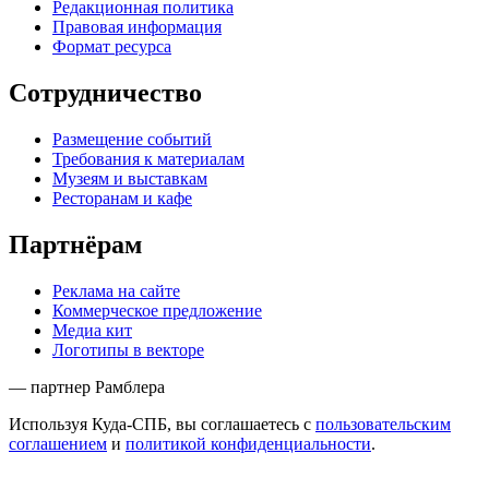
Редакционная политика
Правовая информация
Формат ресурса
Сотрудничество
Размещение событий
Требования к материалам
Музеям и выставкам
Ресторанам и кафе
Партнёрам
Реклама на сайте
Коммерческое предложение
Медиа кит
Логотипы в векторе
— партнер Рамблера
Используя Куда-СПБ, вы соглашаетесь с
пользовательским
соглашением
и
политикой конфиденциальности
.