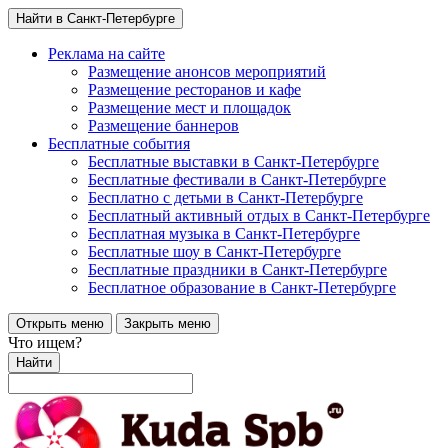
Найти в Санкт-Петербурге
Реклама на сайте
Размещение анонсов мероприятий
Размещение ресторанов и кафе
Размещение мест и площадок
Размещение баннеров
Бесплатные события
Бесплатные выставки в Санкт-Петербурге
Бесплатные фестивали в Санкт-Петербурге
Бесплатно с детьми в Санкт-Петербурге
Бесплатный активный отдых в Санкт-Петербурге
Бесплатная музыка в Санкт-Петербурге
Бесплатные шоу в Санкт-Петербурге
Бесплатные праздники в Санкт-Петербурге
Бесплатное образование в Санкт-Петербурге
Открыть меню
Закрыть меню
Что ищем?
Найти