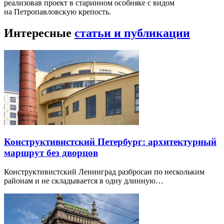
реализовав проект в старинном особняке с видом
на Петропавловскую крепость.
Интересные
статьи и публикации
Конструктивистский Петербург: архитектурный
маршрут без дворцов
Конструктивистский Ленинград разбросан по нескольким
районам и не складывается в одну длинную…