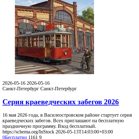
2026-05-16
2026-05-16
Санкт-Петербург
Санкт-Петербург
Серия краеведческих забегов 2026
16 мая 2026 года, в Василеостровском районе стартует серия
краеведческих забегов. Всех приглашают на бесплатную
праздничную программу. Вход бесплатный.
https://schema.org/InStock
2026-05-13T14:03:00+03:00
0
Бесплатно
1161
9