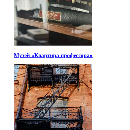
Музей «Квартира профессора»