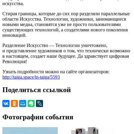
искусства.
Стирая границы, которые до сих пор разделяли параллельные
области Искусства. Технологии, художники, занимающиеся
новыми медиа, становятся уже не просто пользователями
существующих технологий, а создателями нового поколения
инноваций.
Разделение Искусство — Технологии уничтожено,
и представление художников о том, что технически возможно
в настоящем, создает наше будущее. Да здравствует цифровая
Революция!
Узнать подробности можно на сайте организаторов:
http://taiga.space/in-taiga/5593
Поделиться ссылкой
Фотографии события