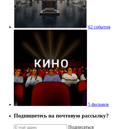
62 события
5 фильмов
Подпишетесь на почтовую рассылку?
Подписаться