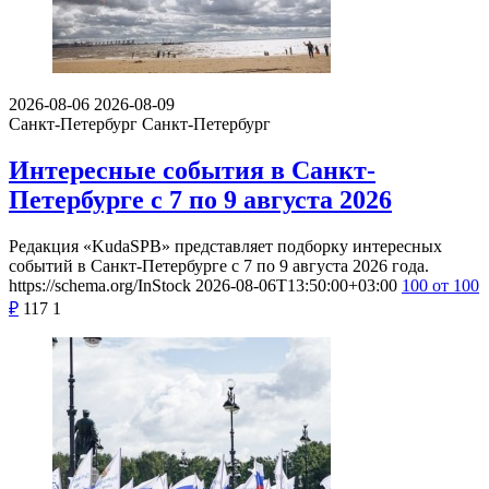
2026-08-06
2026-08-09
Санкт-Петербург
Санкт-Петербург
Интересные события в Санкт-
Петербурге с 7 по 9 августа 2026
Редакция «KudaSPB» представляет подборку интересных
событий в Санкт-Петербурге с 7 по 9 августа 2026 года.
https://schema.org/InStock
2026-08-06T13:50:00+03:00
100
от 100
₽
117
1