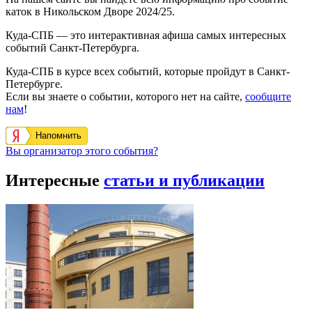
каток в Никольском Дворе 2024/25.
Куда-СПБ — это интерактивная афиша самых интересных
событий Санкт-Петербурга.
Куда-СПБ в курсе всех событий, которые пройдут в Санкт-
Петербурге.
Если вы знаете о событии, которого нет на сайте,
сообщите
нам
!
Напомнить
Вы организатор этого события?
Интересные
статьи и публикации