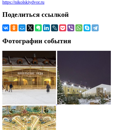
https://nikolskiydvor.ru
Поделиться ссылкой
Фотографии события