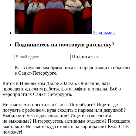
5 фильмов
Подпишетесь на почтовую рассылку?
Подписаться
Раз в неделю мы будем писать о предстоящих событиях
в Санкт-Петербурге.
Каток в Никольском Дворе 2024/25. Описание, дата
проведения, режим работы, фотографии и отзывы. Всё о
мероприятиях Санкт-Петербурга.
Не знаете что посетить в Санкт-Петербурге? Ищете где
погулять с ребенком, куда сходить с парнем или девушкой?
Выбираете место для свидания? Ищете развлечения
на выходные? Интересуетесь активным отдыхом? Посещаете
выставки? Не знаете куда сходить на корпоратив? Куда-СПБ
поможет!