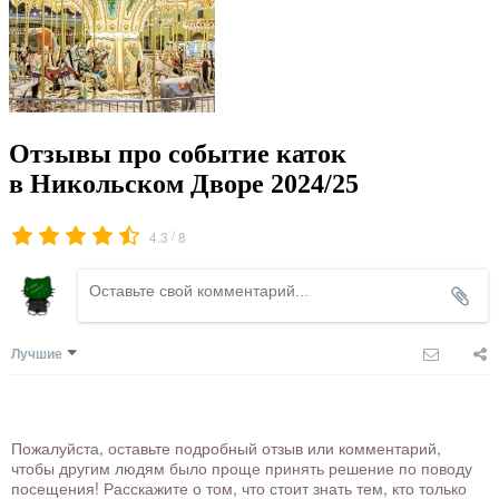
Отзывы про событие каток
в Никольском Дворе 2024/25
/
4.3
8
Лучшие
Пожалуйста, оставьте подробный отзыв или комментарий,
чтобы другим людям было проще принять решение по поводу
посещения! Расскажите о том, что стоит знать тем, кто только