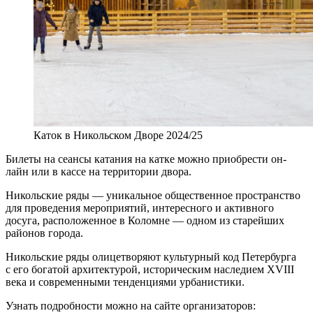
Каток в Никольском Дворе 2024/25
Билеты на сеансы катания на катке можно приобрести он-
лайн или в кассе на территории двора.
Никольские ряды — уникальное общественное пространство
для проведения мероприятий, интересного и активного
досуга, расположенное в Коломне — одном из старейших
районов города.
Никольские ряды олицетворяют культурный код Петербурга
с его богатой архитектурой, историческим наследием XVIII
века и современными тенденциями урбанистики.
Узнать подробности можно на сайте организаторов: