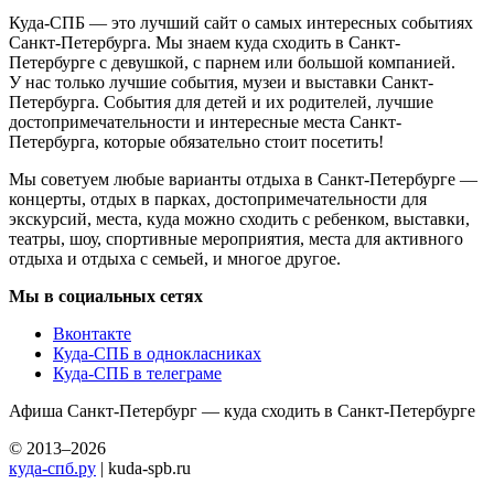
Куда-СПБ — это лучший сайт о самых интересных событиях
Санкт-Петербурга. Мы знаем куда сходить в Санкт-
Петербурге с девушкой, с парнем или большой компанией.
У нас только лучшие события, музеи и выставки Санкт-
Петербурга. События для детей и их родителей, лучшие
достопримечательности и интересные места Санкт-
Петербурга, которые обязательно стоит посетить!
Мы советуем любые варианты отдыха в Санкт-Петербурге —
концерты, отдых в парках, достопримечательности для
экскурсий, места, куда можно сходить с ребенком, выставки,
театры, шоу, спортивные мероприятия, места для активного
отдыха и отдыха с семьей, и многое другое.
Мы в социальных сетях
Вконтакте
Куда-СПБ в однокласниках
Куда-СПБ в телеграме
Афиша Санкт-Петербург — куда сходить в Санкт-Петербурге
© 2013–2026
куда-спб.ру
| kuda-spb.ru