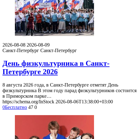
2026-08-08
2026-08-09
Санкт-Петербург
Санкт-Петербург
День физкультурника в Санкт-
Петербурге 2026
8 августа 2026 года, в Санкт-Петербурге отметят День
физкультурника В этом году парад физкультурников состоится
в Приморском парке…
https://schema.org/InStock
2026-08-06T13:38:00+03:00
0
Бесплатно
47
0