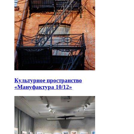
Культурное пространство
«Мануфактура 10/12»