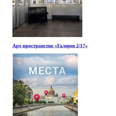
Арт-пространство «Галерея 2/17»