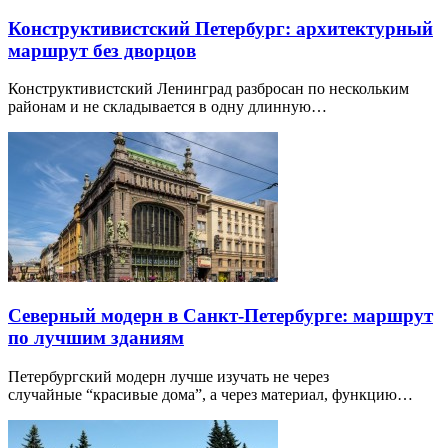
Конструктивистский Петербург: архитектурный
маршрут без дворцов
Конструктивистский Ленинград разбросан по нескольким
районам и не складывается в одну длинную…
Северный модерн в Санкт-Петербурге: маршрут
по лучшим зданиям
Петербургский модерн лучше изучать не через
случайные “красивые дома”, а через материал, функцию…