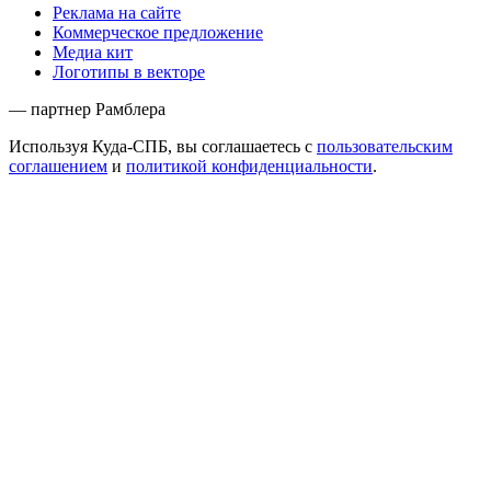
Реклама на сайте
Коммерческое предложение
Медиа кит
Логотипы в векторе
— партнер Рамблера
Используя Куда-СПБ, вы соглашаетесь с
пользовательским
соглашением
и
политикой конфиденциальности
.