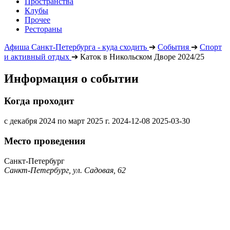
Пространства
Клубы
Прочее
Рестораны
Афиша Санкт-Петербурга - куда сходить
➔
События
➔
Спорт
и активный отдых
➔
Каток в Никольском Дворе 2024/25
Информация о событии
Когда проходит
с декабря 2024 по март 2025 г.
2024-12-08
2025-03-30
Место проведения
Санкт-Петербург
Санкт-Петербург, ул. Садовая, 62