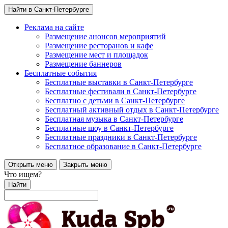
Найти в Санкт-Петербурге
Реклама на сайте
Размещение анонсов мероприятий
Размещение ресторанов и кафе
Размещение мест и площадок
Размещение баннеров
Бесплатные события
Бесплатные выставки в Санкт-Петербурге
Бесплатные фестивали в Санкт-Петербурге
Бесплатно с детьми в Санкт-Петербурге
Бесплатный активный отдых в Санкт-Петербурге
Бесплатная музыка в Санкт-Петербурге
Бесплатные шоу в Санкт-Петербурге
Бесплатные праздники в Санкт-Петербурге
Бесплатное образование в Санкт-Петербурге
Открыть меню
Закрыть меню
Что ищем?
Найти