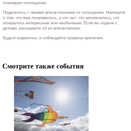
планирует посещение.
Поделитесь с своими впечатлениями от посещения. Напишите
о том, что вам понравилось, а что нет, что запомнилось, что
показалось интересным или необычным. Если вы ходили с
детьми, расскажите об их впечатлениях.
Будьте корректны, и соблюдайте правила приличия.
Смотрите также события