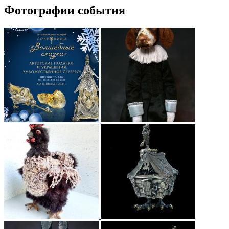
Фотографии события