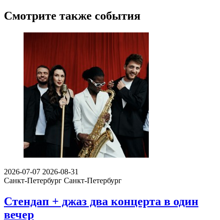
Смотрите также события
2026-07-07
2026-08-31
Санкт-Петербург
Санкт-Петербург
Стендап + джаз два концерта в один
вечер