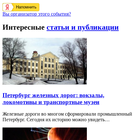
Напомнить
Вы организатор этого события?
Интересные
статьи и публикации
Петербург железных дорог: вокзалы,
локомотивы и транспортные музеи
Железные дороги во многом сформировали промышленный
Петербург. Сегодня их историю можно увидеть…