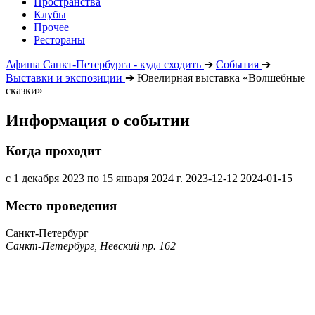
Пространства
Клубы
Прочее
Рестораны
Афиша Санкт-Петербурга - куда сходить
➔
События
➔
Выставки и экспозиции
➔
Ювелирная выставка «Волшебные
сказки»
Информация о событии
Когда проходит
с 1 декабря 2023 по 15 января 2024 г.
2023-12-12
2024-01-15
Место проведения
Санкт-Петербург
Санкт-Петербург, Невский пр. 162