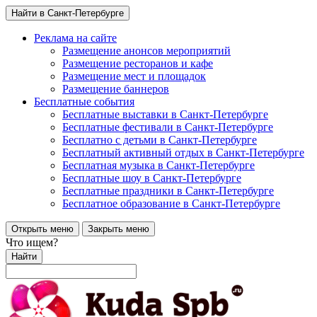
Найти в Санкт-Петербурге
Реклама на сайте
Размещение анонсов мероприятий
Размещение ресторанов и кафе
Размещение мест и площадок
Размещение баннеров
Бесплатные события
Бесплатные выставки в Санкт-Петербурге
Бесплатные фестивали в Санкт-Петербурге
Бесплатно с детьми в Санкт-Петербурге
Бесплатный активный отдых в Санкт-Петербурге
Бесплатная музыка в Санкт-Петербурге
Бесплатные шоу в Санкт-Петербурге
Бесплатные праздники в Санкт-Петербурге
Бесплатное образование в Санкт-Петербурге
Открыть меню
Закрыть меню
Что ищем?
Найти