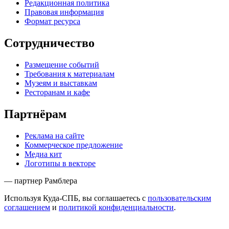
Редакционная политика
Правовая информация
Формат ресурса
Сотрудничество
Размещение событий
Требования к материалам
Музеям и выставкам
Ресторанам и кафе
Партнёрам
Реклама на сайте
Коммерческое предложение
Медиа кит
Логотипы в векторе
— партнер Рамблера
Используя Куда-СПБ, вы соглашаетесь с
пользовательским
соглашением
и
политикой конфиденциальности
.