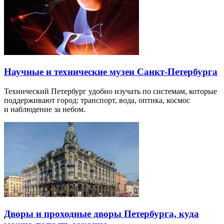
Научные и технические музеи Санкт-Петербурга
Технический Петербург удобно изучать по системам, которые
поддерживают город: транспорт, вода, оптика, космос
и наблюдение за небом.
Дворы и проходные дворы Петербурга, куда