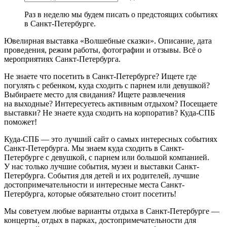
Раз в неделю мы будем писать о предстоящих событиях
в Санкт-Петербурге.
Ювелирная выставка «Волшебные сказки». Описание, дата
проведения, режим работы, фотографии и отзывы. Всё о
мероприятиях Санкт-Петербурга.
Не знаете что посетить в Санкт-Петербурге? Ищете где
погулять с ребенком, куда сходить с парнем или девушкой?
Выбираете место для свидания? Ищете развлечения
на выходные? Интересуетесь активным отдыхом? Посещаете
выставки? Не знаете куда сходить на корпоратив? Куда-СПБ
поможет!
Куда-СПБ — это лучший сайт о самых интересных событиях
Санкт-Петербурга. Мы знаем куда сходить в Санкт-
Петербурге с девушкой, с парнем или большой компанией.
У нас только лучшие события, музеи и выставки Санкт-
Петербурга. События для детей и их родителей, лучшие
достопримечательности и интересные места Санкт-
Петербурга, которые обязательно стоит посетить!
Мы советуем любые варианты отдыха в Санкт-Петербурге —
концерты, отдых в парках, достопримечательности для