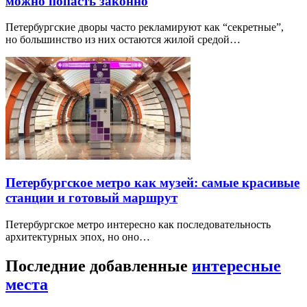
можно попасть законно
Петербургские дворы часто рекламируют как “секретные”,
но большинство из них остаются жилой средой…
Петербургское метро как музей: самые красивые
станции и готовый маршрут
Петербургское метро интересно как последовательность
архитектурных эпох, но оно…
Последние добавленные
интересные
места