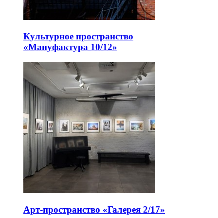
Культурное пространство
«Мануфактура 10/12»
Арт-пространство «Галерея 2/17»