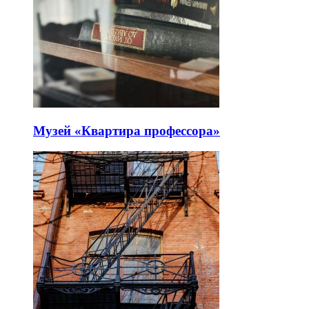
Музей «Квартира профессора»