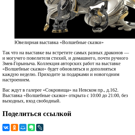
Ювелирная выставка «Волшебные сказки»
Так что на выставке вы встретите самых разных драконов —
и могучего повелителя стихий, и домашнего, почти ручного
Змея-Горыныча. Коллекция авторских работ на выставке
«Волшебные сказки» будет обновляться и дополняться
каждую неделю. Приходите за подарками и новогодним
настроением.
Вас ждут в галерее «Сокровища» на Невском пр., д.162.
Выставка «Волшебные сказки» открыта с 10:00 до 21:00, без
выходных, вход свободный.
Поделиться ссылкой