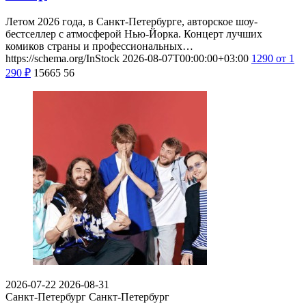
Летом 2026 года, в Санкт-Петербурге, авторское шоу-
бестселлер с атмосферой Нью-Йорка. Концерт лучших
комиков страны и профессиональных…
https://schema.org/InStock
2026-08-07T00:00:00+03:00
1290
от 1
290
₽
15665
56
2026-07-22
2026-08-31
Санкт-Петербург
Санкт-Петербург