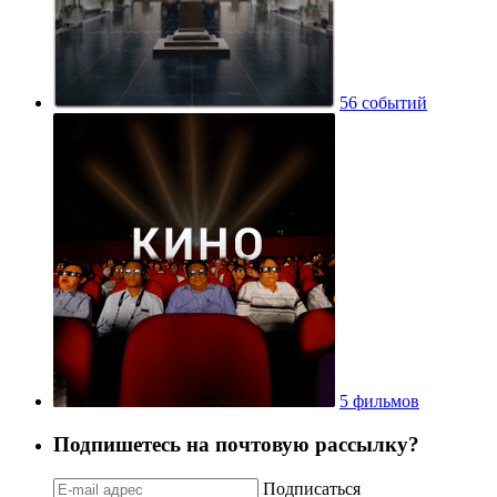
56 событий
5 фильмов
Подпишетесь на почтовую рассылку?
Подписаться