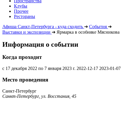
Пространства
Клубы
Прочее
Рестораны
Афиша Санкт-Петербурга - куда сходить
➔
События
➔
Выставки и экспозиции
➔
Ярмарка в особняке Мясникова
Информация о событии
Когда проходит
с 17 декабря 2022 по 7 января 2023 г.
2022-12-17
2023-01-07
Место проведения
Санкт-Петербург
Санкт-Петербург, ул. Восстания, 45