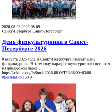
2026-08-08
2026-08-09
Санкт-Петербург
Санкт-Петербург
День физкультурника в Санкт-
Петербурге 2026
8 августа 2026 года, в Санкт-Петербурге отметят День
физкультурника В этом году парад физкультурников состоится
в Приморском парке…
https://schema.org/InStock
2026-08-06T13:38:00+03:00
0
Бесплатно
150
0