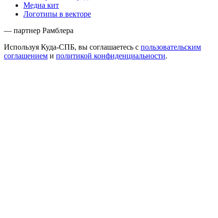
Медиа кит
Логотипы в векторе
— партнер Рамблера
Используя Куда-СПБ, вы соглашаетесь с
пользовательским
соглашением
и
политикой конфиденциальности
.