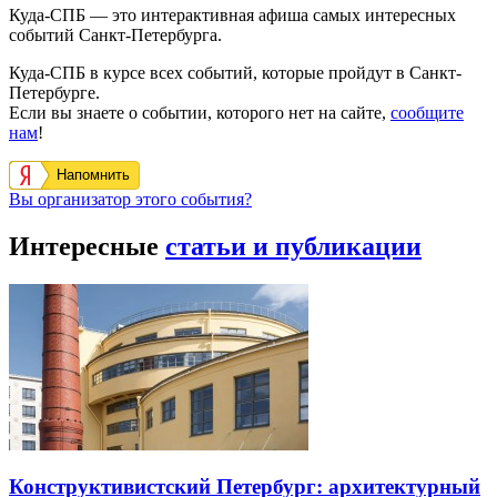
Куда-СПБ — это интерактивная афиша самых интересных
событий Санкт-Петербурга.
Куда-СПБ в курсе всех событий, которые пройдут в Санкт-
Петербурге.
Если вы знаете о событии, которого нет на сайте,
сообщите
нам
!
Напомнить
Вы организатор этого события?
Интересные
статьи и публикации
Конструктивистский Петербург: архитектурный