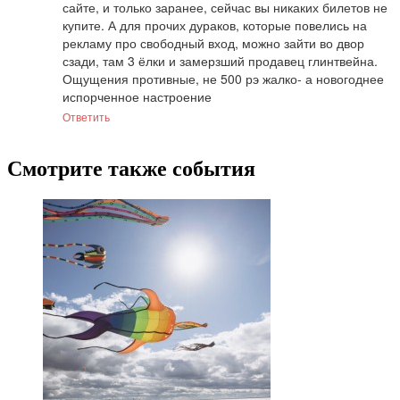
сайте, и только заранее, сейчас вы никаких билетов не 
купите. А для прочих дураков, которые повелись на 
рекламу про свободный вход, можно зайти во двор 
сзади, там 3 ёлки и замерзший продавец глинтвейна. 
Ощущения противные, не 500 рэ жалко- а новогоднее 
испорченное настроение
Ответить
Смотрите также события