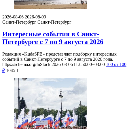
2026-08-06
2026-08-09
Санкт-Петербург
Санкт-Петербург
Интересные события в Санкт-
Петербурге с 7 по 9 августа 2026
Редакция «KudaSPB» представляет подборку интересных
событий в Санкт-Петербурге с 7 по 9 августа 2026 года.
https://schema.org/InStock
2026-08-06T13:50:00+03:00
100
от 100
₽
1045
1