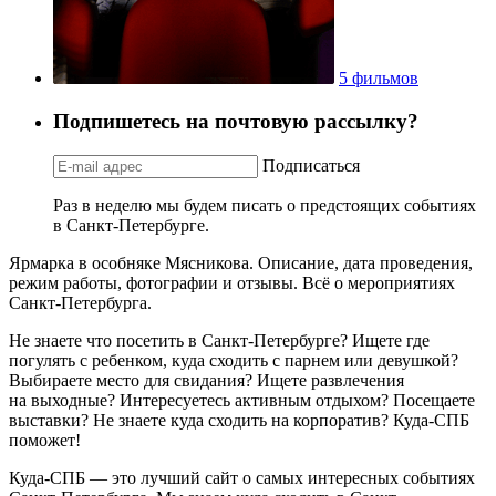
5 фильмов
Подпишетесь на почтовую рассылку?
Подписаться
Раз в неделю мы будем писать о предстоящих событиях
в Санкт-Петербурге.
Ярмарка в особняке Мясникова. Описание, дата проведения,
режим работы, фотографии и отзывы. Всё о мероприятиях
Санкт-Петербурга.
Не знаете что посетить в Санкт-Петербурге? Ищете где
погулять с ребенком, куда сходить с парнем или девушкой?
Выбираете место для свидания? Ищете развлечения
на выходные? Интересуетесь активным отдыхом? Посещаете
выставки? Не знаете куда сходить на корпоратив? Куда-СПБ
поможет!
Куда-СПБ — это лучший сайт о самых интересных событиях