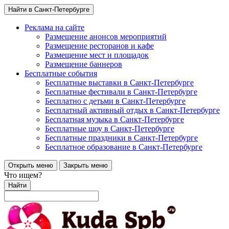
Найти в Санкт-Петербурге
Реклама на сайте
Размещение анонсов мероприятий
Размещение ресторанов и кафе
Размещение мест и площадок
Размещение баннеров
Бесплатные события
Бесплатные выставки в Санкт-Петербурге
Бесплатные фестивали в Санкт-Петербурге
Бесплатно с детьми в Санкт-Петербурге
Бесплатный активный отдых в Санкт-Петербурге
Бесплатная музыка в Санкт-Петербурге
Бесплатные шоу в Санкт-Петербурге
Бесплатные праздники в Санкт-Петербурге
Бесплатное образование в Санкт-Петербурге
Открыть меню
Закрыть меню
Что ищем?
Найти