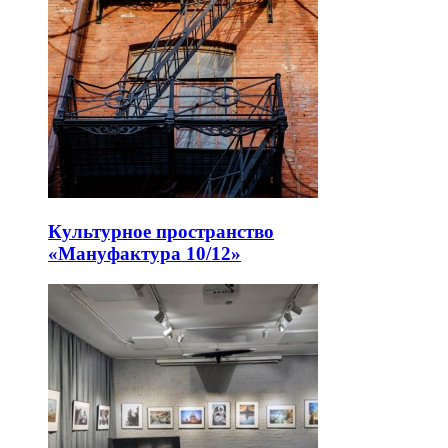
Культурное пространство
«Мануфактура 10/12»