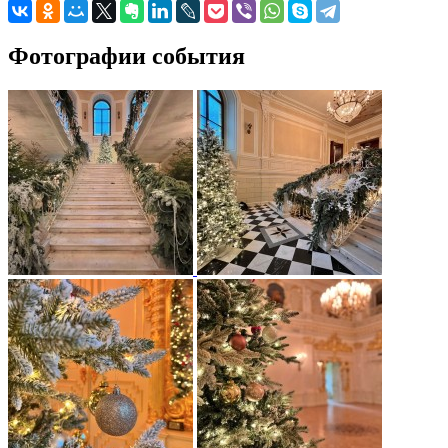
Фотографии события