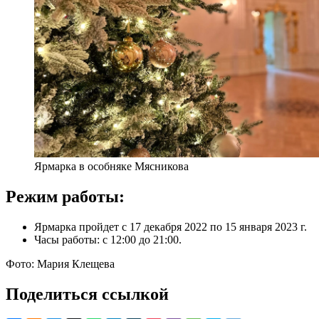
Ярмарка в особняке Мясникова
Режим работы:
Ярмарка пройдет с 17 декабря 2022 по 15 января 2023 г.
Часы работы: с 12:00 до 21:00.
Фото: Мария Клещева
Поделиться ссылкой