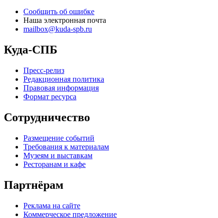
Сообщить об ошибке
Наша электронная почта
mailbox@kuda-spb.ru
Куда-СПБ
Пресс-релиз
Редакционная политика
Правовая информация
Формат ресурса
Сотрудничество
Размещение событий
Требования к материалам
Музеям и выставкам
Ресторанам и кафе
Партнёрам
Реклама на сайте
Коммерческое предложение