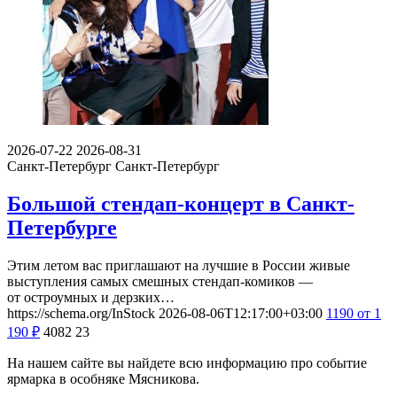
2026-07-22
2026-08-31
Санкт-Петербург
Санкт-Петербург
Большой стендап-концерт в Санкт-
Петербурге
Этим летом вас приглашают на лучшие в России живые
выступления самых смешных стендап-комиков —
от остроумных и дерзких…
https://schema.org/InStock
2026-08-06T12:17:00+03:00
1190
от 1
190
₽
4082
23
На нашем сайте вы найдете всю информацию про событие
ярмарка в особняке Мясникова.