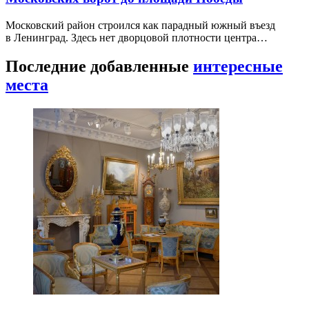
Московский район строился как парадный южный въезд
в Ленинград. Здесь нет дворцовой плотности центра…
Последние добавленные
интересные
места