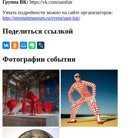
Группа ВК:
https://vk.com/samfair
Узнать подробности можно на сайте организаторов:
http://streetartmuseum.ru/event/sam-fair/
Поделиться ссылкой
Фотографии события