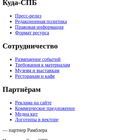
Куда-СПБ
Пресс-релиз
Редакционная политика
Правовая информация
Формат ресурса
Сотрудничество
Размещение событий
Требования к материалам
Музеям и выставкам
Ресторанам и кафе
Партнёрам
Реклама на сайте
Коммерческое предложение
Медиа кит
Логотипы в векторе
— партнер Рамблера