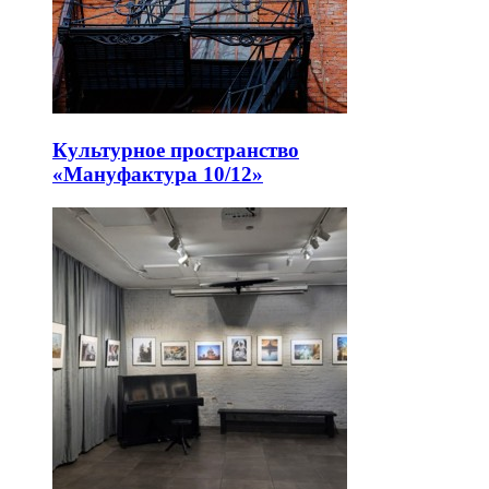
Культурное пространство
«Мануфактура 10/12»