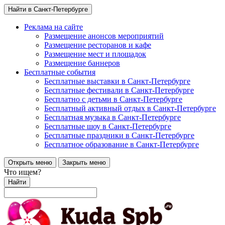
Найти в Санкт-Петербурге
Реклама на сайте
Размещение анонсов мероприятий
Размещение ресторанов и кафе
Размещение мест и площадок
Размещение баннеров
Бесплатные события
Бесплатные выставки в Санкт-Петербурге
Бесплатные фестивали в Санкт-Петербурге
Бесплатно с детьми в Санкт-Петербурге
Бесплатный активный отдых в Санкт-Петербурге
Бесплатная музыка в Санкт-Петербурге
Бесплатные шоу в Санкт-Петербурге
Бесплатные праздники в Санкт-Петербурге
Бесплатное образование в Санкт-Петербурге
Открыть меню
Закрыть меню
Что ищем?
Найти