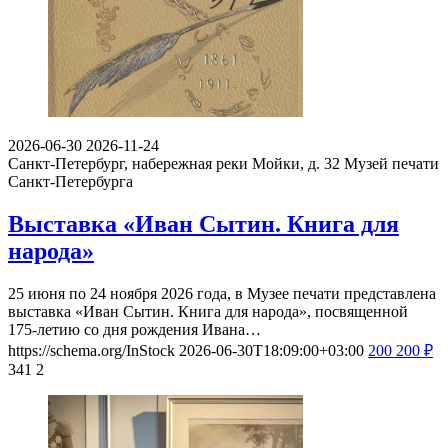
2026-06-30
2026-11-24
Санкт-Петербург, набережная реки Мойки, д. 32
Музей печати
Санкт-Петербурга
Выставка «Иван Сытин. Книга для
народа»
25 июня по 24 ноября 2026 года, в Музее печати представлена
выставка «Иван Сытин. Книга для народа», посвященной
175-летию со дня рождения Ивана…
https://schema.org/InStock
2026-06-30T18:09:00+03:00
200
200
₽
341
2