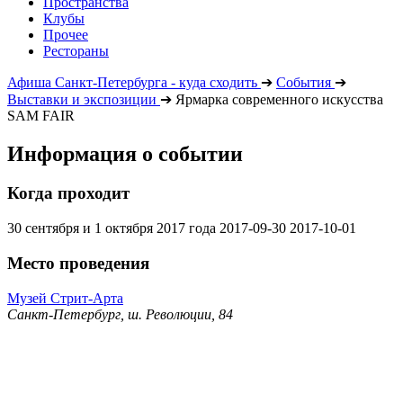
Пространства
Клубы
Прочее
Рестораны
Афиша Санкт-Петербурга - куда сходить
➔
События
➔
Выставки и экспозиции
➔
Ярмарка современного искусства
SAM FAIR
Информация о событии
Когда проходит
30 сентября и 1 октября 2017 года
2017-09-30
2017-10-01
Место проведения
Музей Стрит-Арта
Санкт-Петербург, ш. Революции, 84