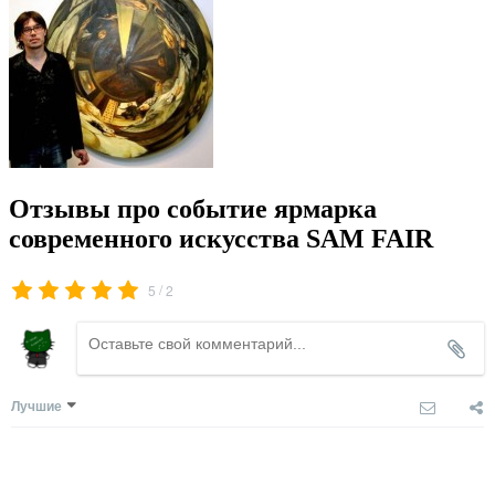
Отзывы про событие ярмарка
современного искусства SAM FAIR
/
5
2
Лучшие