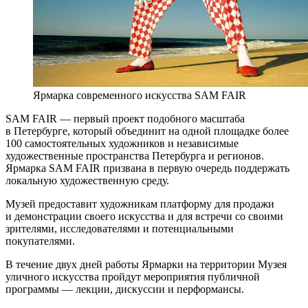
Ярмарка современного искусства SAM FAIR
SAM FAIR — первый проект подобного масштаба
в Петербурге, который объединит на одной площадке более
100 самостоятельных художников и независимые
художественные пространства Петербурга и регионов.
Ярмарка SAM FAIR призвана в первую очередь поддержать
локальную художественную среду.
Музей предоставит художникам платформу для продажи
и демонстрации своего искусства и для встречи со своими
зрителями, исследователями и потенциальными
покупателями.
В течение двух дней работы Ярмарки на территории Музея
уличного искусства пройдут мероприятия публичной
программы — лекции, дискуссии и перформансы.