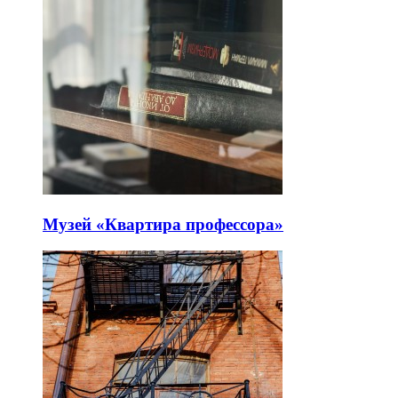
Музей «Квартира профессора»