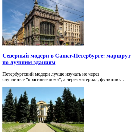
Северный модерн в Санкт-Петербурге: маршрут
по лучшим зданиям
Петербургский модерн лучше изучать не через
случайные “красивые дома”, а через материал, функцию…