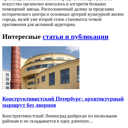
искусство органично вписалось в алгоритм больших
помещений завода. Расположенный далеко за пределами
исторического центра и основных артерий культурной жизни
города, музей уже второй сезон становится точкой
притяжения для активной аудитории.
Интересные
статьи и публикации
Конструктивистский Петербург: архитектурный
маршрут без дворцов
Конструктивистский Ленинград разбросан по нескольким
районам и не складывается в одну длинную…