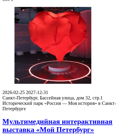
2026-02-25
2027-12-31
Санкт-Петербург, Бассейная улица, дом 32, стр.1​
Исторический парк «Россия — Моя история» в Санкт-
Петербурге
Мультимедийная интерактивная
выставка «Мой Петербург»