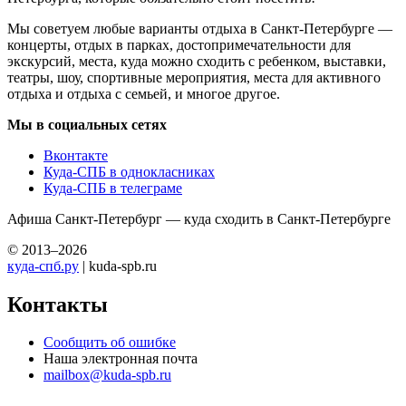
Мы советуем любые варианты отдыха в Санкт-Петербурге —
концерты, отдых в парках, достопримечательности для
экскурсий, места, куда можно сходить с ребенком, выставки,
театры, шоу, спортивные мероприятия, места для активного
отдыха и отдыха с семьей, и многое другое.
Мы в социальных сетях
Вконтакте
Куда-СПБ в однокласниках
Куда-СПБ в телеграме
Афиша Санкт-Петербург — куда сходить в Санкт-Петербурге
© 2013–2026
куда-спб.ру
| kuda-spb.ru
Контакты
Сообщить об ошибке
Наша электронная почта
mailbox@kuda-spb.ru