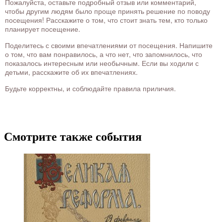
Пожалуйста, оставьте подробный отзыв или комментарий,
чтобы другим людям было проще принять решение по поводу
посещения! Расскажите о том, что стоит знать тем, кто только
планирует посещение.
Поделитесь с своими впечатлениями от посещения. Напишите
о том, что вам понравилось, а что нет, что запомнилось, что
показалось интересным или необычным. Если вы ходили с
детьми, расскажите об их впечатлениях.
Будьте корректны, и соблюдайте правила приличия.
Смотрите также события