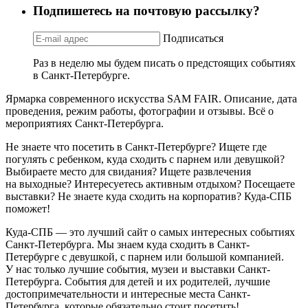
Подпишетесь на почтовую рассылку?
Подписаться
Раз в неделю мы будем писать о предстоящих событиях
в Санкт-Петербурге.
Ярмарка современного искусства SAM FAIR. Описание, дата
проведения, режим работы, фотографии и отзывы. Всё о
мероприятиях Санкт-Петербурга.
Не знаете что посетить в Санкт-Петербурге? Ищете где
погулять с ребенком, куда сходить с парнем или девушкой?
Выбираете место для свидания? Ищете развлечения
на выходные? Интересуетесь активным отдыхом? Посещаете
выставки? Не знаете куда сходить на корпоратив? Куда-СПБ
поможет!
Куда-СПБ — это лучший сайт о самых интересных событиях
Санкт-Петербурга. Мы знаем куда сходить в Санкт-
Петербурге с девушкой, с парнем или большой компанией.
У нас только лучшие события, музеи и выставки Санкт-
Петербурга. События для детей и их родителей, лучшие
достопримечательности и интересные места Санкт-
Петербурга, которые обязательно стоит посетить!