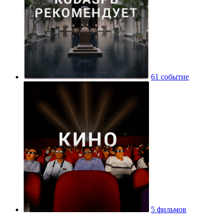
61 событие
5 фильмов