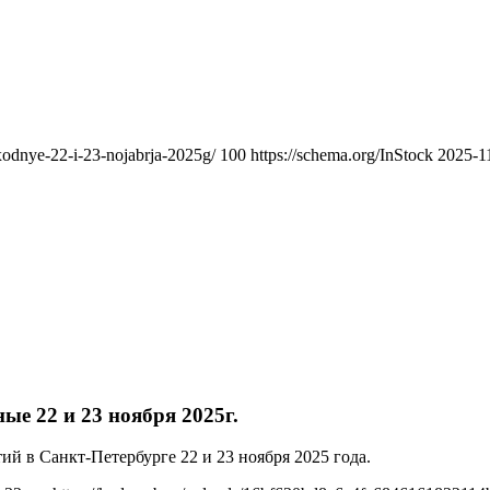
yxodnye-22-i-23-nojabrja-2025g/
100
https://schema.org/InStock
2025-1
ые 22 и 23 ноября 2025г.
й в Санкт-Петербурге 22 и 23 ноября 2025 года.