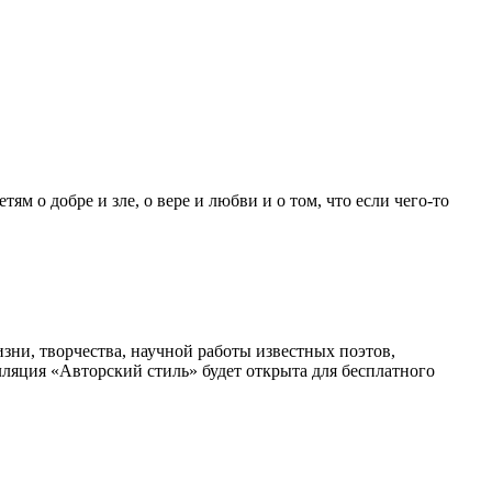
м о добре и зле, о вере и любви и о том, что если чего-то
ни, творчества, научной работы известных поэтов,
лляция «Авторский стиль» будет открыта для бесплатного