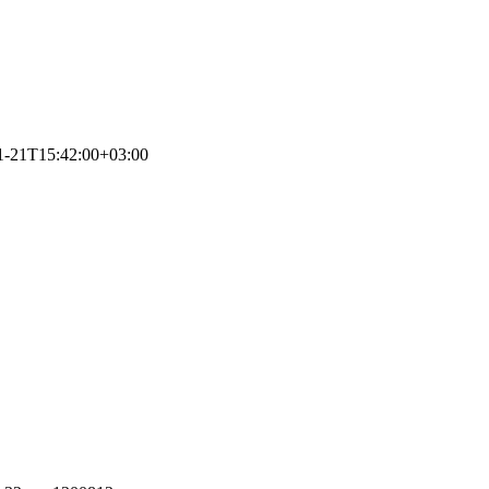
1-21T15:42:00+03:00