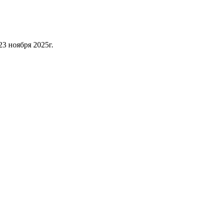
3 ноября 2025г.