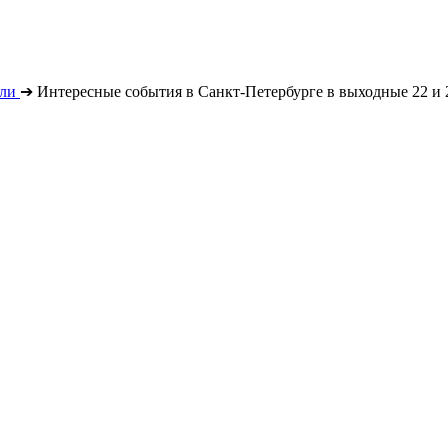
ли
➔
Интересные события в Санкт-Петербурге в выходные 22 и 2