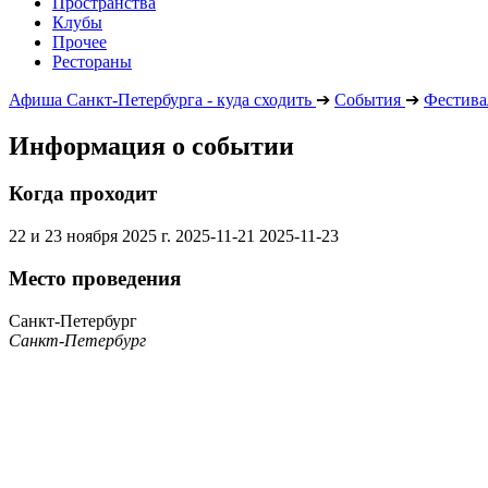
Пространства
Клубы
Прочее
Рестораны
Афиша Санкт-Петербурга - куда сходить
➔
События
➔
Фестива
Информация о событии
Когда проходит
22 и 23 ноября 2025 г.
2025-11-21
2025-11-23
Место проведения
Санкт-Петербург
Санкт-Петербург