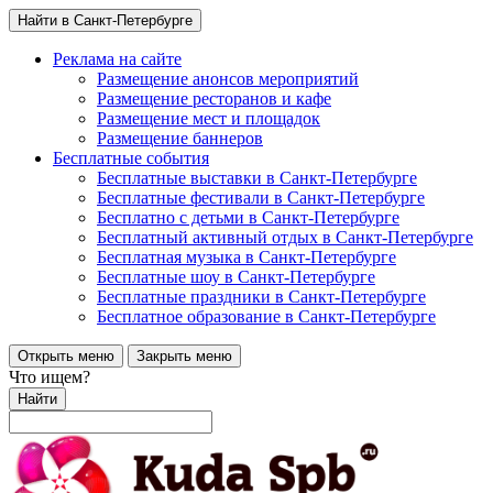
Найти в Санкт-Петербурге
Реклама на сайте
Размещение анонсов мероприятий
Размещение ресторанов и кафе
Размещение мест и площадок
Размещение баннеров
Бесплатные события
Бесплатные выставки в Санкт-Петербурге
Бесплатные фестивали в Санкт-Петербурге
Бесплатно с детьми в Санкт-Петербурге
Бесплатный активный отдых в Санкт-Петербурге
Бесплатная музыка в Санкт-Петербурге
Бесплатные шоу в Санкт-Петербурге
Бесплатные праздники в Санкт-Петербурге
Бесплатное образование в Санкт-Петербурге
Открыть меню
Закрыть меню
Что ищем?
Найти