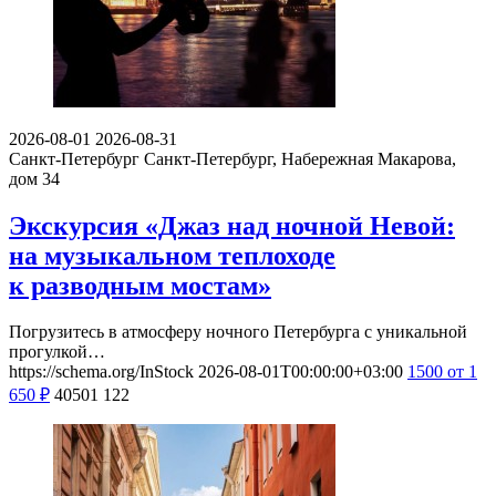
2026-08-01
2026-08-31
Санкт-Петербург
Санкт-Петербург, Набережная Макарова,
дом 34
Экскурсия «Джаз над ночной Невой:
на музыкальном теплоходе
к разводным мостам»
Погрузитесь в атмосферу ночного Петербурга с уникальной
прогулкой…
https://schema.org/InStock
2026-08-01T00:00:00+03:00
1500
от 1
650
₽
40501
122