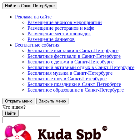
Найти в Санкт-Петербурге
Реклама на сайте
Размещение анонсов мероприятий
Размещение ресторанов и кафе
Размещение мест и площадок
Размещение баннеров
Бесплатные события
Бесплатные выставки в Санкт-Петербурге
Бесплатные фестивали в Санкт-Петербурге
Бесплатно с детьми в Санкт-Петербурге
Бесплатный активный отдых в Санкт-Петербурге
Бесплатная музыка в Санкт-Петербурге
Бесплатные шоу в Санкт-Петербурге
Бесплатные праздники в Санкт-Петербурге
Бесплатное образование в Санкт-Петербурге
Открыть меню
Закрыть меню
Что ищем?
Найти