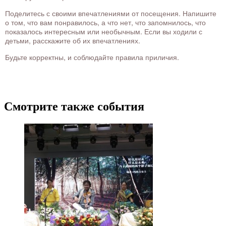
Поделитесь с своими впечатлениями от посещения. Напишите
о том, что вам понравилось, а что нет, что запомнилось, что
показалось интересным или необычным. Если вы ходили с
детьми, расскажите об их впечатлениях.
Будьте корректны, и соблюдайте правила приличия.
Смотрите также события