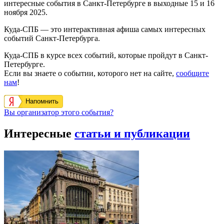
интересные события в Санкт-Петербурге в выходные 15 и 16
ноября 2025.
Куда-СПБ — это интерактивная афиша самых интересных
событий Санкт-Петербурга.
Куда-СПБ в курсе всех событий, которые пройдут в Санкт-
Петербурге.
Если вы знаете о событии, которого нет на сайте,
сообщите
нам
!
Напомнить
Вы организатор этого события?
Интересные
статьи и публикации