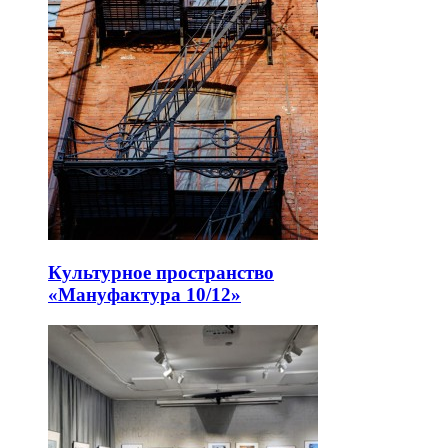
Культурное пространство
«Мануфактура 10/12»