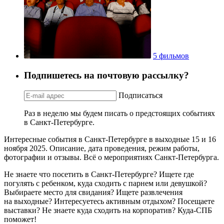
5 фильмов
Подпишетесь на почтовую рассылку?
Подписаться
Раз в неделю мы будем писать о предстоящих событиях
в Санкт-Петербурге.
Интересные события в Санкт-Петербурге в выходные 15 и 16
ноября 2025. Описание, дата проведения, режим работы,
фотографии и отзывы. Всё о мероприятиях Санкт-Петербурга.
Не знаете что посетить в Санкт-Петербурге? Ищете где
погулять с ребенком, куда сходить с парнем или девушкой?
Выбираете место для свидания? Ищете развлечения
на выходные? Интересуетесь активным отдыхом? Посещаете
выставки? Не знаете куда сходить на корпоратив? Куда-СПБ
поможет!