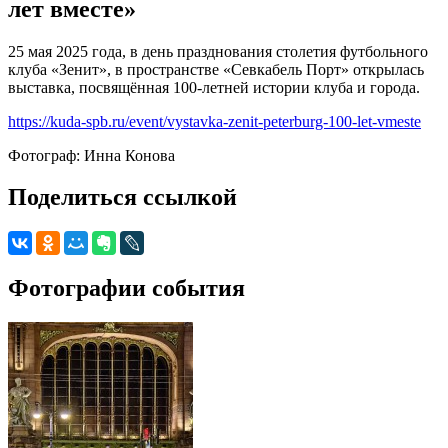
лет вместе»
25 мая 2025 года, в день празднования столетия футбольного
клуба «Зенит», в пространстве «Севкабель Порт» открылась
выставка, посвящённая 100-летней истории клуба и города.
https://kuda-spb.ru/event/vystavka-zenit-peterburg-100-let-vmeste
Фотограф: Инна Конова
Поделиться ссылкой
Фотографии события