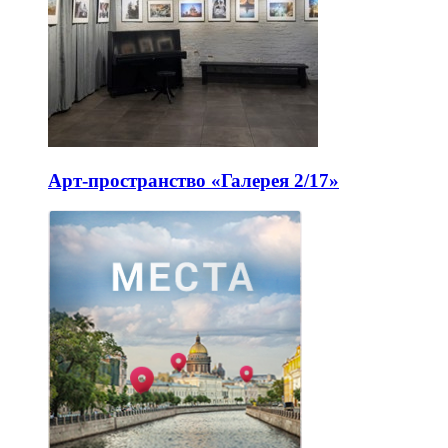
Арт-пространство «Галерея 2/17»