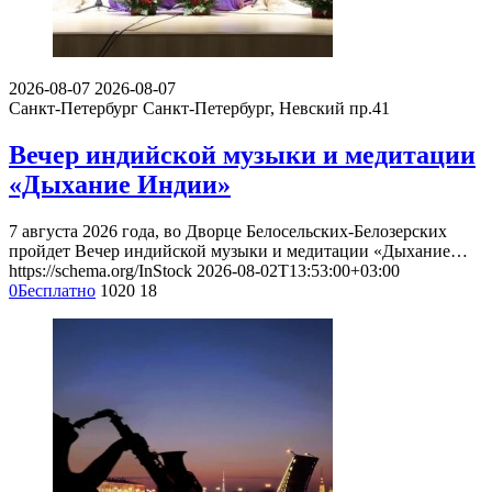
2026-08-07
2026-08-07
Санкт-Петербург
Санкт-Петербург, Невский пр.41
Вечер индийской музыки и медитации
«Дыхание Индии»
7 августа 2026 года, во Дворце Белосельских-Белозерских
пройдет Вечер индийской музыки и медитации «Дыхание…
https://schema.org/InStock
2026-08-02T13:53:00+03:00
0
Бесплатно
1020
18