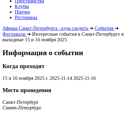
Пространства
Клубы
Прочее
Рестораны
Афиша Санкт-Петербурга - куда сходить
➔
События
➔
Фестивали
➔
Интересные события в Санкт-Петербурге в
выходные 15 и 16 ноября 2025
Информация о событии
Когда проходит
15 и 16 ноября 2025 г.
2025-11-14
2025-11-16
Место проведения
Санкт-Петербург
Санкт-Петербург