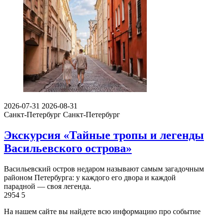
2026-07-31
2026-08-31
Санкт-Петербург
Санкт-Петербург
Экскурсия «Тайные тропы и легенды
Васильевского острова»
Васильевский остров недаром называют самым загадочным
районом Петербурга: у каждого его двора и каждой
парадной — своя легенда.
2954
5
На нашем сайте вы найдете всю информацию про событие