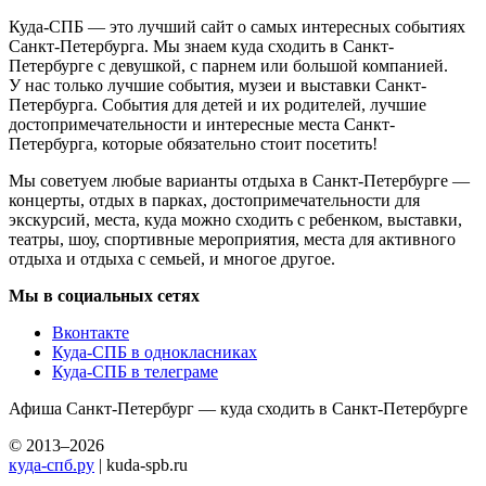
Куда-СПБ — это лучший сайт о самых интересных событиях
Санкт-Петербурга. Мы знаем куда сходить в Санкт-
Петербурге с девушкой, с парнем или большой компанией.
У нас только лучшие события, музеи и выставки Санкт-
Петербурга. События для детей и их родителей, лучшие
достопримечательности и интересные места Санкт-
Петербурга, которые обязательно стоит посетить!
Мы советуем любые варианты отдыха в Санкт-Петербурге —
концерты, отдых в парках, достопримечательности для
экскурсий, места, куда можно сходить с ребенком, выставки,
театры, шоу, спортивные мероприятия, места для активного
отдыха и отдыха с семьей, и многое другое.
Мы в социальных сетях
Вконтакте
Куда-СПБ в однокласниках
Куда-СПБ в телеграме
Афиша Санкт-Петербург — куда сходить в Санкт-Петербурге
© 2013–2026
куда-спб.ру
| kuda-spb.ru