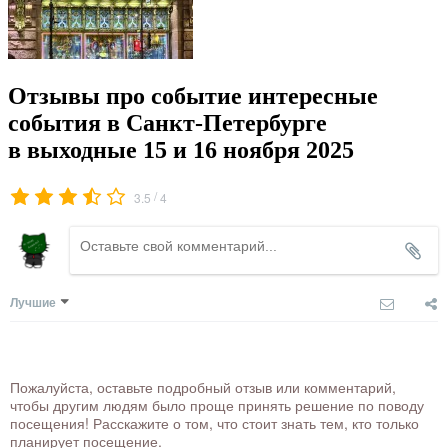
Отзывы про событие интересные
события в Санкт-Петербурге
в выходные 15 и 16 ноября 2025
/
3.5
4
Лучшие
Пожалуйста, оставьте подробный отзыв или комментарий,
чтобы другим людям было проще принять решение по поводу
посещения! Расскажите о том, что стоит знать тем, кто только
планирует посещение.