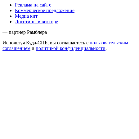
Реклама на сайте
Коммерческое предложение
Медиа кит
Логотипы в векторе
— партнер Рамблера
Используя Куда-СПБ, вы соглашаетесь с
пользовательским
соглашением
и
политикой конфиденциальности
.