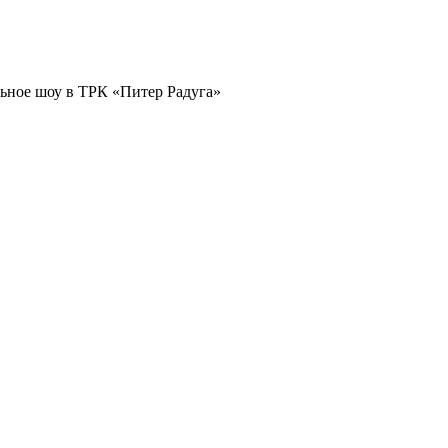
ьное шоу в ТРК «Питер Радуга»