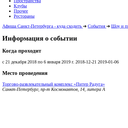
Пространства
Клубы
Прочее
Рестораны
Афиша Санкт-Петербурга - куда сходить
➔
События
➔
Шоу и п
Информация о событии
Когда проходит
с 21 декабря 2018 по 6 января 2019 г.
2018-12-21
2019-01-06
Место проведения
Торгово-развлекательный комплекс «Питер Радуга»
Санкт-Петербург, пр-т Космонавтов, 14, литера А