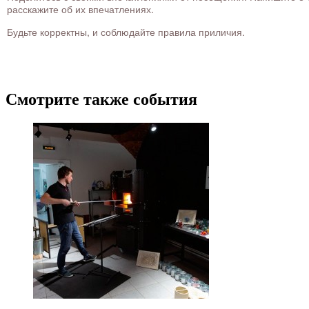
расскажите об их впечатлениях.
Будьте корректны, и соблюдайте правила приличия.
Смотрите также события