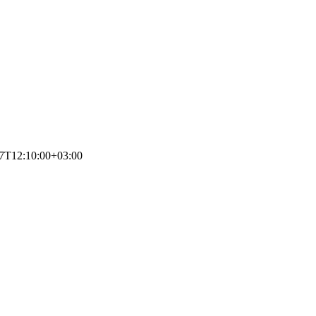
7T12:10:00+03:00