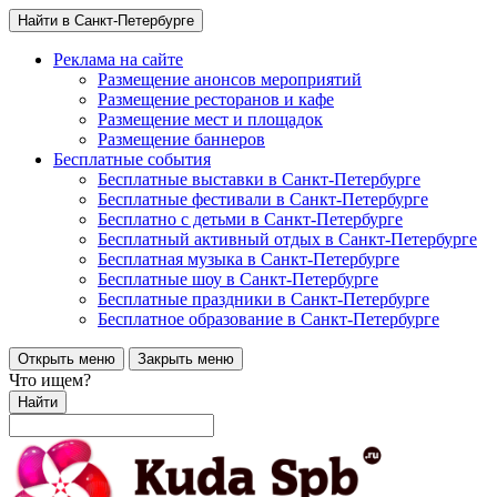
Найти в Санкт-Петербурге
Реклама на сайте
Размещение анонсов мероприятий
Размещение ресторанов и кафе
Размещение мест и площадок
Размещение баннеров
Бесплатные события
Бесплатные выставки в Санкт-Петербурге
Бесплатные фестивали в Санкт-Петербурге
Бесплатно с детьми в Санкт-Петербурге
Бесплатный активный отдых в Санкт-Петербурге
Бесплатная музыка в Санкт-Петербурге
Бесплатные шоу в Санкт-Петербурге
Бесплатные праздники в Санкт-Петербурге
Бесплатное образование в Санкт-Петербурге
Открыть меню
Закрыть меню
Что ищем?
Найти