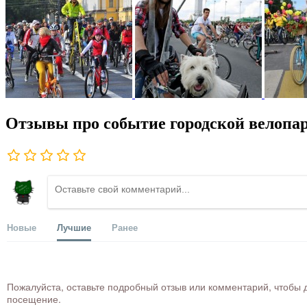
Отзывы про событие городской велопар
Новые
Лучшие
Ранее
Пожалуйста, оставьте подробный отзыв или комментарий, чтобы д
посещение.