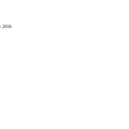
» 2016