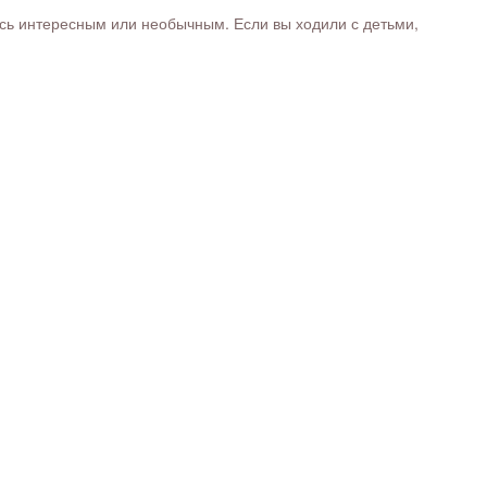
ось интересным или необычным. Если вы ходили с детьми,