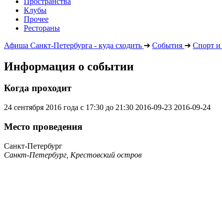
Пространства
Клубы
Прочее
Рестораны
Афиша Санкт-Петербурга - куда сходить
➔
События
➔
Спорт и
Информация о событии
Когда проходит
24 сентября 2016 года с 17:30 до 21:30
2016-09-23
2016-09-24
Место проведения
Санкт-Петербург
Санкт-Петербург, Крестовский остров