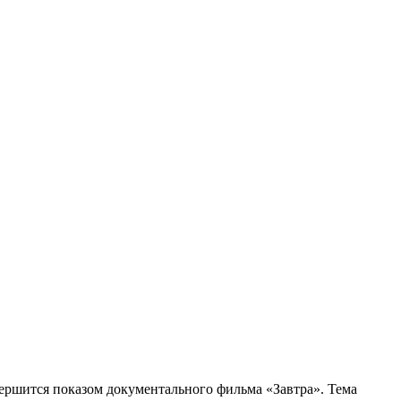
вершится показом документального фильма «Завтра». Тема