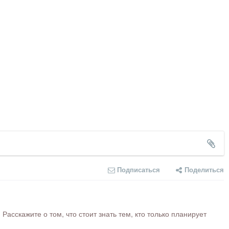
Подписаться
Поделиться
сскажите о том, что стоит знать тем, кто только планирует