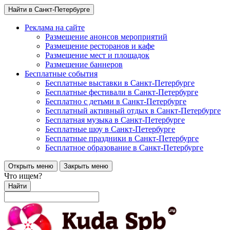
Найти в Санкт-Петербурге
Реклама на сайте
Размещение анонсов мероприятий
Размещение ресторанов и кафе
Размещение мест и площадок
Размещение баннеров
Бесплатные события
Бесплатные выставки в Санкт-Петербурге
Бесплатные фестивали в Санкт-Петербурге
Бесплатно с детьми в Санкт-Петербурге
Бесплатный активный отдых в Санкт-Петербурге
Бесплатная музыка в Санкт-Петербурге
Бесплатные шоу в Санкт-Петербурге
Бесплатные праздники в Санкт-Петербурге
Бесплатное образование в Санкт-Петербурге
Открыть меню
Закрыть меню
Что ищем?
Найти