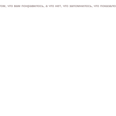
м, что вам понравилось, а что нет, что запомнилось, что показал