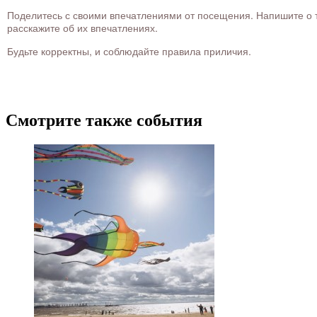
Поделитесь с своими впечатлениями от посещения. Напишите о то
расскажите об их впечатлениях.
Будьте корректны, и соблюдайте правила приличия.
Смотрите также события