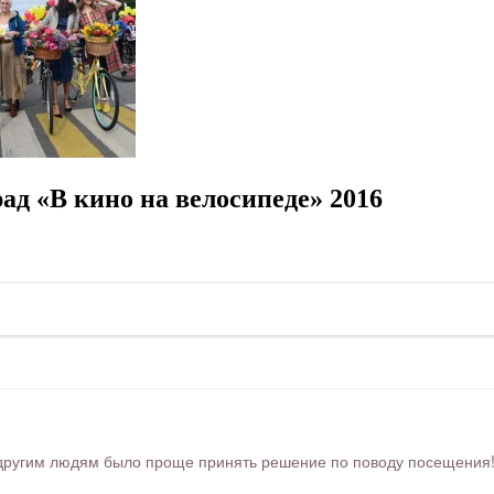
ад «В кино на велосипеде» 2016
ругим людям было проще принять решение по поводу посещения! Ра