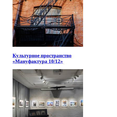
Культурное пространство
«Мануфактура 10/12»