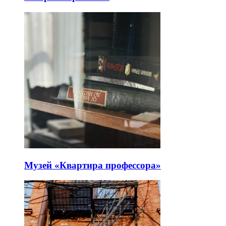
Музей «Квартира профессора»