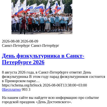
2026-08-08
2026-08-09
Санкт-Петербург
Санкт-Петербург
День физкультурника в Санкт-
Петербурге 2026
8 августа 2026 года, в Санкт-Петербурге отметят День
физкультурника В этом году парад физкультурников состоится
в Приморском парке…
https://schema.org/InStock
2026-08-06T13:38:00+03:00
0
Бесплатно
993
3
На нашем сайте вы найдете всю информацию про событие
городской праздник «День Достоевского».