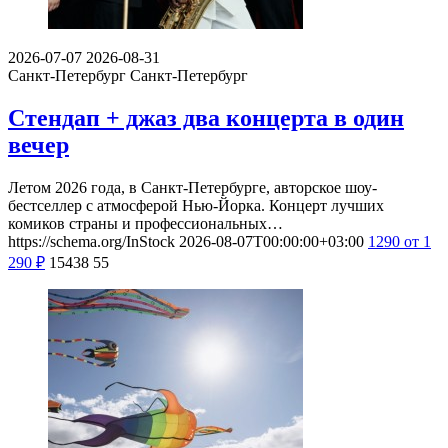
2026-07-07
2026-08-31
Санкт-Петербург
Санкт-Петербург
Стендап + джаз два концерта в один
вечер
Летом 2026 года, в Санкт-Петербурге, авторское шоу-
бестселлер с атмосферой Нью-Йорка. Концерт лучших
комиков страны и профессиональных…
https://schema.org/InStock
2026-08-07T00:00:00+03:00
1290
от 1
290
₽
15438
55