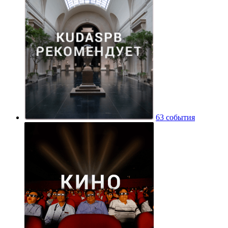
63 события