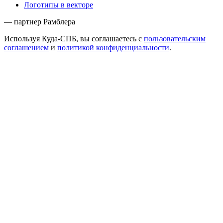
Логотипы в векторе
— партнер Рамблера
Используя Куда-СПБ, вы соглашаетесь с
пользовательским
соглашением
и
политикой конфиденциальности
.