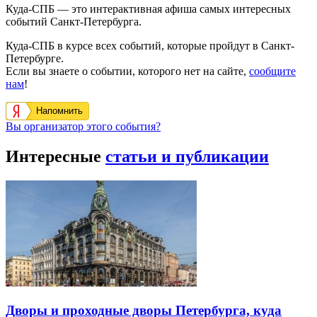
Куда-СПБ — это интерактивная афиша самых интересных
событий Санкт-Петербурга.
Куда-СПБ в курсе всех событий, которые пройдут в Санкт-
Петербурге.
Если вы знаете о событии, которого нет на сайте,
сообщите
нам
!
Напомнить
Вы организатор этого события?
Интересные
статьи и публикации
Дворы и проходные дворы Петербурга, куда