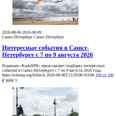
2026-08-06
2026-08-09
Санкт-Петербург
Санкт-Петербург
Интересные события в Санкт-
Петербурге с 7 по 9 августа 2026
Редакция «KudaSPB» представляет подборку интересных
событий в Санкт-Петербурге с 7 по 9 августа 2026 года.
https://schema.org/InStock
2026-08-06T13:50:00+03:00
100
от 100
₽
4668
3