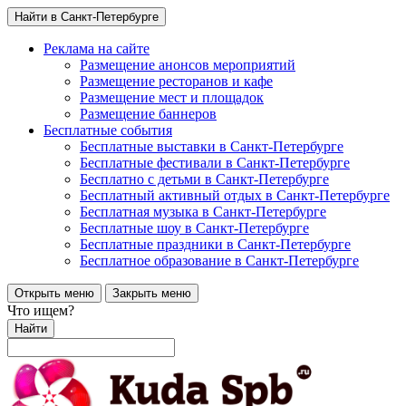
Найти в Санкт-Петербурге
Реклама на сайте
Размещение анонсов мероприятий
Размещение ресторанов и кафе
Размещение мест и площадок
Размещение баннеров
Бесплатные события
Бесплатные выставки в Санкт-Петербурге
Бесплатные фестивали в Санкт-Петербурге
Бесплатно с детьми в Санкт-Петербурге
Бесплатный активный отдых в Санкт-Петербурге
Бесплатная музыка в Санкт-Петербурге
Бесплатные шоу в Санкт-Петербурге
Бесплатные праздники в Санкт-Петербурге
Бесплатное образование в Санкт-Петербурге
Открыть меню
Закрыть меню
Что ищем?
Найти