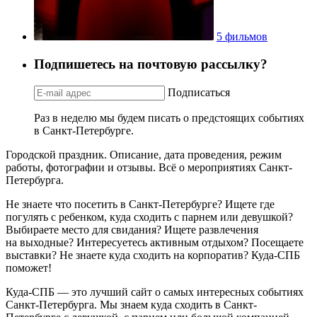
5 фильмов
Подпишетесь на почтовую рассылку?
Подписаться
Раз в неделю мы будем писать о предстоящих событиях
в Санкт-Петербурге.
Городской праздник. Описание, дата проведения, режим
работы, фотографии и отзывы. Всё о мероприятиях Санкт-
Петербурга.
Не знаете что посетить в Санкт-Петербурге? Ищете где
погулять с ребенком, куда сходить с парнем или девушкой?
Выбираете место для свидания? Ищете развлечения
на выходные? Интересуетесь активным отдыхом? Посещаете
выставки? Не знаете куда сходить на корпоратив? Куда-СПБ
поможет!
Куда-СПБ — это лучший сайт о самых интересных событиях
Санкт-Петербурга. Мы знаем куда сходить в Санкт-