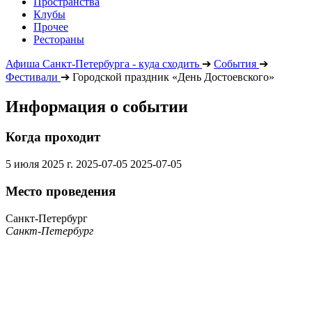
Пространства
Клубы
Прочее
Рестораны
Афиша Санкт-Петербурга - куда сходить
➔
События
➔
Фестивали
➔
Городской праздник «День Достоевского»
Информация о событии
Когда проходит
5 июля 2025 г.
2025-07-05
2025-07-05
Место проведения
Санкт-Петербург
Санкт-Петербург