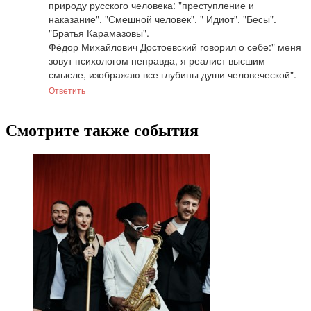
природу русского человека: "преступление и 
наказание". "Смешной человек". " Идиот". "Бесы". 
"Братья Карамазовы".

Фёдор Михайлович Достоевский говорил о себе:" меня 
зовут психологом неправда, я реалист высшим 
смысле, изображаю все глубины души человеческой".
Ответить
Смотрите также события