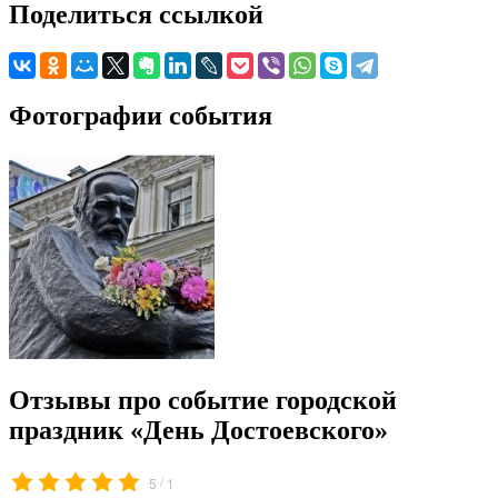
Поделиться ссылкой
Фотографии события
Отзывы про событие городской
праздник «День Достоевского»
/
5
1