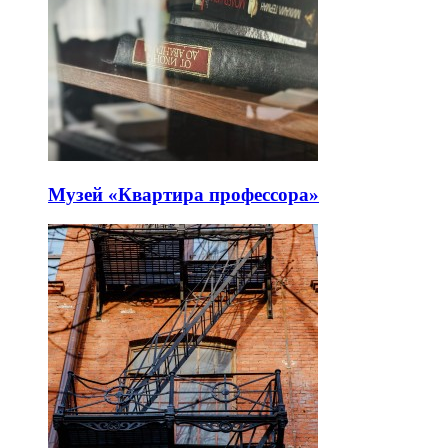
Музей «Квартира профессора»