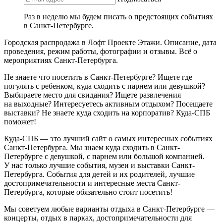
Раз в неделю мы будем писать о предстоящих событиях
в Санкт-Петербурге.
Городская распродажа в Лофт Проекте Этажи. Описание, дата
проведения, режим работы, фотографии и отзывы. Всё о
мероприятиях Санкт-Петербурга.
Не знаете что посетить в Санкт-Петербурге? Ищете где
погулять с ребенком, куда сходить с парнем или девушкой?
Выбираете место для свидания? Ищете развлечения
на выходные? Интересуетесь активным отдыхом? Посещаете
выставки? Не знаете куда сходить на корпоратив? Куда-СПБ
поможет!
Куда-СПБ — это лучший сайт о самых интересных событиях
Санкт-Петербурга. Мы знаем куда сходить в Санкт-
Петербурге с девушкой, с парнем или большой компанией.
У нас только лучшие события, музеи и выставки Санкт-
Петербурга. События для детей и их родителей, лучшие
достопримечательности и интересные места Санкт-
Петербурга, которые обязательно стоит посетить!
Мы советуем любые варианты отдыха в Санкт-Петербурге —
концерты, отдых в парках, достопримечательности для