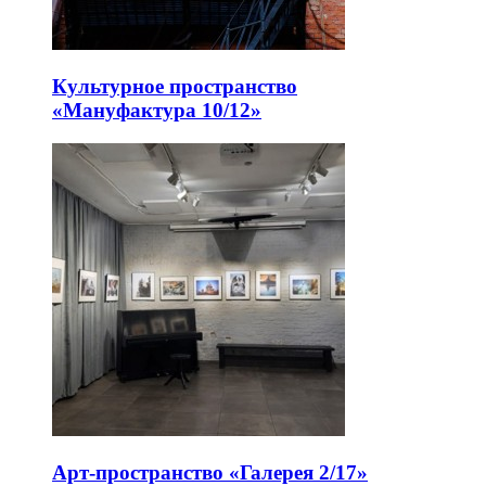
Культурное пространство
«Мануфактура 10/12»
Арт-пространство «Галерея 2/17»