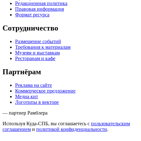
Редакционная политика
Правовая информация
Формат ресурса
Сотрудничество
Размещение событий
Требования к материалам
Музеям и выставкам
Ресторанам и кафе
Партнёрам
Реклама на сайте
Коммерческое предложение
Медиа кит
Логотипы в векторе
— партнер Рамблера
Используя Куда-СПБ, вы соглашаетесь с
пользовательским
соглашением
и
политикой конфиденциальности
.