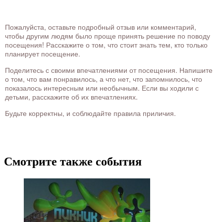
Пожалуйста, оставьте подробный отзыв или комментарий,
чтобы другим людям было проще принять решение по поводу
посещения! Расскажите о том, что стоит знать тем, кто только
планирует посещение.
Поделитесь с своими впечатлениями от посещения. Напишите
о том, что вам понравилось, а что нет, что запомнилось, что
показалось интересным или необычным. Если вы ходили с
детьми, расскажите об их впечатлениях.
Будьте корректны, и соблюдайте правила приличия.
Смотрите также события