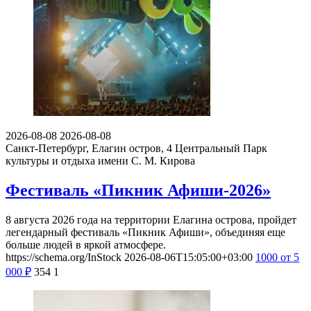
2026-08-08
2026-08-08
Санкт-Петербург, Елагин остров, 4
Центральный Парк
культуры и отдыха имени С. М. Кирова
Фестиваль «Пикник Афиши-2026»
8 августа 2026 года на территории Елагина острова, пройдет
легендарный фестиваль «Пикник Афиши», объединяя еще
больше людей в яркой атмосфере.
https://schema.org/InStock
2026-08-06T15:05:00+03:00
1000
от 5
000
₽
354
1