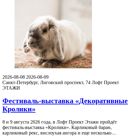
2026-08-08
2026-08-09
Санкт-Петербург, Лиговский проспект, 74
Лофт Проект
ЭТАЖИ
Фестиваль-выставка «Декоративные
Кролики»
8 и 9 августа 2026 года, в Лофт Проект Этажи пройдёт
фестиваль-выставка «Кролики». Карликовый баран,
карликовый рекс, вислоухая ангора и еще несколько…