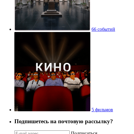
66 событий
5 фильмов
Подпишетесь на почтовую рассылку?
Подписаться