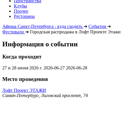
Пространства
Клубы
Прочее
Рестораны
Афиша Санкт-Петербурга - куда сходить
➔
События
➔
Фестивали
➔
Городская распродажа в Лофт Проекте Этажи
Информация о событии
Когда проходит
27 и 28 июня 2026 г.
2026-06-27
2026-06-28
Место проведения
Лофт Проект ЭТАЖИ
Санкт-Петербург, Лиговский проспект, 74