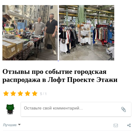
Отзывы про событие городская
распродажа в Лофт Проекте Этажи
/
5
1
Лучшие