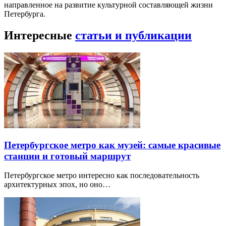
направленное на развитие культурной составляющей жизни
Петербурга.
Интересные
статьи и публикации
Петербургское метро как музей: самые красивые
станции и готовый маршрут
Петербургское метро интересно как последовательность
архитектурных эпох, но оно…