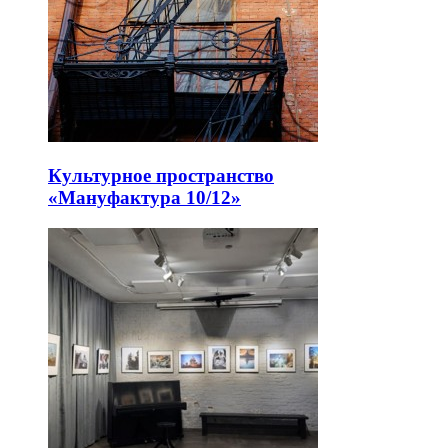
Культурное пространство
«Мануфактура 10/12»