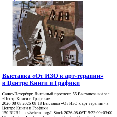
Выставка «От ИЗО к арт-терапии»
в Центре Книги и Графики
Санкт-Петербург, Литейный проспект, 55
Выставочный зал
«Центр Книги и Графики»
2026-08-08
2026-08-18
Выставка «От ИЗО к арт-терапии» в
Центре Книги и Графики
150
RUB
https://schema.org/InStock
2026-08-06T15:22:00+03:00