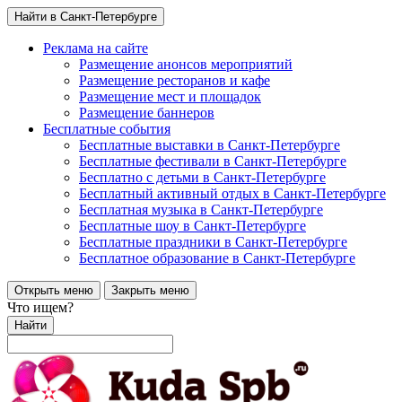
Найти в Санкт-Петербурге
Реклама на сайте
Размещение анонсов мероприятий
Размещение ресторанов и кафе
Размещение мест и площадок
Размещение баннеров
Бесплатные события
Бесплатные выставки в Санкт-Петербурге
Бесплатные фестивали в Санкт-Петербурге
Бесплатно с детьми в Санкт-Петербурге
Бесплатный активный отдых в Санкт-Петербурге
Бесплатная музыка в Санкт-Петербурге
Бесплатные шоу в Санкт-Петербурге
Бесплатные праздники в Санкт-Петербурге
Бесплатное образование в Санкт-Петербурге
Открыть меню
Закрыть меню
Что ищем?
Найти