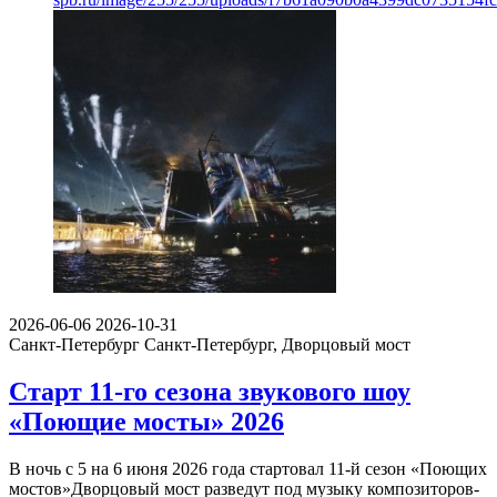
2026-06-06
2026-10-31
Санкт-Петербург
Санкт-Петербург, Дворцовый мост
Старт 11-го сезона звукового шоу
«Поющие мосты» 2026
В ночь с 5 на 6 июня 2026 года стартовал 11-й сезон «Поющих
мостов»Дворцовый мост разведут под музыку композиторов-