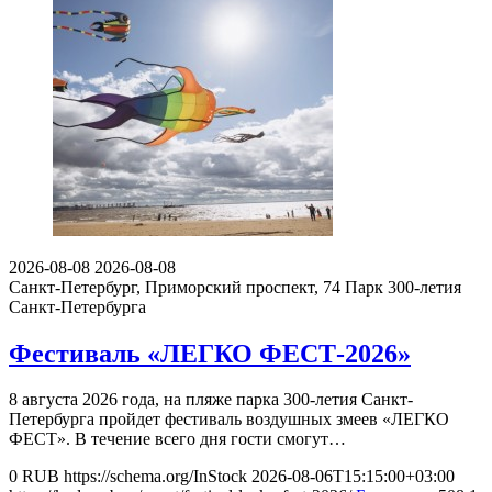
2026-08-08
2026-08-08
Санкт-Петербург, Приморский проспект, 74
Парк 300-летия
Санкт-Петербурга
Фестиваль «ЛЕГКО ФЕСТ-2026»
8 августа 2026 года, на пляже парка 300-летия Санкт-
Петербурга пройдет фестиваль воздушных змеев «ЛЕГКО
ФЕСТ». В течение всего дня гости смогут…
0
RUB
https://schema.org/InStock
2026-08-06T15:15:00+03:00