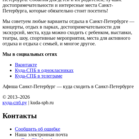
достопримечательности и интересные места Санкт-
Петербурга, которые обязательно стоит посетить!
Мы советуем любые варианты отдыха в Санкт-Петербурге —
концерты, отдых в парках, достопримечательности для
экскурсий, места, куда можно сходить с ребенком, выставки,
театры, шоу, спортивные мероприятия, места для активного
отдыха и отдыха с семьей, и многое другое.
Мы в социальных сетях
Вконтакте
Куда-СПБ в однокласниках
Куда-СПБ в телеграме
Афиша Санкт-Петербург — куда сходить в Санкт-Петербурге
© 2013–2026
куда-спб.ру
| kuda-spb.ru
Контакты
Сообщить об ошибке
Наша электронная почта