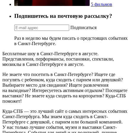
5 фильмов
Подпишетесь на почтовую рассылку?
Подписаться
Раз в неделю мы будем писать о предстоящих событиях
в Санкт-Петербурге.
Бесплатные шоу в Санкт-Петербурге в августе.
Представления, перформансы, постановки, спектакли,
мюзиклы в Санкт-Петербурге в августе.
Не знаете что посетить в Санкт-Петербурге? Ищете где
погулять с ребенком, куда сходить с парнем или девушкой?
Выбираете место для свидания? Ищете развлечения
на выходные? Интересуетесь активным отдыхом? Посещаете
выставки? Не знаете куда сходить на корпоратив? Куда-СПБ
поможет!
Куда-СПБ — это лучший сайт о самых интересных событиях
Санкт-Петербурга. Мы знаем куда сходить в Санкт-
Петербурге с девушкой, с парнем или большой компанией.
У нас только лучшие события, музеи и выставки Санкт-
Петербурга. События для детей и их родителей, лучшие