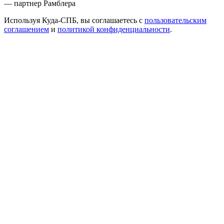
— партнер Рамблера
Используя Куда-СПБ, вы соглашаетесь с
пользовательским
соглашением
и
политикой конфиденциальности
.