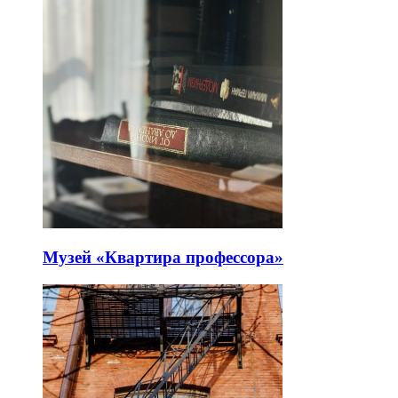
Музей «Квартира профессора»