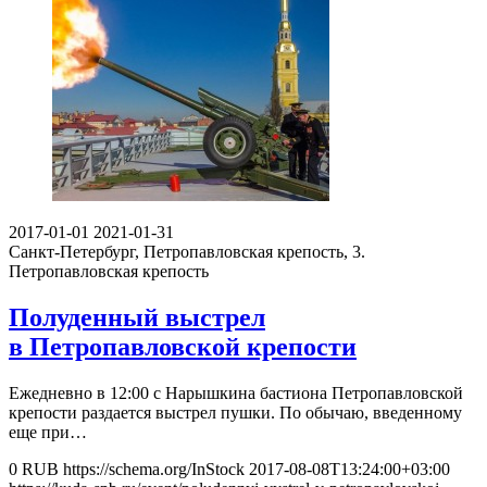
2017-01-01
2021-01-31
Санкт-Петербург, Петропавловская крепость, 3.
Петропавловская крепость
Полуденный выстрел
в Петропавловской крепости
Ежедневно в 12:00 с Нарышкина бастиона Петропавловской
крепости раздается выстрел пушки. По обычаю, введенному
еще при…
0
RUB
https://schema.org/InStock
2017-08-08T13:24:00+03:00