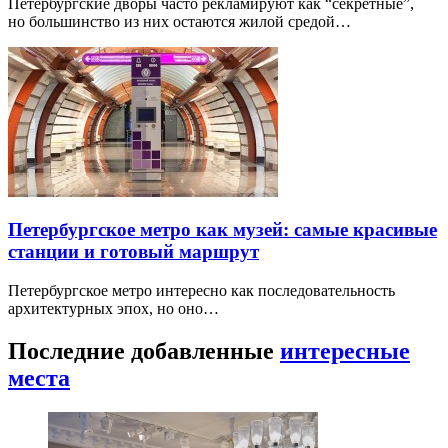
Петербургские дворы часто рекламируют как “секретные”,
но большинство из них остаются жилой средой…
Петербургское метро как музей: самые красивые
станции и готовый маршрут
Петербургское метро интересно как последовательность
архитектурных эпох, но оно…
Последние добавленные
интересные
места