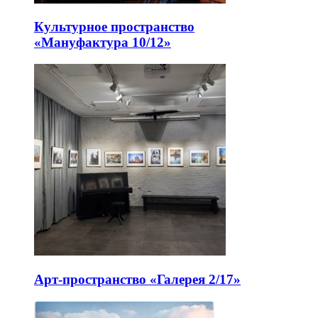
Культурное пространство
«Мануфактура 10/12»
Арт-пространство «Галерея 2/17»