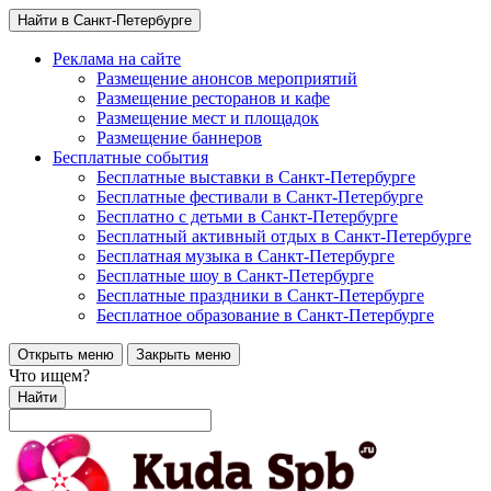
Найти в Санкт-Петербурге
Реклама на сайте
Размещение анонсов мероприятий
Размещение ресторанов и кафе
Размещение мест и площадок
Размещение баннеров
Бесплатные события
Бесплатные выставки в Санкт-Петербурге
Бесплатные фестивали в Санкт-Петербурге
Бесплатно с детьми в Санкт-Петербурге
Бесплатный активный отдых в Санкт-Петербурге
Бесплатная музыка в Санкт-Петербурге
Бесплатные шоу в Санкт-Петербурге
Бесплатные праздники в Санкт-Петербурге
Бесплатное образование в Санкт-Петербурге
Открыть меню
Закрыть меню
Что ищем?
Найти