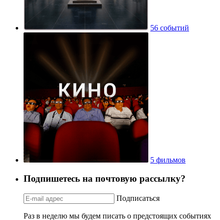
56 событий
5 фильмов
Подпишетесь на почтовую рассылку?
Подписаться
Раз в неделю мы будем писать о предстоящих событиях