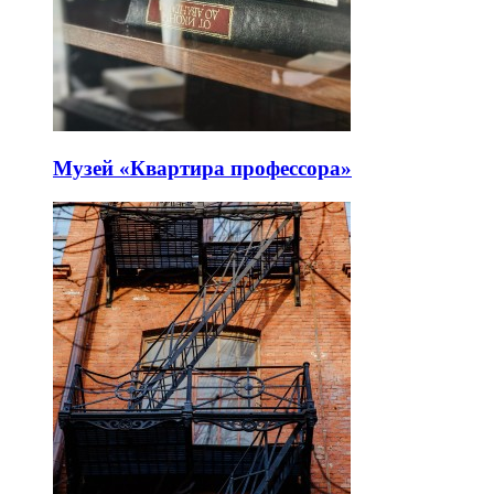
Музей «Квартира профессора»