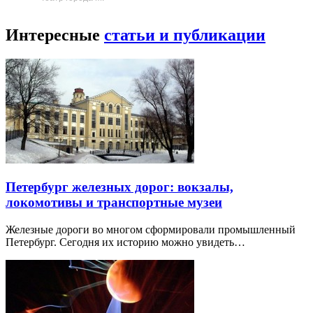
Интересные
статьи и публикации
Петербург железных дорог: вокзалы,
локомотивы и транспортные музеи
Железные дороги во многом сформировали промышленный
Петербург. Сегодня их историю можно увидеть…