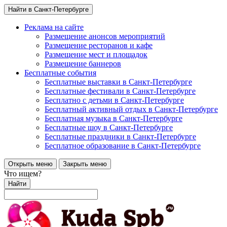
Найти в Санкт-Петербурге
Реклама на сайте
Размещение анонсов мероприятий
Размещение ресторанов и кафе
Размещение мест и площадок
Размещение баннеров
Бесплатные события
Бесплатные выставки в Санкт-Петербурге
Бесплатные фестивали в Санкт-Петербурге
Бесплатно с детьми в Санкт-Петербурге
Бесплатный активный отдых в Санкт-Петербурге
Бесплатная музыка в Санкт-Петербурге
Бесплатные шоу в Санкт-Петербурге
Бесплатные праздники в Санкт-Петербурге
Бесплатное образование в Санкт-Петербурге
Открыть меню
Закрыть меню
Что ищем?
Найти