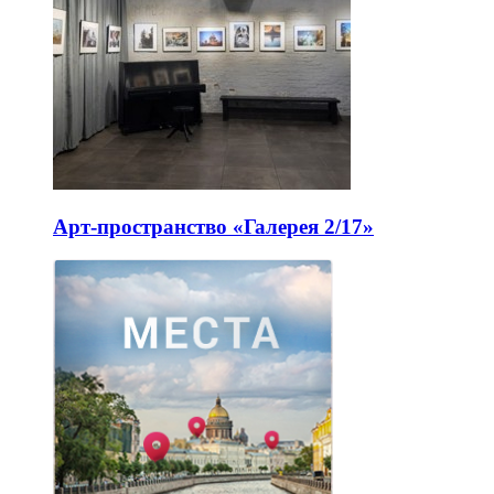
Арт-пространство «Галерея 2/17»