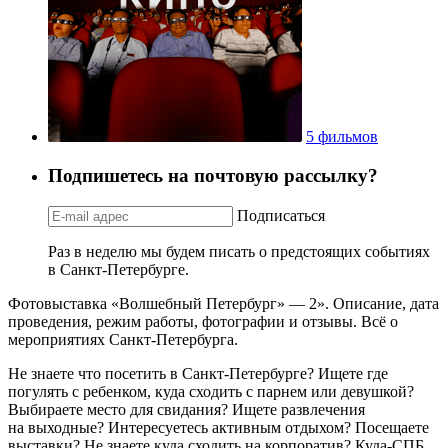
5 фильмов
Подпишетесь на почтовую рассылку?
Подписаться
Раз в неделю мы будем писать о предстоящих событиях
в Санкт-Петербурге.
Фотовыставка «Волшебный Петербург» — 2». Описание, дата
проведения, режим работы, фотографии и отзывы. Всё о
мероприятиях Санкт-Петербурга.
Не знаете что посетить в Санкт-Петербурге? Ищете где
погулять с ребенком, куда сходить с парнем или девушкой?
Выбираете место для свидания? Ищете развлечения
на выходные? Интересуетесь активным отдыхом? Посещаете
выставки? Не знаете куда сходить на корпоратив? Куда-СПБ