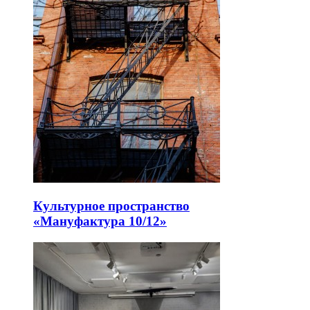
Культурное пространство
«Мануфактура 10/12»