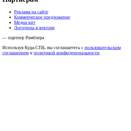
Реклама на сайте
Коммерческое предложение
Медиа кит
Логотипы в векторе
— партнер Рамблера
Используя Куда-СПБ, вы соглашаетесь с
пользовательским
соглашением
и
политикой конфиденциальности
.