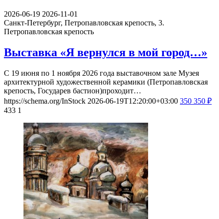
2026-06-19
2026-11-01
Санкт-Петербург, Петропавловская крепость, 3.
Петропавловская крепость
Выставка «Я вернулся в мой город…»
С 19 июня по 1 ноября 2026 года выставочном зале Музея
архитектурной художественной керамики (Петропавловская
крепость, Государев бастион)проходит…
https://schema.org/InStock
2026-06-19T12:20:00+03:00
350
350
₽
433
1