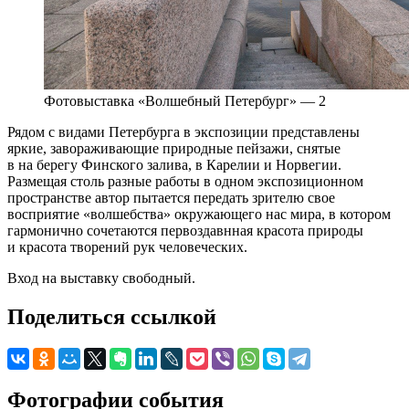
Фотовыставка «Волшебный Петербург» — 2
Рядом с видами Петербурга в экспозиции представлены
яркие, завораживающие природные пейзажи, снятые
в на берегу Финского залива, в Карелии и Норвегии.
Размещая столь разные работы в одном экспозиционном
пространстве автор пытается передать зрителю свое
восприятие «волшебства» окружающего нас мира, в котором
гармонично сочетаются первоздавнная красота природы
и красота творений рук человеческих.
Вход на выставку свободный.
Поделиться ссылкой
Фотографии события