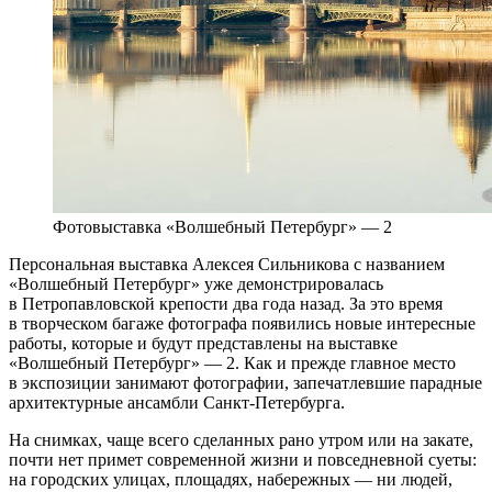
Фотовыставка «Волшебный Петербург» — 2
Персональная выставка Алексея Сильникова с названием
«Волшебный Петербург» уже демонстрировалась
в Петропавловской крепости два года назад. За это время
в творческом багаже фотографа появились новые интересные
работы, которые и будут представлены на выставке
«Волшебный Петербург» — 2. Как и прежде главное место
в экспозиции занимают фотографии, запечатлевшие парадные
архитектурные ансамбли Санкт-Петербурга.
На снимках, чаще всего сделанных рано утром или на закате,
почти нет примет современной жизни и повседневной суеты:
на городских улицах, площадях, набережных — ни людей,