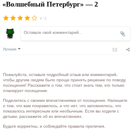
«Волшебный Петербург» — 2
/
4
2
Лучшие
Пожалуйста, оставьте подробный отзыв или комментарий,
чтобы другим людям было проще принять решение по поводу
посещения! Расскажите о том, что стоит знать тем, кто только
планирует посещение.
Поделитесь с своими впечатлениями от посещения. Напишите
о том, что вам понравилось, а что нет, что запомнилось, что
показалось интересным или необычным. Если вы ходили с
детьми, расскажите об их впечатлениях.
Будьте корректны, и соблюдайте правила приличия.