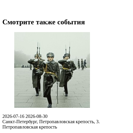
Смотрите также события
2026-07-16
2026-08-30
Санкт-Петербург, Петропавловская крепость, 3.
Петропавловская крепость