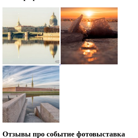
Отзывы про событие фотовыставка