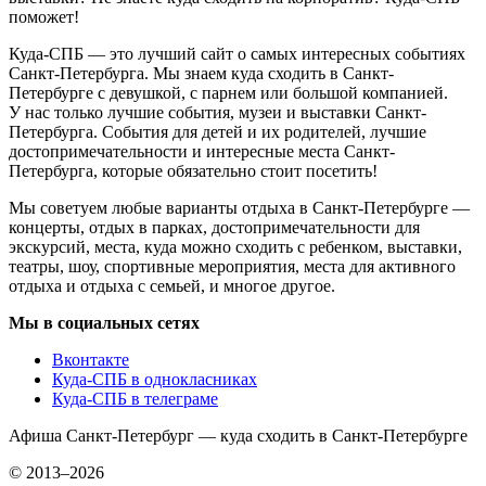
поможет!
Куда-СПБ — это лучший сайт о самых интересных событиях
Санкт-Петербурга. Мы знаем куда сходить в Санкт-
Петербурге с девушкой, с парнем или большой компанией.
У нас только лучшие события, музеи и выставки Санкт-
Петербурга. События для детей и их родителей, лучшие
достопримечательности и интересные места Санкт-
Петербурга, которые обязательно стоит посетить!
Мы советуем любые варианты отдыха в Санкт-Петербурге —
концерты, отдых в парках, достопримечательности для
экскурсий, места, куда можно сходить с ребенком, выставки,
театры, шоу, спортивные мероприятия, места для активного
отдыха и отдыха с семьей, и многое другое.
Мы в социальных сетях
Вконтакте
Куда-СПБ в однокласниках
Куда-СПБ в телеграме
Афиша Санкт-Петербург — куда сходить в Санкт-Петербурге
© 2013–2026