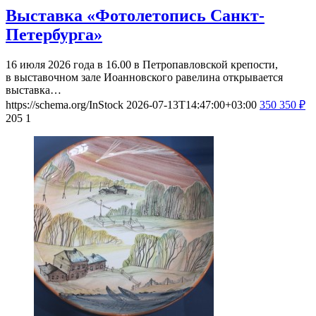
Выставка «Фотолетопись Санкт-
Петербурга»
16 июля 2026 года в 16.00 в Петропавловской крепости,
в выставочном зале Иоанновского равелина открывается
выставка…
https://schema.org/InStock
2026-07-13T14:47:00+03:00
350
350
₽
205
1