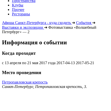
Пространства
Клубы
Прочее
Рестораны
Афиша Санкт-Петербурга - куда сходить
➔
События
➔
Выставки и экспозиции
➔
Фотовыставка «Волшебный
Петербург» — 2
Информация о событии
Когда проходит
с 13 апреля по 21 мая 2017 года
2017-04-13
2017-05-21
Место проведения
Петропавловская крепость
Санкт-Петербург, Петропавловская крепость, 3.