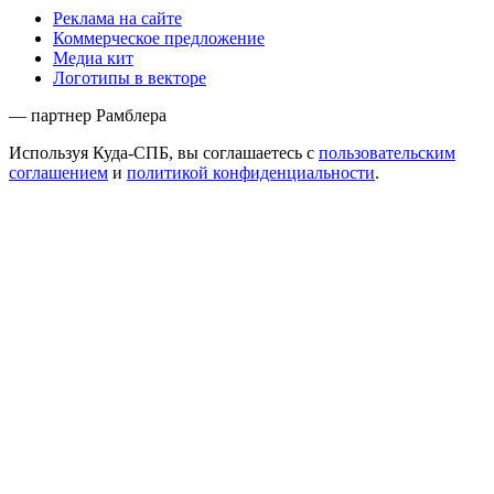
Реклама на сайте
Коммерческое предложение
Медиа кит
Логотипы в векторе
— партнер Рамблера
Используя Куда-СПБ, вы соглашаетесь с
пользовательским
соглашением
и
политикой конфиденциальности
.