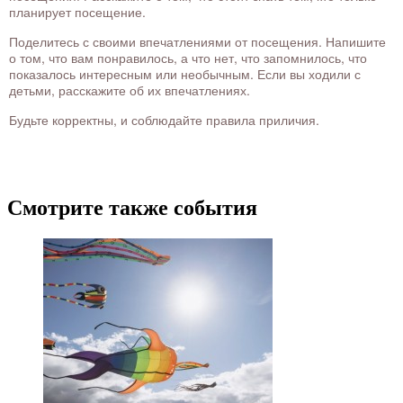
планирует посещение.
Поделитесь с своими впечатлениями от посещения. Напишите
о том, что вам понравилось, а что нет, что запомнилось, что
показалось интересным или необычным. Если вы ходили с
детьми, расскажите об их впечатлениях.
Будьте корректны, и соблюдайте правила приличия.
Смотрите также события