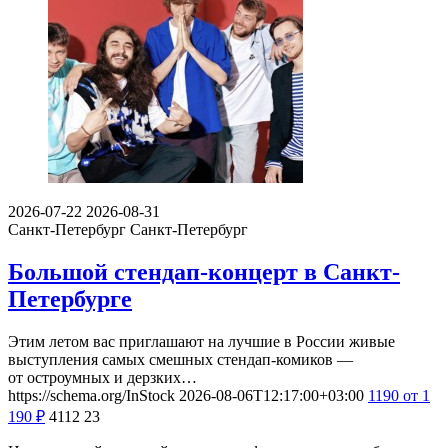
2026-07-22
2026-08-31
Санкт-Петербург
Санкт-Петербург
Большой стендап-концерт в Санкт-
Петербурге
Этим летом вас приглашают на лучшие в России живые
выступления самых смешных стендап-комиков —
от остроумных и дерзких…
https://schema.org/InStock
2026-08-06T12:17:00+03:00
1190
от 1
190
₽
4112
23