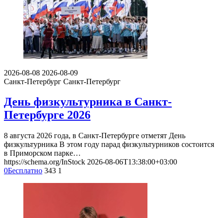
2026-08-08
2026-08-09
Санкт-Петербург
Санкт-Петербург
День физкультурника в Санкт-
Петербурге 2026
8 августа 2026 года, в Санкт-Петербурге отметят День
физкультурника В этом году парад физкультурников состоится
в Приморском парке…
https://schema.org/InStock
2026-08-06T13:38:00+03:00
0
Бесплатно
343
1