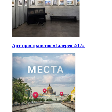
Арт-пространство «Галерея 2/17»