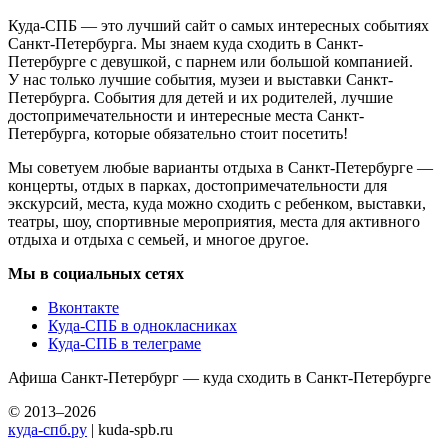
Куда-СПБ — это лучший сайт о самых интересных событиях
Санкт-Петербурга. Мы знаем куда сходить в Санкт-
Петербурге с девушкой, с парнем или большой компанией.
У нас только лучшие события, музеи и выставки Санкт-
Петербурга. События для детей и их родителей, лучшие
достопримечательности и интересные места Санкт-
Петербурга, которые обязательно стоит посетить!
Мы советуем любые варианты отдыха в Санкт-Петербурге —
концерты, отдых в парках, достопримечательности для
экскурсий, места, куда можно сходить с ребенком, выставки,
театры, шоу, спортивные мероприятия, места для активного
отдыха и отдыха с семьей, и многое другое.
Мы в социальных сетях
Вконтакте
Куда-СПБ в однокласниках
Куда-СПБ в телеграме
Афиша Санкт-Петербург — куда сходить в Санкт-Петербурге
© 2013–2026
куда-спб.ру
| kuda-spb.ru