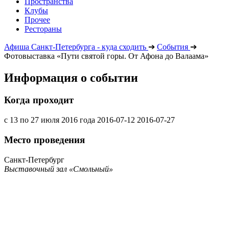
Пространства
Клубы
Прочее
Рестораны
Афиша Санкт-Петербурга - куда сходить
➔
События
➔
Фотовыставка «Пути святой горы. От Афона до Валаама»
Информация о событии
Когда проходит
с 13 по 27 июля 2016 года
2016-07-12
2016-07-27
Место проведения
Санкт-Петербург
Выставочный зал «Смольный»