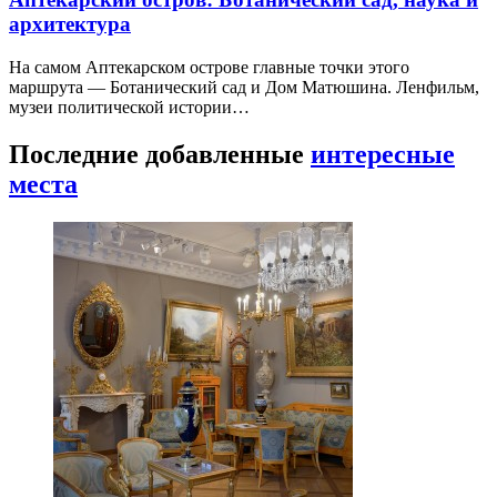
архитектура
На самом Аптекарском острове главные точки этого
маршрута — Ботанический сад и Дом Матюшина. Ленфильм,
музеи политической истории…
Последние добавленные
интересные
места