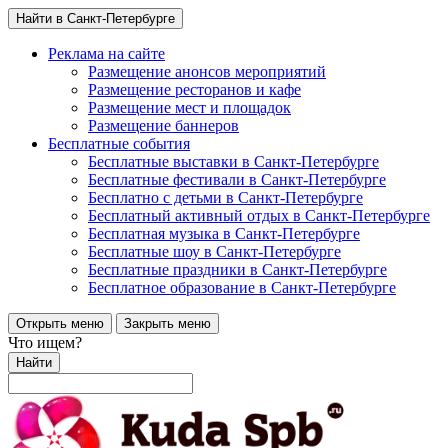
Найти в Санкт-Петербурге
Реклама на сайте
Размещение анонсов мероприятий
Размещение ресторанов и кафе
Размещение мест и площадок
Размещение баннеров
Бесплатные события
Бесплатные выставки в Санкт-Петербурге
Бесплатные фестивали в Санкт-Петербурге
Бесплатно с детьми в Санкт-Петербурге
Бесплатный активный отдых в Санкт-Петербурге
Бесплатная музыка в Санкт-Петербурге
Бесплатные шоу в Санкт-Петербурге
Бесплатные праздники в Санкт-Петербурге
Бесплатное образование в Санкт-Петербурге
Открыть меню
Закрыть меню
Что ищем?
Найти