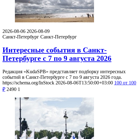
2026-08-06
2026-08-09
Санкт-Петербург
Санкт-Петербург
Интересные события в Санкт-
Петербурге с 7 по 9 августа 2026
Редакция «KudaSPB» представляет подборку интересных
событий в Санкт-Петербурге с 7 по 9 августа 2026 года.
https://schema.org/InStock
2026-08-06T13:50:00+03:00
100
от 100
₽
2490
1