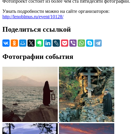
Фотопроект состоит из более чем ста пятидесяти фотографий.
Узнать подробности можно на сайте организаторов:
http://lenoblmus.ru/event/10128/
Поделиться ссылкой
Фотографии события