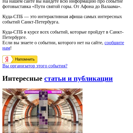
На нашем сайте вы найдете всю информацию про событие
фотовыставка «Пути святой горы. От Афона до Валаама».
Куда-СПБ — это интерактивная афиша самых интересных
событий Санкт-Петербурга.
Куда-СПБ в курсе всех событий, которые пройдут в Санкт-
Петербурге.
Если вы знаете о событии, которого нет на сайте,
сообщите
нам
!
Напомнить
Вы организатор этого события?
Интересные
статьи и публикации