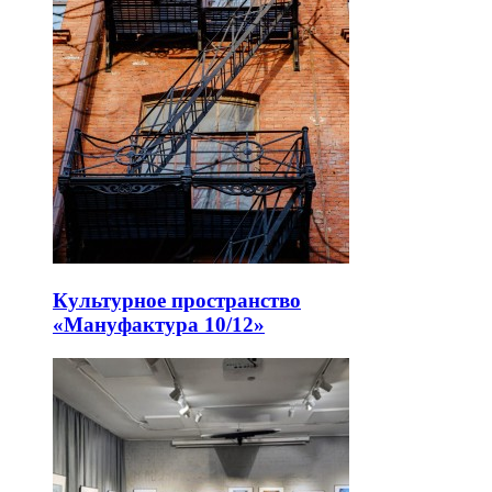
Культурное пространство
«Мануфактура 10/12»