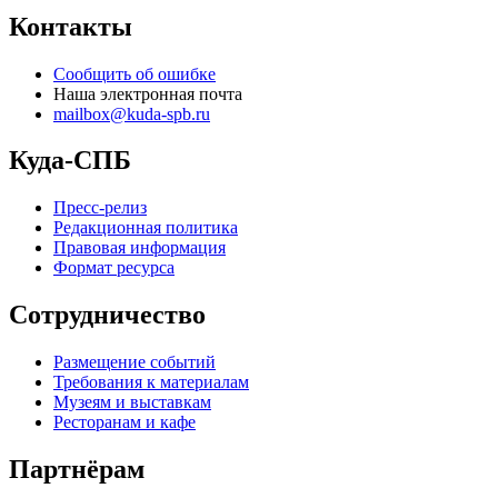
Контакты
Сообщить об ошибке
Наша электронная почта
mailbox@kuda-spb.ru
Куда-СПБ
Пресс-релиз
Редакционная политика
Правовая информация
Формат ресурса
Сотрудничество
Размещение событий
Требования к материалам
Музеям и выставкам
Ресторанам и кафе
Партнёрам