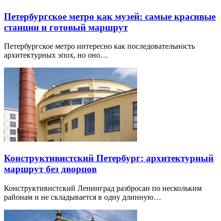
Петербургское метро как музей: самые красивые
станции и готовый маршрут
Петербургское метро интересно как последовательность
архитектурных эпох, но оно…
Конструктивистский Петербург: архитектурный
маршрут без дворцов
Конструктивистский Ленинград разбросан по нескольким
районам и не складывается в одну длинную…