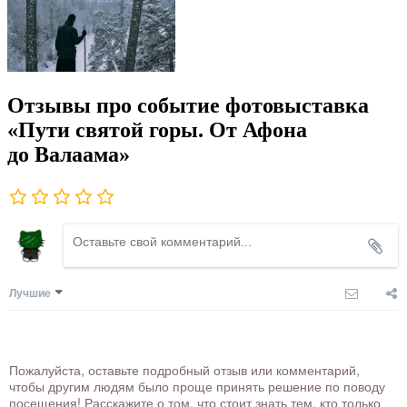
Отзывы про событие фотовыставка
«Пути святой горы. От Афона
до Валаама»
Лучшие
Пожалуйста, оставьте подробный отзыв или комментарий,
чтобы другим людям было проще принять решение по поводу
посещения! Расскажите о том, что стоит знать тем, кто только