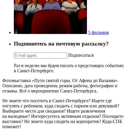
5 фильмов
Подпишетесь на почтовую рассылку?
Подписаться
Раз в неделю мы будем писать о предстоящих событиях
в Санкт-Петербурге.
Фотовыставка «Пути святой горы. От Афона до Валаама».
Описание, дата проведения, режим работы, фотографии и
отзывы. Всё о мероприятиях Санкт-Петербурга.
Не знаете что посетить в Санкт-Петербурге? Ищете где
погулять с ребенком, куда сходить с парнем или девушкой?
Выбираете место для свидания? Ищете развлечения
на выходные? Интересуетесь активным отдыхом? Посещаете
выставки? Не знаете куда сходить на корпоратив? Куда-СПБ
поможет!